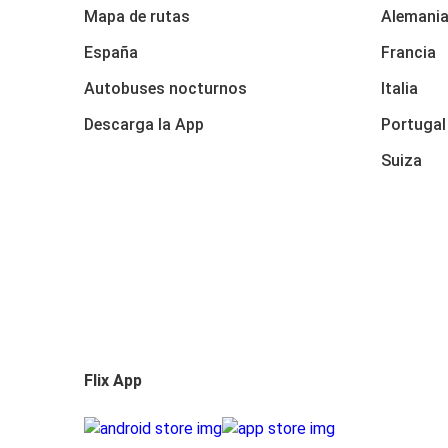
Mapa de rutas
Alemani
España
Francia
Autobuses nocturnos
Italia
Descarga la App
Portugal
Suiza
Flix App