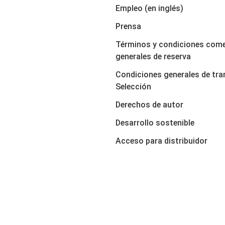
a
Empleo (en inglés)
Prensa
Términos y condiciones come
generales de reserva
Condiciones generales de tra
Selección
Derechos de autor
Desarrollo sostenible
Acceso para distribuidor