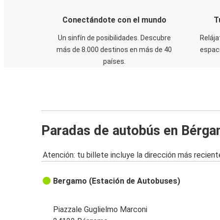
Conectándote con el mundo
T
Un sinfín de posibilidades. Descubre
Relája
más de 8.000 destinos en más de 40
espaci
países.
Paradas de autobús en Bérg
Atención: tu billete incluye la dirección más recient
Bergamo (Estación de Autobuses)
Piazzale Guglielmo Marconi