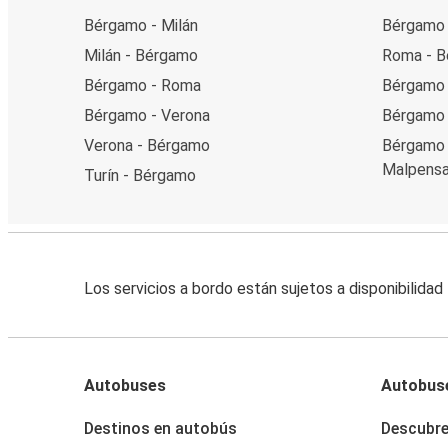
Bérgamo - Milán
Bérgamo 
Milán - Bérgamo
Roma - 
Bérgamo - Roma
Bérgamo 
Bérgamo - Verona
Bérgamo 
Verona - Bérgamo
Bérgamo 
Malpens
Turín - Bérgamo
Los servicios a bordo están sujetos a disponibilidad
Autobuses
Autobus
Destinos en autobús
Descubr