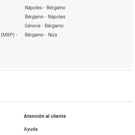
Nápoles - Bérgamo
Bérgamo - Nápoles
Génova - Bérgamo
 (MXP) -
Bérgamo - Niza
Atención al cliente
Ayuda