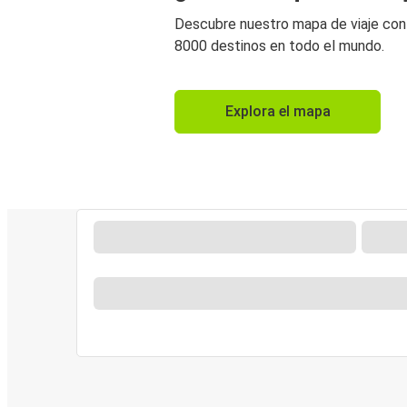
Descubre nuestro mapa de viaje co
8000 destinos en todo el mundo.
Explora el mapa