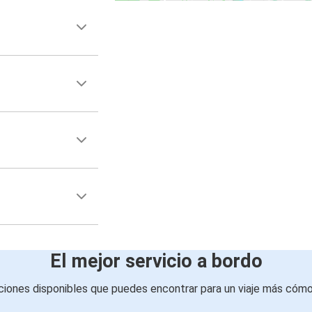
El mejor servicio a bordo
iones disponibles que puedes encontrar para un viaje más cóm