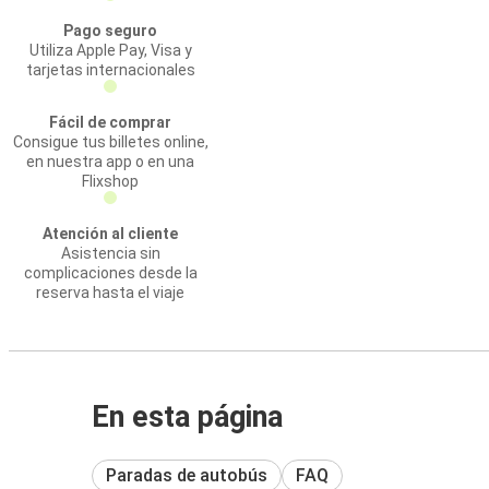
Pago seguro
Utiliza Apple Pay, Visa y
tarjetas internacionales
Fácil de comprar
Consigue tus billetes online,
en nuestra app o en una
Flixshop
Atención al cliente
Asistencia sin
complicaciones desde la
reserva hasta el viaje
En esta página
Paradas de autobús
FAQ