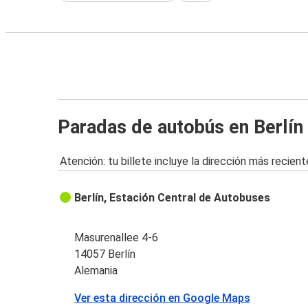
Paradas de autobús en Berlín
Atención: tu billete incluye la dirección más recient
Berlín, Estación Central de Autobuses
Masurenallee 4-6
14057 Berlín
Alemania
Ver esta dirección en Google Maps