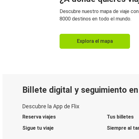
Descubre nuestro mapa de viaje co
8000 destinos en todo el mundo.
Explora el mapa
Billete digital y seguimiento e
Descubre la App de Flix
Reserva viajes
Tus billetes
Sigue tu viaje
Siempre al ta