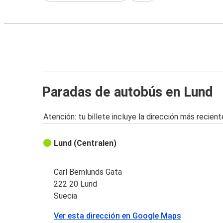
Paradas de autobús en Lund
Atención: tu billete incluye la dirección más recient
Lund (Centralen)
Carl Bernlunds Gata
222 20 Lund
Suecia
Ver esta dirección en Google Maps