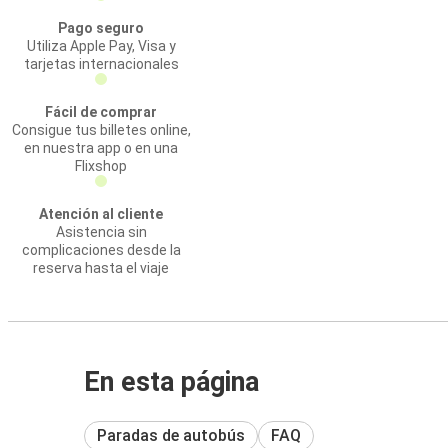
Pago seguro
Utiliza Apple Pay, Visa y
tarjetas internacionales
Fácil de comprar
Consigue tus billetes online,
en nuestra app o en una
Flixshop
Atención al cliente
Asistencia sin
complicaciones desde la
reserva hasta el viaje
En esta página
Paradas de autobús
FAQ