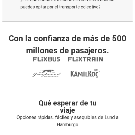
puedes optar por el transporte colectivo?
Con la confianza de más de 500
millones de pasajeros.
Qué esperar de tu
viaje
Opciones rápidas, fáciles y asequibles de Lund a
Hamburgo