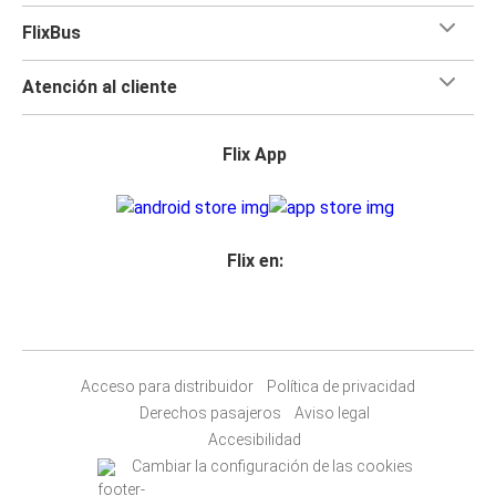
FlixBus
Atención al cliente
Flix App
Flix en:
Acceso para distribuidor
Política de privacidad
Derechos pasajeros
Aviso legal
Accesibilidad
Cambiar la configuración de las cookies