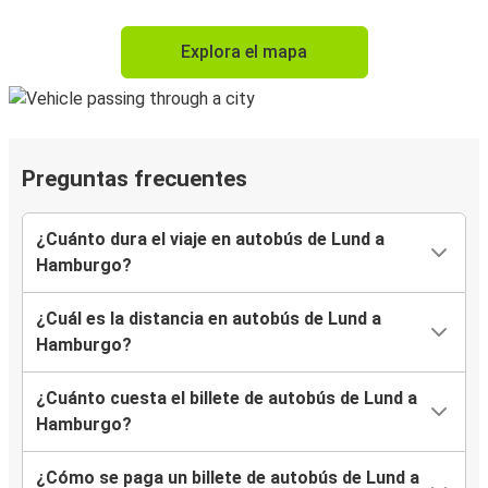
Explora el mapa
Preguntas frecuentes
¿Cuánto dura el viaje en autobús de Lund a
Hamburgo?
¿Cuál es la distancia en autobús de Lund a
Hamburgo?
¿Cuánto cuesta el billete de autobús de Lund a
Hamburgo?
¿Cómo se paga un billete de autobús de Lund a