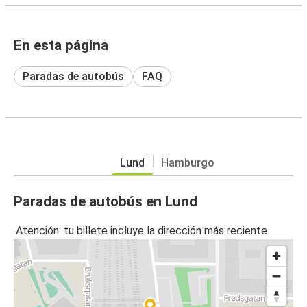
En esta página
Paradas de autobús
FAQ
Lund
Hamburgo
Paradas de autobús en Lund
Atención: tu billete incluye la dirección más reciente.