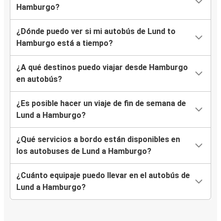
Hamburgo?
¿Dónde puedo ver si mi autobús de Lund to
Hamburgo está a tiempo?
¿A qué destinos puedo viajar desde Hamburgo
en autobús?
¿Es posible hacer un viaje de fin de semana de
Lund a Hamburgo?
¿Qué servicios a bordo están disponibles en
los autobuses de Lund a Hamburgo?
¿Cuánto equipaje puedo llevar en el autobús de
Lund a Hamburgo?