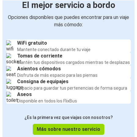
El mejor servicio a bordo
Opciones disponibles que puedes encontrar para un viaje
más cómodo:
WiFi gratuito
Mantente conectado durante tu viaje
Tomas de corriente
Mantén tus dispositivos cargados mientras te desplazas
Asientos cómodos
Disfruta de más espacio para las piernas
Consigna de equipajes
Espacio para guardar tus pertenencias de forma segura
Aseos
Disponible en todos los FlixBus
¿Es la primera vez que viajas con nosotros?
Más sobre nuestro servicio