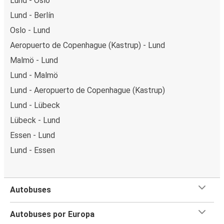
Lund - Oslo
Lund - Berlín
Oslo - Lund
Aeropuerto de Copenhague (Kastrup) - Lund
Malmö - Lund
Lund - Malmö
Lund - Aeropuerto de Copenhague (Kastrup)
Lund - Lübeck
Lübeck - Lund
Essen - Lund
Lund - Essen
Autobuses
Autobuses por Europa