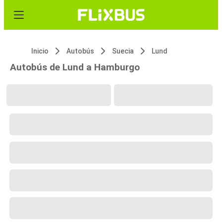
Inicio
Autobús
Suecia
Lund
Autobús de Lund a Hamburgo