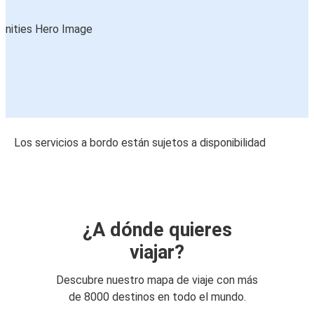
Los servicios a bordo están sujetos a disponibilidad
¿A dónde quieres
viajar?
Descubre nuestro mapa de viaje con más
de 8000 destinos en todo el mundo.