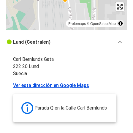
Protomaps
©
OpenStreetMap
Lund (Centralen)
Carl Bernlunds Gata
222 20 Lund
Suecia
Ver esta dirección en Google Maps
Parada Q en la Calle Carl Bernlunds