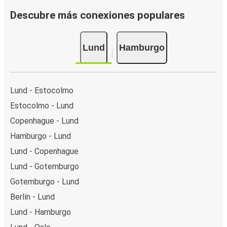
Descubre más conexiones populares
Lund
Hamburgo
Lund - Estocolmo
Estocolmo - Lund
Copenhague - Lund
Hamburgo - Lund
Lund - Copenhague
Lund - Gotemburgo
Gotemburgo - Lund
Berlín - Lund
Lund - Hamburgo