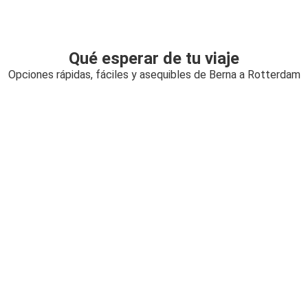
Qué esperar de tu viaje
Opciones rápidas, fáciles y asequibles de Berna a Rotterdam