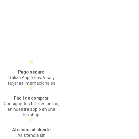
Pago seguro
Utiliza Apple Pay, Visa y
tarjetas internacionales
Fácil de comprar
Consigue tus billetes online,
en nuestra app o en una
Flixshop
Atención al cliente
Asistencia sin