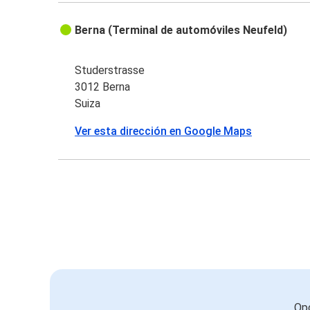
Berna (Terminal de automóviles Neufeld)
Studerstrasse
3012 Berna
Suiza
Ver esta dirección en Google Maps
Opc