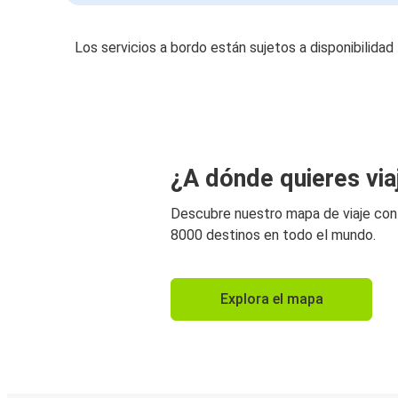
Los servicios a bordo están sujetos a disponibilidad
¿A dónde quieres via
Descubre nuestro mapa de viaje co
8000 destinos en todo el mundo.
Explora el mapa