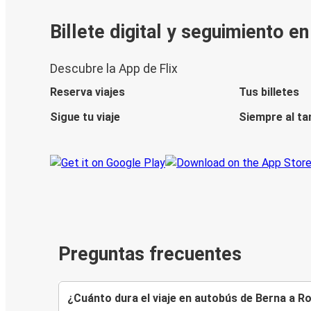
Billete digital y seguimiento e
Descubre la App de Flix
Reserva viajes
Tus billetes
Sigue tu viaje
Siempre al ta
Preguntas frecuentes
¿Cuánto dura el viaje en autobús de Berna a 