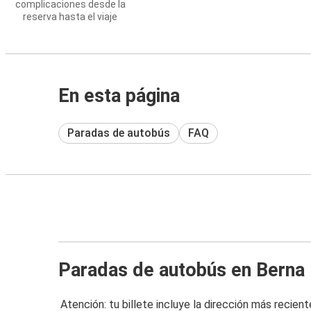
complicaciones desde la
reserva hasta el viaje
En esta página
Paradas de autobús
FAQ
Paradas de autobús en Berna
Atención: tu billete incluye la dirección más recient