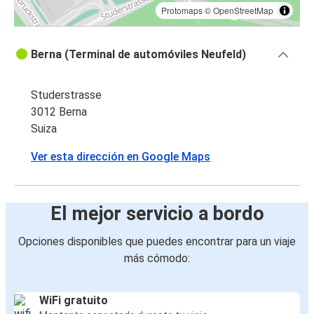
Protomaps
©
OpenStreetMap
Berna (Terminal de automóviles Neufeld)
Studerstrasse
3012 Berna
Suiza
Ver esta dirección en Google Maps
El mejor servicio a bordo
Opciones disponibles que puedes encontrar para un viaje
más cómodo:
WiFi gratuito