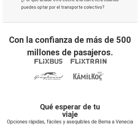
puedes optar por el transporte colectivo?
Con la confianza de más de 500
millones de pasajeros.
Qué esperar de tu
viaje
Opciones rápidas, fáciles y asequibles de Berna a Venecia