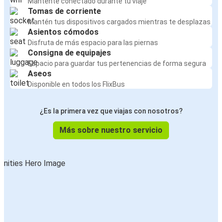
Mantente conectado durante tu viaje
Tomas de corriente
Mantén tus dispositivos cargados mientras te desplazas
Asientos cómodos
Disfruta de más espacio para las piernas
Consigna de equipajes
Espacio para guardar tus pertenencias de forma segura
Aseos
Disponible en todos los FlixBus
¿Es la primera vez que viajas con nosotros?
Más sobre nuestro servicio