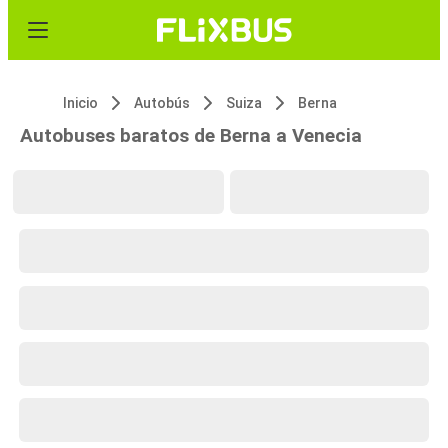
Inicio
Autobús
Suiza
Berna
Autobuses baratos de Berna a Venecia