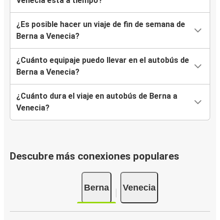
Venecia está a tiempo?
¿Es posible hacer un viaje de fin de semana de
Berna a Venecia?
¿Cuánto equipaje puedo llevar en el autobús de
Berna a Venecia?
¿Cuánto dura el viaje en autobús de Berna a
Venecia?
Descubre más conexiones populares
Berna
Venecia