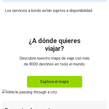
Los servicios a bordo están sujetos a disponibilidad
¿A dónde quieres
viajar?
Descubre nuestro mapa de viaje con más
de 8000 destinos en todo el mundo.
Explora el mapa