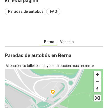
En esta página
Paradas de autobús
FAQ
Berna
Venecia
Paradas de autobús en Berna
Atención: tu billete incluye la dirección más reciente.