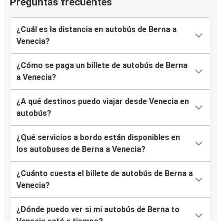
Preguntas frecuentes
¿Cuál es la distancia en autobús de Berna a
Venecia?
¿Cómo se paga un billete de autobús de Berna
a Venecia?
¿A qué destinos puedo viajar desde Venecia en
autobús?
¿Qué servicios a bordo están disponibles en
los autobuses de Berna a Venecia?
¿Cuánto cuesta el billete de autobús de Berna a
Venecia?
¿Dónde puedo ver si mi autobús de Berna to