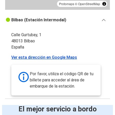
Protomaps
©
OpenStreetMap
Bilbao (Estación Intermodal)
Calle Gurtubay, 1
48013 Bilbao
España
Ver esta dirección en Google Maps
Por favor, utiliza el código QR de tu
billete para acceder al área de
embarque de la estación.
El mejor servicio a bordo