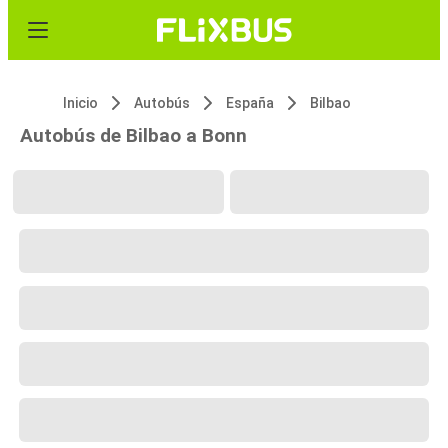
Inicio
Autobús
España
Bilbao
Autobús de Bilbao a Bonn