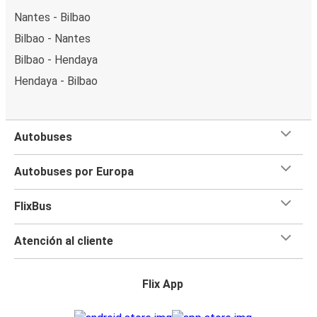
Nantes - Bilbao
Bilbao - Nantes
Bilbao - Hendaya
Hendaya - Bilbao
Autobuses
Autobuses por Europa
FlixBus
Atención al cliente
Flix App