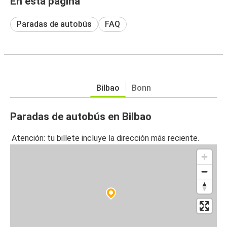
En esta página
Paradas de autobús
FAQ
Bilbao
Bonn
Paradas de autobús en Bilbao
Atención: tu billete incluye la dirección más reciente.