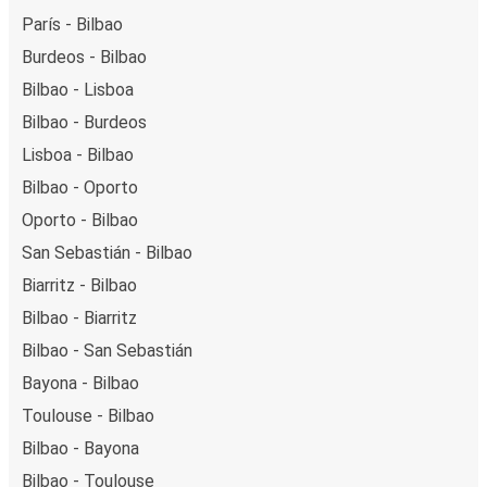
París - Bilbao
Burdeos - Bilbao
Bilbao - Lisboa
Bilbao - Burdeos
Lisboa - Bilbao
Bilbao - Oporto
Oporto - Bilbao
San Sebastián - Bilbao
Biarritz - Bilbao
Bilbao - Biarritz
Bilbao - San Sebastián
Bayona - Bilbao
Toulouse - Bilbao
Bilbao - Bayona
Bilbao - Toulouse