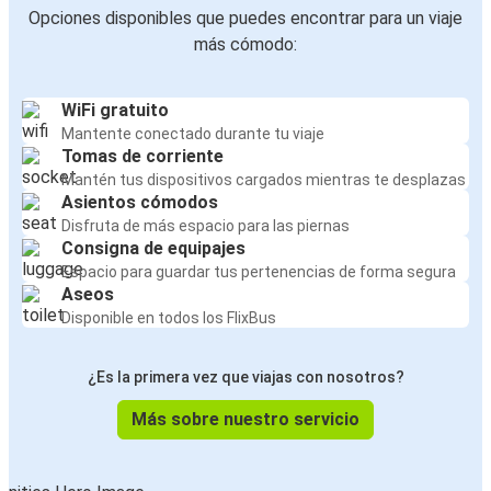
Opciones disponibles que puedes encontrar para un viaje
más cómodo:
WiFi gratuito
Mantente conectado durante tu viaje
Tomas de corriente
Mantén tus dispositivos cargados mientras te desplazas
Asientos cómodos
Disfruta de más espacio para las piernas
Consigna de equipajes
Espacio para guardar tus pertenencias de forma segura
Aseos
Disponible en todos los FlixBus
¿Es la primera vez que viajas con nosotros?
Más sobre nuestro servicio