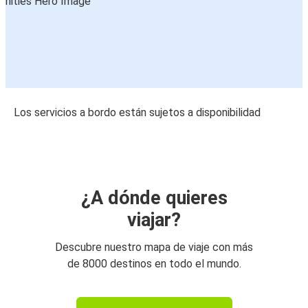
Los servicios a bordo están sujetos a disponibilidad
¿A dónde quieres
viajar?
Descubre nuestro mapa de viaje con más
de 8000 destinos en todo el mundo.