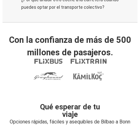
puedes optar por el transporte colectivo?
Con la confianza de más de 500
millones de pasajeros.
Qué esperar de tu
viaje
Opciones rápidas, fáciles y asequibles de Bilbao a Bonn