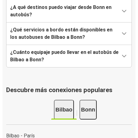
¿A qué destinos puedo viajar desde Bonn en
autobús?
¿Qué servicios a bordo están disponibles en
los autobuses de Bilbao a Bonn?
¿Cuánto equipaje puedo llevar en el autobús de
Bilbao a Bonn?
Descubre más conexiones populares
Bilbao
Bonn
Bilbao - París