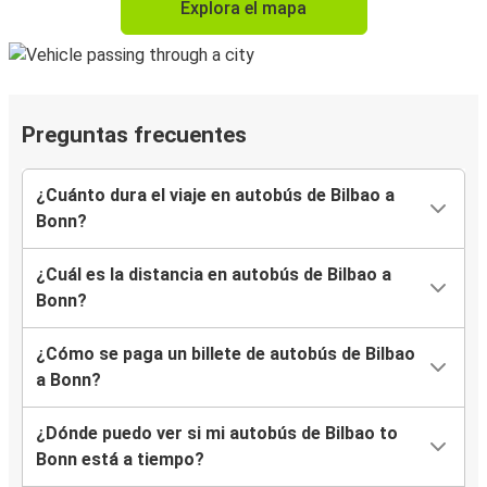
Explora el mapa
Preguntas frecuentes
¿Cuánto dura el viaje en autobús de Bilbao a
Bonn?
¿Cuál es la distancia en autobús de Bilbao a
Bonn?
¿Cómo se paga un billete de autobús de Bilbao
a Bonn?
¿Dónde puedo ver si mi autobús de Bilbao to
Bonn está a tiempo?