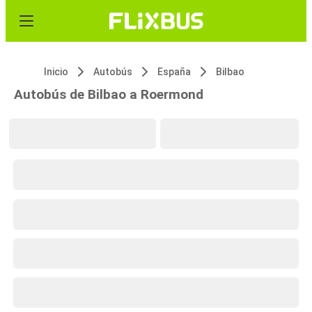
Inicio
Autobús
España
Bilbao
Autobús de Bilbao a Roermond