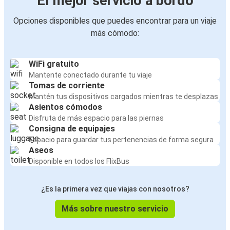
El mejor servicio a bordo
Opciones disponibles que puedes encontrar para un viaje
más cómodo:
WiFi gratuito
Mantente conectado durante tu viaje
Tomas de corriente
Mantén tus dispositivos cargados mientras te desplazas
Asientos cómodos
Disfruta de más espacio para las piernas
Consigna de equipajes
Espacio para guardar tus pertenencias de forma segura
Aseos
Disponible en todos los FlixBus
¿Es la primera vez que viajas con nosotros?
Más sobre nuestro servicio