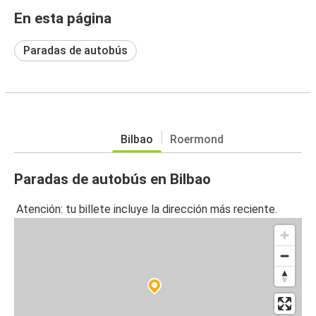
En esta página
Paradas de autobús
Bilbao
Roermond
Paradas de autobús en Bilbao
Atención: tu billete incluye la dirección más reciente.