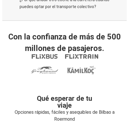
puedes optar por el transporte colectivo?
Con la confianza de más de 500
millones de pasajeros.
Qué esperar de tu
viaje
Opciones rápidas, fáciles y asequibles de Bilbao a
Roermond