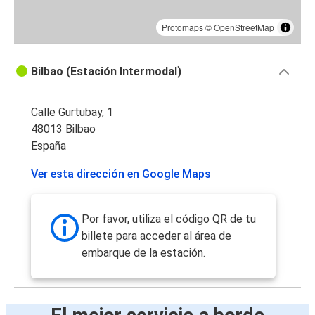
Protomaps
©
OpenStreetMap
Bilbao (Estación Intermodal)
Calle Gurtubay, 1
48013 Bilbao
España
Ver esta dirección en Google Maps
Por favor, utiliza el código QR de tu
billete para acceder al área de
embarque de la estación.