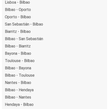
Lisboa - Bilbao
Bilbao - Oporto
Oporto - Bilbao
San Sebastián - Bilbao
Biarritz - Bilbao
Bilbao - San Sebastián
Bilbao - Biarritz
Bayona - Bilbao
Toulouse - Bilbao
Bilbao - Bayona
Bilbao - Toulouse
Nantes - Bilbao
Bilbao - Hendaya
Bilbao - Nantes
Hendaya - Bilbao