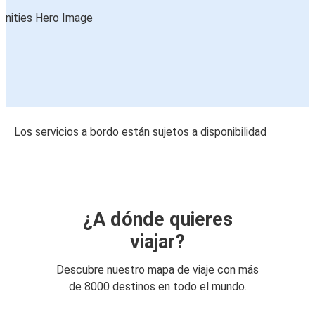
Los servicios a bordo están sujetos a disponibilidad
¿A dónde quieres
viajar?
Descubre nuestro mapa de viaje con más
de 8000 destinos en todo el mundo.