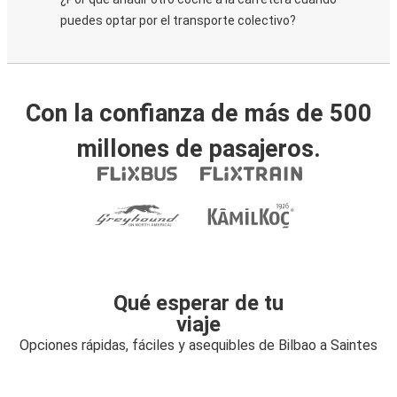
puedes optar por el transporte colectivo?
Con la confianza de más de 500
millones de pasajeros.
Qué esperar de tu
viaje
Opciones rápidas, fáciles y asequibles de Bilbao a Saintes