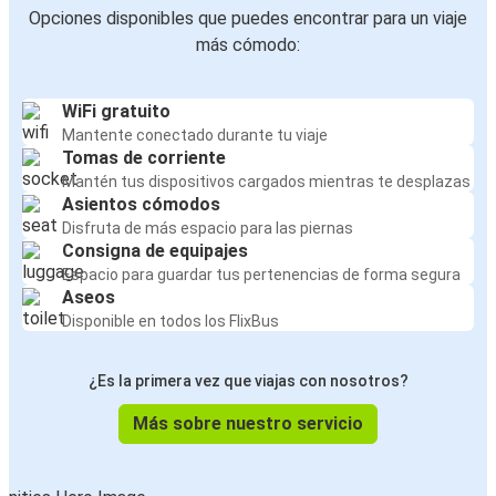
Opciones disponibles que puedes encontrar para un viaje
más cómodo:
WiFi gratuito
Mantente conectado durante tu viaje
Tomas de corriente
Mantén tus dispositivos cargados mientras te desplazas
Asientos cómodos
Disfruta de más espacio para las piernas
Consigna de equipajes
Espacio para guardar tus pertenencias de forma segura
Aseos
Disponible en todos los FlixBus
¿Es la primera vez que viajas con nosotros?
Más sobre nuestro servicio