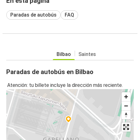
En esta página
Paradas de autobús
FAQ
Bilbao
Saintes
Paradas de autobús en Bilbao
Atención: tu billete incluye la dirección más reciente.