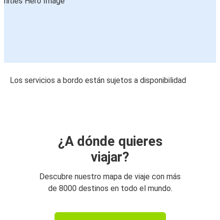
Los servicios a bordo están sujetos a disponibilidad
¿A dónde quieres
viajar?
Descubre nuestro mapa de viaje con más
de 8000 destinos en todo el mundo.