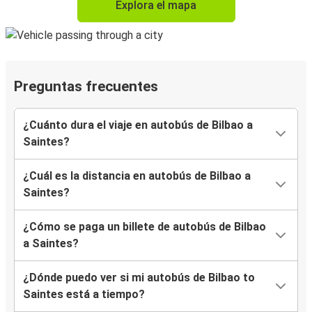
Explora el mapa
Preguntas frecuentes
¿Cuánto dura el viaje en autobús de Bilbao a
Saintes?
¿Cuál es la distancia en autobús de Bilbao a
Saintes?
¿Cómo se paga un billete de autobús de Bilbao
a Saintes?
¿Dónde puedo ver si mi autobús de Bilbao to
Saintes está a tiempo?