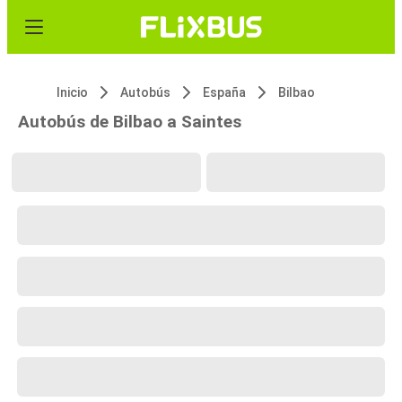
Inicio
Autobús
España
Bilbao
Autobús de Bilbao a Saintes