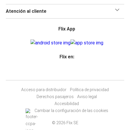
Atención al cliente
Flix App
Flix en:
Acceso para distribuidor
Política de privacidad
Derechos pasajeros
Aviso legal
Accesibilidad
Cambiar la configuración de las cookies
© 2026 Flix SE