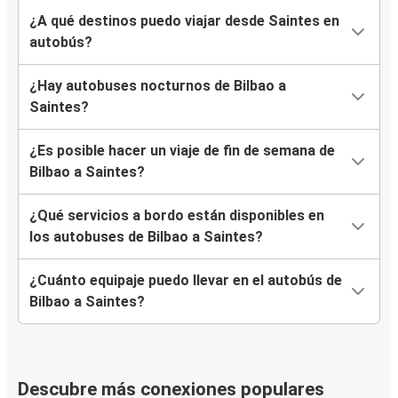
¿A qué destinos puedo viajar desde Saintes en
autobús?
¿Hay autobuses nocturnos de Bilbao a
Saintes?
¿Es posible hacer un viaje de fin de semana de
Bilbao a Saintes?
¿Qué servicios a bordo están disponibles en
los autobuses de Bilbao a Saintes?
¿Cuánto equipaje puedo llevar en el autobús de
Bilbao a Saintes?
Descubre más conexiones populares