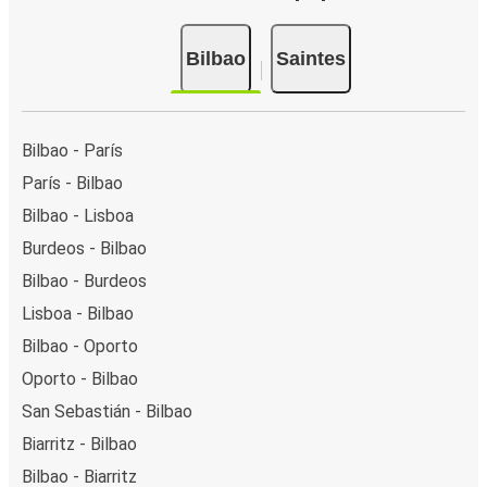
Bilbao
Saintes
Bilbao - París
París - Bilbao
Bilbao - Lisboa
Burdeos - Bilbao
Bilbao - Burdeos
Lisboa - Bilbao
Bilbao - Oporto
Oporto - Bilbao
San Sebastián - Bilbao
Biarritz - Bilbao
Bilbao - Biarritz