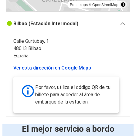
Protomaps
©
OpenStreetMap
Bilbao (Estación Intermodal)
Calle Gurtubay, 1
48013 Bilbao
España
Ver esta dirección en Google Maps
Por favor, utiliza el código QR de tu
billete para acceder al área de
embarque de la estación.
El mejor servicio a bordo