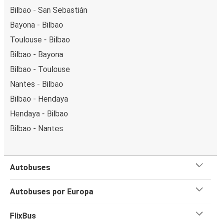
Bilbao - San Sebastián
Bayona - Bilbao
Toulouse - Bilbao
Bilbao - Bayona
Bilbao - Toulouse
Nantes - Bilbao
Bilbao - Hendaya
Hendaya - Bilbao
Bilbao - Nantes
Autobuses
Autobuses por Europa
FlixBus