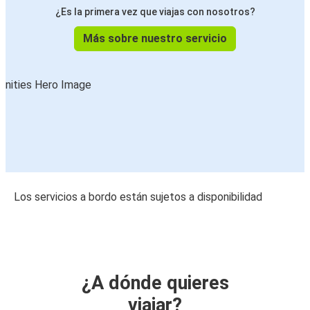
¿Es la primera vez que viajas con nosotros?
Más sobre nuestro servicio
Los servicios a bordo están sujetos a disponibilidad
¿A dónde quieres
viajar?