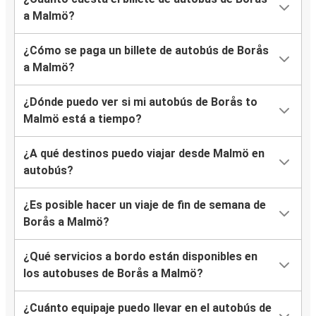
a Malmö?
¿Cómo se paga un billete de autobús de Borås
a Malmö?
¿Dónde puedo ver si mi autobús de Borås to
Malmö está a tiempo?
¿A qué destinos puedo viajar desde Malmö en
autobús?
¿Es posible hacer un viaje de fin de semana de
Borås a Malmö?
¿Qué servicios a bordo están disponibles en
los autobuses de Borås a Malmö?
¿Cuánto equipaje puedo llevar en el autobús de