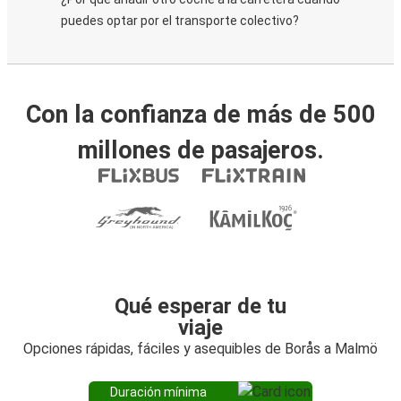
puedes optar por el transporte colectivo?
Con la confianza de más de 500
millones de pasajeros.
Qué esperar de tu
viaje
Opciones rápidas, fáciles y asequibles de Borås a Malmö
Duración mínima