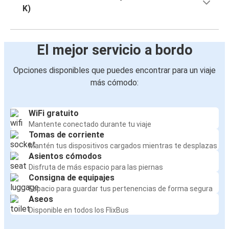
K)
El mejor servicio a bordo
Opciones disponibles que puedes encontrar para un viaje
más cómodo:
WiFi gratuito
Mantente conectado durante tu viaje
Tomas de corriente
Mantén tus dispositivos cargados mientras te desplazas
Asientos cómodos
Disfruta de más espacio para las piernas
Consigna de equipajes
Espacio para guardar tus pertenencias de forma segura
Aseos
Disponible en todos los FlixBus