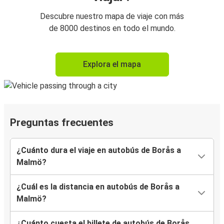
Descubre nuestro mapa de viaje con más
de 8000 destinos en todo el mundo.
Explora el mapa
Preguntas frecuentes
¿Cuánto dura el viaje en autobús de Borås a
Malmö?
¿Cuál es la distancia en autobús de Borås a
Malmö?
¿Cuánto cuesta el billete de autobús de Borås