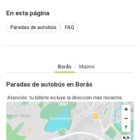
En esta página
Paradas de autobús
FAQ
Borås
Malmö
Paradas de autobús en Borås
Atención: tu billete incluye la dirección más reciente.