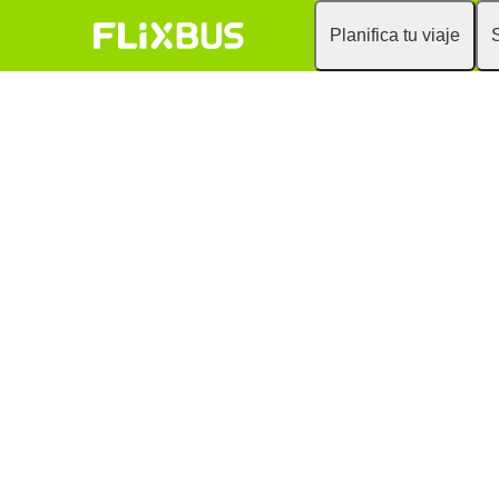
Planifica tu viaje