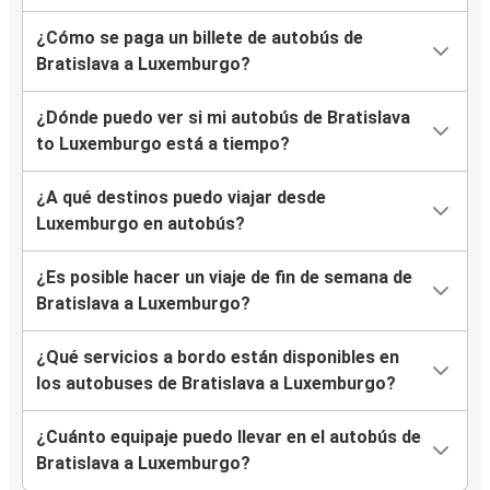
¿Cómo se paga un billete de autobús de
Bratislava a Luxemburgo?
¿Dónde puedo ver si mi autobús de Bratislava
to Luxemburgo está a tiempo?
¿A qué destinos puedo viajar desde
Luxemburgo en autobús?
¿Es posible hacer un viaje de fin de semana de
Bratislava a Luxemburgo?
¿Qué servicios a bordo están disponibles en
los autobuses de Bratislava a Luxemburgo?
¿Cuánto equipaje puedo llevar en el autobús de
Bratislava a Luxemburgo?