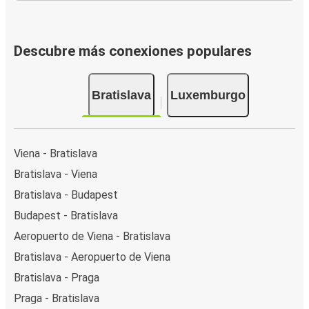
Descubre más conexiones populares
Bratislava
Luxemburgo
Viena - Bratislava
Bratislava - Viena
Bratislava - Budapest
Budapest - Bratislava
Aeropuerto de Viena - Bratislava
Bratislava - Aeropuerto de Viena
Bratislava - Praga
Praga - Bratislava