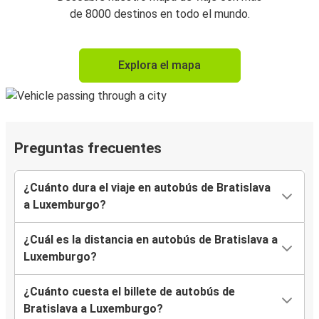
de 8000 destinos en todo el mundo.
Explora el mapa
Preguntas frecuentes
¿Cuánto dura el viaje en autobús de Bratislava
a Luxemburgo?
¿Cuál es la distancia en autobús de Bratislava a
Luxemburgo?
¿Cuánto cuesta el billete de autobús de
Bratislava a Luxemburgo?