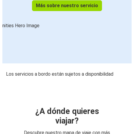
Más sobre nuestro servicio
Los servicios a bordo están sujetos a disponibilidad
¿A dónde quieres
viajar?
Descubre nuestro mapa de viaje con más