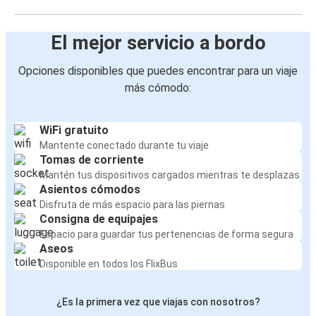
El mejor servicio a bordo
Opciones disponibles que puedes encontrar para un viaje
más cómodo:
WiFi gratuito
Mantente conectado durante tu viaje
Tomas de corriente
Mantén tus dispositivos cargados mientras te desplazas
Asientos cómodos
Disfruta de más espacio para las piernas
Consigna de equipajes
Espacio para guardar tus pertenencias de forma segura
Aseos
Disponible en todos los FlixBus
¿Es la primera vez que viajas con nosotros?