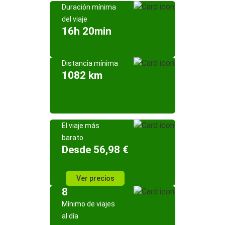
Duración mínima
del viaje
16h 20min
Distancia mínima
1082 km
El viaje más
barato
Desde 56,98 €
Ver precios
8
Mínimo de viajes
al día