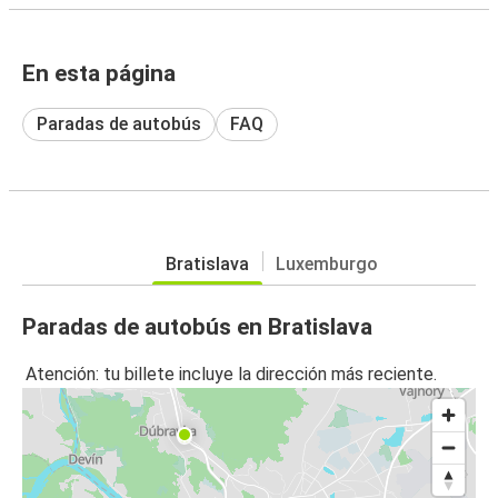
En esta página
Paradas de autobús
FAQ
Bratislava
Luxemburgo
Paradas de autobús en Bratislava
Atención: tu billete incluye la dirección más reciente.