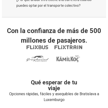
puedes optar por el transporte colectivo?
Con la confianza de más de 500
millones de pasajeros.
Qué esperar de tu
viaje
Opciones rápidas, fáciles y asequibles de Bratislava a
Luxemburgo