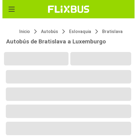
Inicio
Autobús
Eslovaquia
Bratislava
Autobús de Bratislava a Luxemburgo