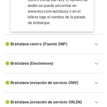
andén se puede encontrar en
www.nivy.com/autobusy o en el
billete bajo el nombre de la parada
de embarque.
Bratislava centro (Puente SNP)
Bratislava (Einsteinova)
Bratislava (estación de servicio OMV)
Bratislava (estación de servicio ORLEN)