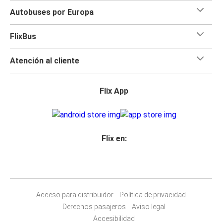
Autobuses por Europa
FlixBus
Atención al cliente
Flix App
Flix en:
Acceso para distribuidor
Política de privacidad
Derechos pasajeros
Aviso legal
Accesibilidad