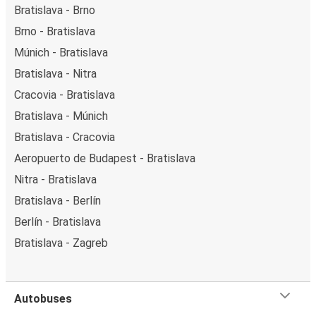
Bratislava - Brno
Brno - Bratislava
Múnich - Bratislava
Bratislava - Nitra
Cracovia - Bratislava
Bratislava - Múnich
Bratislava - Cracovia
Aeropuerto de Budapest - Bratislava
Nitra - Bratislava
Bratislava - Berlín
Berlín - Bratislava
Bratislava - Zagreb
Autobuses