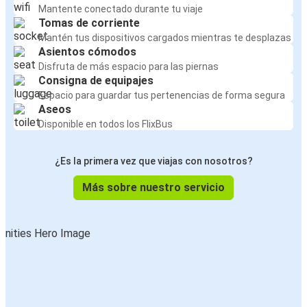
Mantente conectado durante tu viaje
Tomas de corriente
Mantén tus dispositivos cargados mientras te desplazas
Asientos cómodos
Disfruta de más espacio para las piernas
Consigna de equipajes
Espacio para guardar tus pertenencias de forma segura
Aseos
Disponible en todos los FlixBus
¿Es la primera vez que viajas con nosotros?
Más sobre nuestro servicio