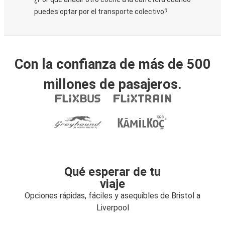
puedes optar por el transporte colectivo?
Con la confianza de más de 500
millones de pasajeros.
Qué esperar de tu
viaje
Opciones rápidas, fáciles y asequibles de Bristol a
Liverpool