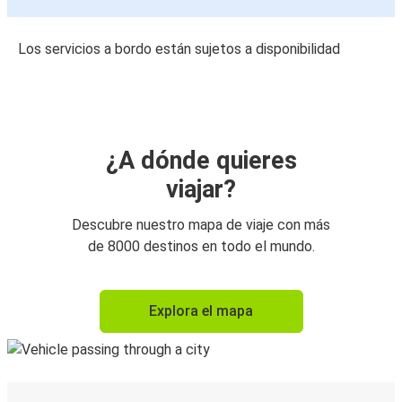
Los servicios a bordo están sujetos a disponibilidad
¿A dónde quieres
viajar?
Descubre nuestro mapa de viaje con más
de 8000 destinos en todo el mundo.
Explora el mapa