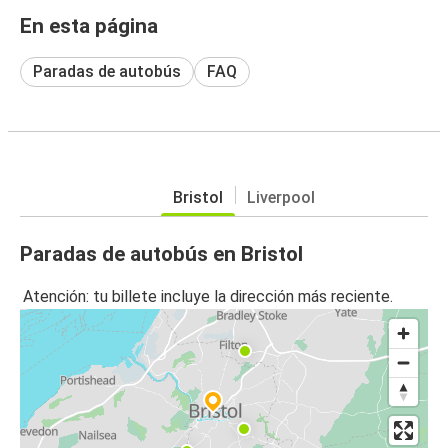
En esta página
Paradas de autobús
FAQ
Bristol
Liverpool
Paradas de autobús en Bristol
Atención: tu billete incluye la dirección más reciente.