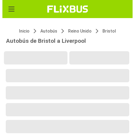
Inicio
Autobús
Reino Unido
Bristol
Autobús de Bristol a Liverpool