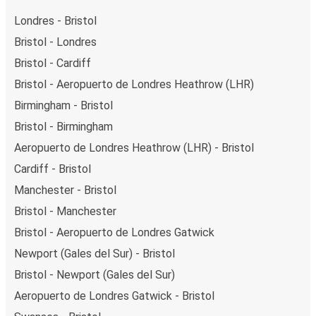
Londres - Bristol
Bristol - Londres
Bristol - Cardiff
Bristol - Aeropuerto de Londres Heathrow (LHR)
Birmingham - Bristol
Bristol - Birmingham
Aeropuerto de Londres Heathrow (LHR) - Bristol
Cardiff - Bristol
Manchester - Bristol
Bristol - Manchester
Bristol - Aeropuerto de Londres Gatwick
Newport (Gales del Sur) - Bristol
Bristol - Newport (Gales del Sur)
Aeropuerto de Londres Gatwick - Bristol