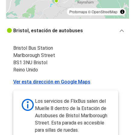
Protomaps
©
OpenStreetMap
Bristol, estación de autobuses
Bristol Bus Station
Marlborough Street
BS1 3NU Bristol
Reino Unido
Ver esta dirección en Google Maps
Los servicios de FlixBus salen del
Muelle 8 dentro de la Estación de
Autobuses de Bristol Marlborough
Street. Esta parada es accesible
para sillas de ruedas.