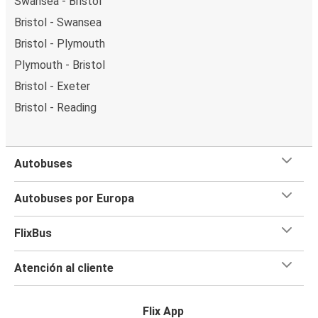
Swansea - Bristol
Bristol - Swansea
Bristol - Plymouth
Plymouth - Bristol
Bristol - Exeter
Bristol - Reading
Autobuses
Autobuses por Europa
FlixBus
Atención al cliente
Flix App