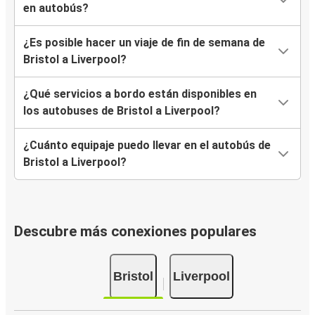
en autobús?
¿Es posible hacer un viaje de fin de semana de
Bristol a Liverpool?
¿Qué servicios a bordo están disponibles en
los autobuses de Bristol a Liverpool?
¿Cuánto equipaje puedo llevar en el autobús de
Bristol a Liverpool?
Descubre más conexiones populares
Bristol
Liverpool