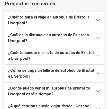
Preguntas frecuentes
¿Cuánto dura el viaje en autobús de Bristol a
Liverpool?
¿Cuál es la distancia en autobús de Bristol a
Liverpool?
¿Cuánto cuesta el billete de autobús de Bristol
a Liverpool?
¿Cómo se paga un billete de autobús de Bristol
a Liverpool?
¿Dónde puedo ver si mi autobús de Bristol to
Liverpool está a tiempo?
¿A qué destinos puedo viajar desde Liverpool