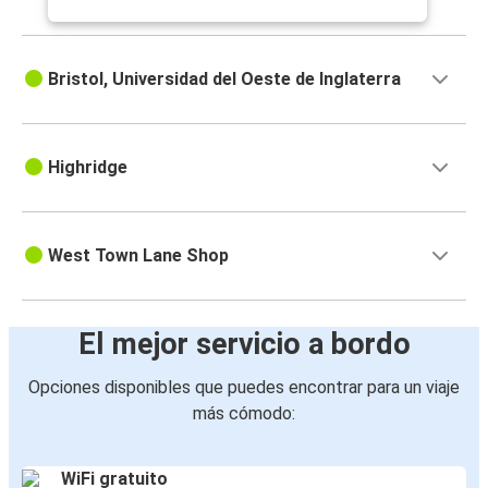
Bristol, Universidad del Oeste de Inglaterra
Highridge
West Town Lane Shop
El mejor servicio a bordo
Opciones disponibles que puedes encontrar para un viaje
más cómodo:
WiFi gratuito