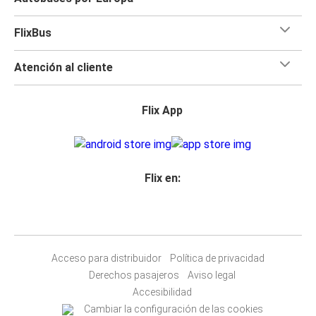
FlixBus
Atención al cliente
Flix App
Flix en:
Acceso para distribuidor
Política de privacidad
Derechos pasajeros
Aviso legal
Accesibilidad
Cambiar la configuración de las cookies