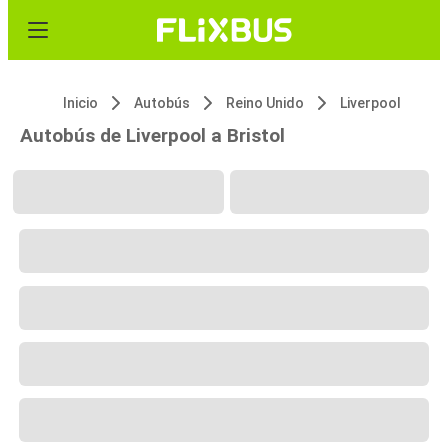
Inicio
Autobús
Reino Unido
Liverpool
Autobús de Liverpool a Bristol