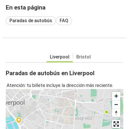
En esta página
Paradas de autobús
FAQ
Liverpool
Bristol
Paradas de autobús en Liverpool
Atención: tu billete incluye la dirección más reciente.