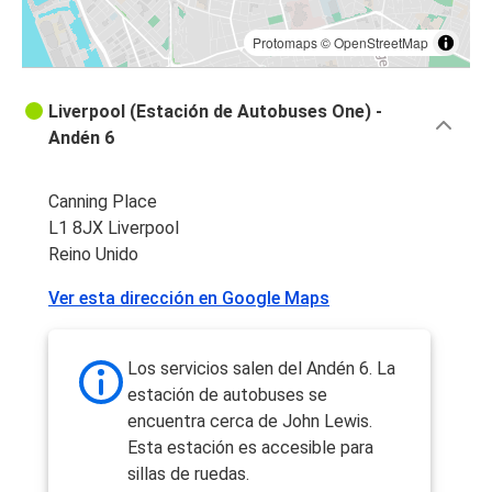
Protomaps
©
OpenStreetMap
Liverpool (Estación de Autobuses One) -
Andén 6
Canning Place
L1 8JX Liverpool
Reino Unido
Ver esta dirección en Google Maps
Los servicios salen del Andén 6. La
estación de autobuses se
encuentra cerca de John Lewis.
Esta estación es accesible para
sillas de ruedas.