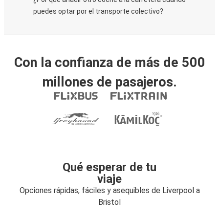
puedes optar por el transporte colectivo?
Con la confianza de más de 500
millones de pasajeros.
Qué esperar de tu
viaje
Opciones rápidas, fáciles y asequibles de Liverpool a
Bristol