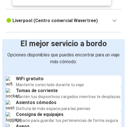
Liverpool (Centro comercial Wavertree)
El mejor servicio a bordo
Opciones disponibles que puedes encontrar para un viaje
más cómodo:
WiFi gratuito
Mantente conectado durante tu viaje
Tomas de corriente
Mantén tus dispositivos cargados mientras te desplazas
Asientos cómodos
Disfruta de más espacio para las piernas
Consigna de equipajes
Espacio para guardar tus pertenencias de forma segura
Aseos