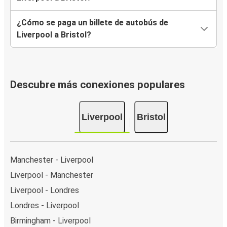
¿Cómo se paga un billete de autobús de
Liverpool a Bristol?
Descubre más conexiones populares
Liverpool
Bristol
Manchester - Liverpool
Liverpool - Manchester
Liverpool - Londres
Londres - Liverpool
Birmingham - Liverpool