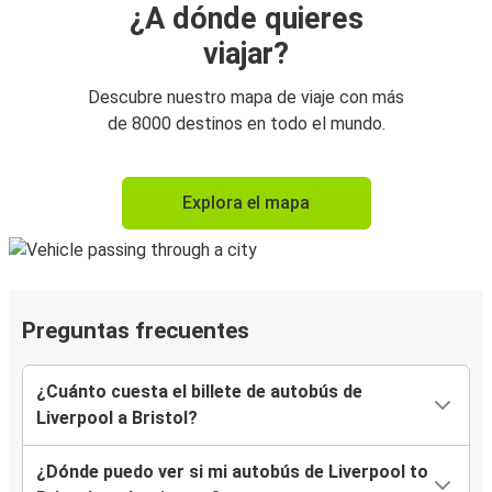
¿A dónde quieres
viajar?
Descubre nuestro mapa de viaje con más
de 8000 destinos en todo el mundo.
Explora el mapa
Preguntas frecuentes
¿Cuánto cuesta el billete de autobús de
Liverpool a Bristol?
¿Dónde puedo ver si mi autobús de Liverpool to