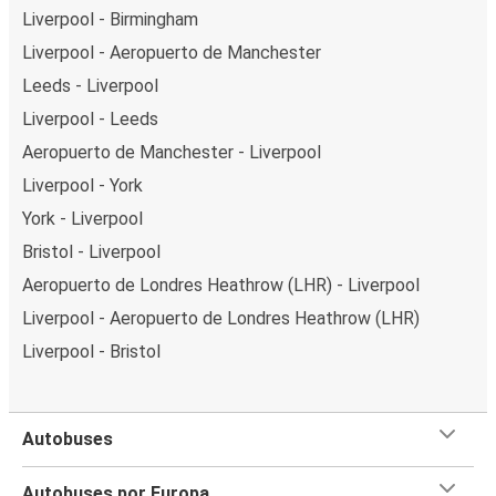
Liverpool - Birmingham
Liverpool - Aeropuerto de Manchester
Leeds - Liverpool
Liverpool - Leeds
Aeropuerto de Manchester - Liverpool
Liverpool - York
York - Liverpool
Bristol - Liverpool
Aeropuerto de Londres Heathrow (LHR) - Liverpool
Liverpool - Aeropuerto de Londres Heathrow (LHR)
Liverpool - Bristol
Autobuses
Autobuses por Europa