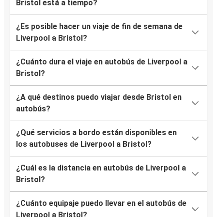
Bristol está a tiempo?
¿Es posible hacer un viaje de fin de semana de
Liverpool a Bristol?
¿Cuánto dura el viaje en autobús de Liverpool a
Bristol?
¿A qué destinos puedo viajar desde Bristol en
autobús?
¿Qué servicios a bordo están disponibles en
los autobuses de Liverpool a Bristol?
¿Cuál es la distancia en autobús de Liverpool a
Bristol?
¿Cuánto equipaje puedo llevar en el autobús de
Liverpool a Bristol?