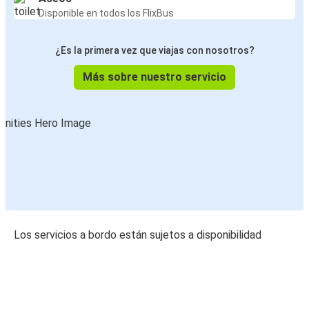
Disponible en todos los FlixBus
¿Es la primera vez que viajas con nosotros?
Más sobre nuestro servicio
Los servicios a bordo están sujetos a disponibilidad