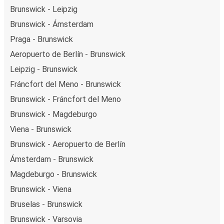
Brunswick - Leipzig
Brunswick - Ámsterdam
Praga - Brunswick
Aeropuerto de Berlín - Brunswick
Leipzig - Brunswick
Fráncfort del Meno - Brunswick
Brunswick - Fráncfort del Meno
Brunswick - Magdeburgo
Viena - Brunswick
Brunswick - Aeropuerto de Berlín
Ámsterdam - Brunswick
Magdeburgo - Brunswick
Brunswick - Viena
Bruselas - Brunswick
Brunswick - Varsovia