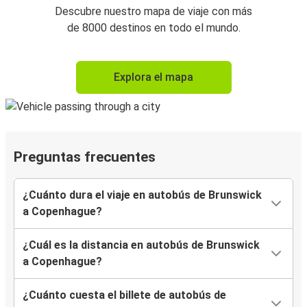
Descubre nuestro mapa de viaje con más
de 8000 destinos en todo el mundo.
Explora el mapa
Preguntas frecuentes
¿Cuánto dura el viaje en autobús de Brunswick
a Copenhague?
¿Cuál es la distancia en autobús de Brunswick
a Copenhague?
¿Cuánto cuesta el billete de autobús de