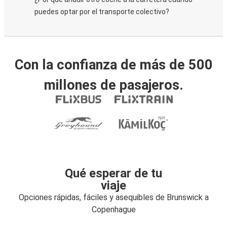
puedes optar por el transporte colectivo?
Con la confianza de más de 500
millones de pasajeros.
Qué esperar de tu
viaje
Opciones rápidas, fáciles y asequibles de Brunswick a
Copenhague