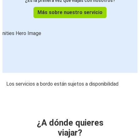
¿Es la primera vez que viajas con nosotros?
Más sobre nuestro servicio
Los servicios a bordo están sujetos a disponibilidad
¿A dónde quieres
viajar?