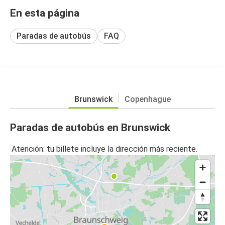
En esta página
Paradas de autobús
FAQ
Brunswick
Copenhague
Paradas de autobús en Brunswick
Atención: tu billete incluye la dirección más reciente.