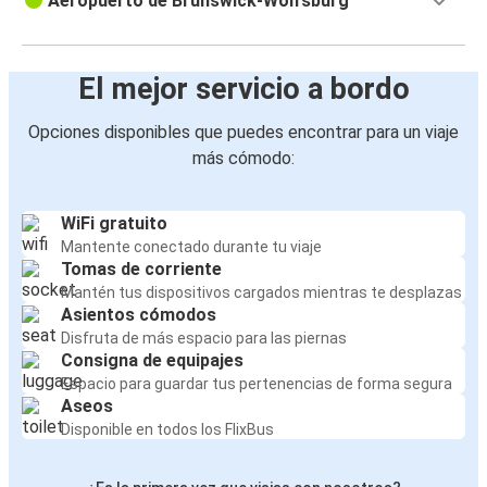
Aeropuerto de Brunswick-Wolfsburg
El mejor servicio a bordo
Opciones disponibles que puedes encontrar para un viaje
más cómodo:
WiFi gratuito
Mantente conectado durante tu viaje
Tomas de corriente
Mantén tus dispositivos cargados mientras te desplazas
Asientos cómodos
Disfruta de más espacio para las piernas
Consigna de equipajes
Espacio para guardar tus pertenencias de forma segura
Aseos
Disponible en todos los FlixBus