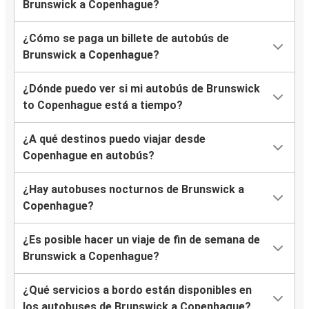
Brunswick a Copenhague?
¿Cómo se paga un billete de autobús de
Brunswick a Copenhague?
¿Dónde puedo ver si mi autobús de Brunswick
to Copenhague está a tiempo?
¿A qué destinos puedo viajar desde
Copenhague en autobús?
¿Hay autobuses nocturnos de Brunswick a
Copenhague?
¿Es posible hacer un viaje de fin de semana de
Brunswick a Copenhague?
¿Qué servicios a bordo están disponibles en
los autobuses de Brunswick a Copenhague?