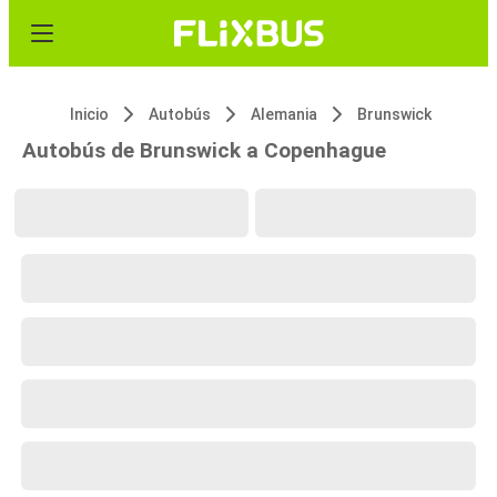
Inicio
Autobús
Alemania
Brunswick
Autobús de Brunswick a Copenhague