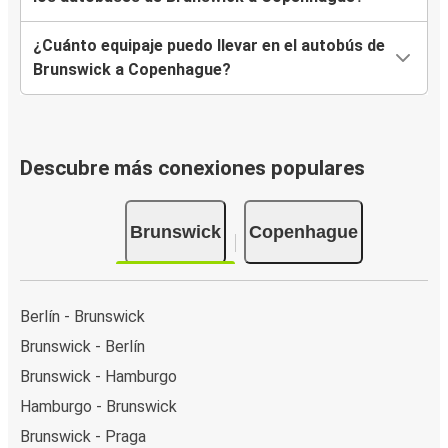
¿Cuánto equipaje puedo llevar en el autobús de
Brunswick a Copenhague?
Descubre más conexiones populares
Brunswick
Copenhague
Berlín - Brunswick
Brunswick - Berlín
Brunswick - Hamburgo
Hamburgo - Brunswick
Brunswick - Praga