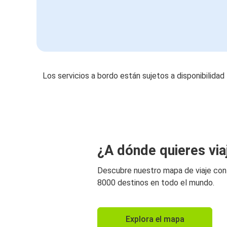
Los servicios a bordo están sujetos a disponibilidad
¿A dónde quieres via
Descubre nuestro mapa de viaje co
8000 destinos en todo el mundo.
Explora el mapa