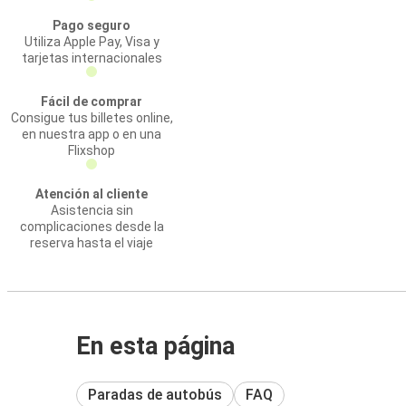
Pago seguro
Utiliza Apple Pay, Visa y
tarjetas internacionales
Fácil de comprar
Consigue tus billetes online,
en nuestra app o en una
Flixshop
Atención al cliente
Asistencia sin
complicaciones desde la
reserva hasta el viaje
En esta página
Paradas de autobús
FAQ