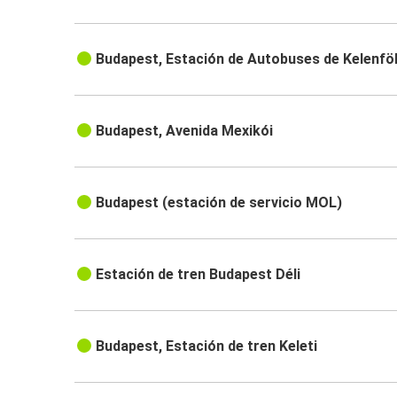
Budapest, Estación de Autobuses de Kelenfö
Budapest, Avenida Mexikói
Budapest (estación de servicio MOL)
Estación de tren Budapest Déli
Budapest, Estación de tren Keleti