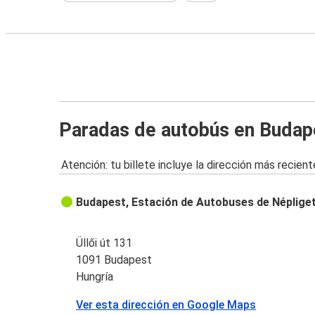
Paradas de autobús en Budap
Atención: tu billete incluye la dirección más recient
Budapest, Estación de Autobuses de Néplige
Üllői út 131
1091 Budapest
Hungría
Ver esta dirección en Google Maps