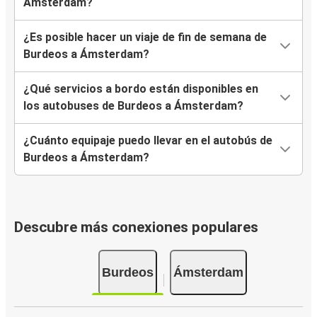
Ámsterdam?
¿Es posible hacer un viaje de fin de semana de
Burdeos a Ámsterdam?
¿Qué servicios a bordo están disponibles en
los autobuses de Burdeos a Ámsterdam?
¿Cuánto equipaje puedo llevar en el autobús de
Burdeos a Ámsterdam?
Descubre más conexiones populares
Burdeos
Ámsterdam