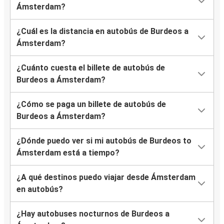
Ámsterdam?
¿Cuál es la distancia en autobús de Burdeos a
Ámsterdam?
¿Cuánto cuesta el billete de autobús de
Burdeos a Ámsterdam?
¿Cómo se paga un billete de autobús de
Burdeos a Ámsterdam?
¿Dónde puedo ver si mi autobús de Burdeos to
Ámsterdam está a tiempo?
¿A qué destinos puedo viajar desde Ámsterdam
en autobús?
¿Hay autobuses nocturnos de Burdeos a