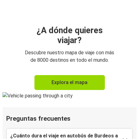
¿A dónde quieres
viajar?
Descubre nuestro mapa de viaje con más
de 8000 destinos en todo el mundo.
Explora el mapa
Preguntas frecuentes
¿Cuánto dura el viaje en autobús de Burdeos a