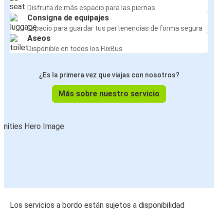
Disfruta de más espacio para las piernas
Consigna de equipajes
Espacio para guardar tus pertenencias de forma segura
Aseos
Disponible en todos los FlixBus
¿Es la primera vez que viajas con nosotros?
Más sobre nuestro servicio
Los servicios a bordo están sujetos a disponibilidad