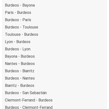
Burdeos - Bayona
París - Burdeos
Burdeos - París
Burdeos - Toulouse
Toulouse - Burdeos
Lyon - Burdeos
Burdeos - Lyon
Bayona - Burdeos
Nantes - Burdeos
Burdeos - Biarritz
Burdeos - Nantes
Biarritz - Burdeos
Burdeos - San Sebastián
Clermont-Ferrand - Burdeos
Burdeos - Clermont-Ferrand