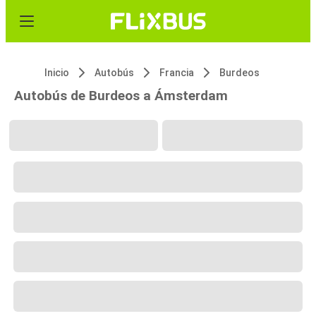
Inicio
Autobús
Francia
Burdeos
Autobús de Burdeos a Ámsterdam