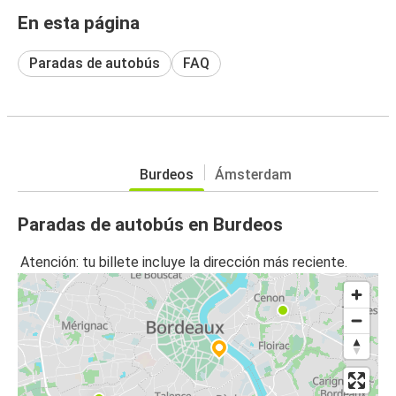
En esta página
Paradas de autobús
FAQ
Burdeos
Ámsterdam
Paradas de autobús en Burdeos
Atención: tu billete incluye la dirección más reciente.