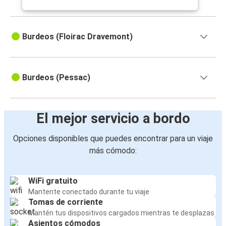
Burdeos (Floirac Dravemont)
Burdeos (Pessac)
El mejor servicio a bordo
Opciones disponibles que puedes encontrar para un viaje
más cómodo:
WiFi gratuito
Mantente conectado durante tu viaje
Tomas de corriente
Mantén tus dispositivos cargados mientras te desplazas
Asientos cómodos