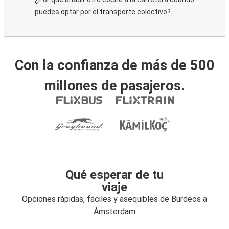
puedes optar por el transporte colectivo?
Con la confianza de más de 500
millones de pasajeros.
Qué esperar de tu
viaje
Opciones rápidas, fáciles y asequibles de Burdeos a
Ámsterdam