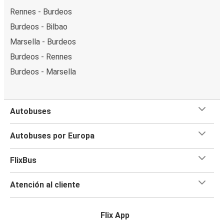
Rennes - Burdeos
Burdeos - Bilbao
Marsella - Burdeos
Burdeos - Rennes
Burdeos - Marsella
Autobuses
Autobuses por Europa
FlixBus
Atención al cliente
Flix App