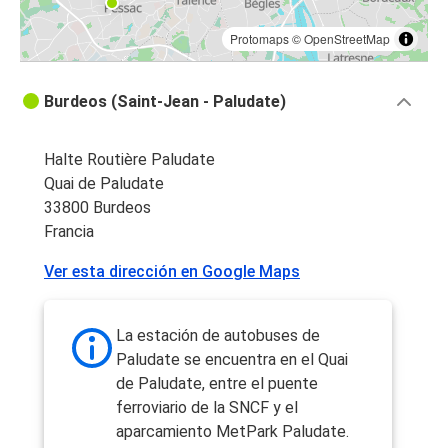
Protomaps
©
OpenStreetMap
Burdeos (Saint-Jean - Paludate)
Halte Routière Paludate
Quai de Paludate
33800 Burdeos
Francia
Ver esta dirección en Google Maps
La estación de autobuses de
Paludate se encuentra en el Quai
de Paludate, entre el puente
ferroviario de la SNCF y el
aparcamiento MetPark Paludate.