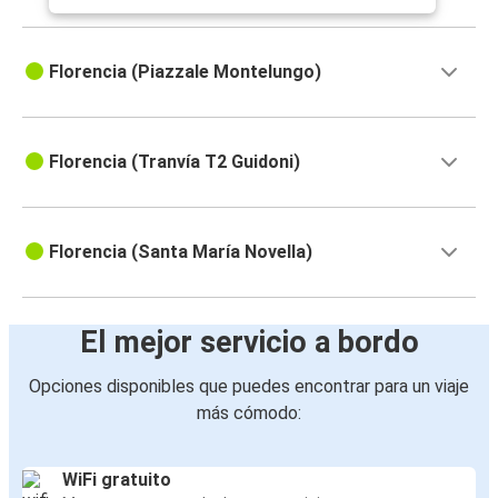
Florencia (Piazzale Montelungo)
Florencia (Tranvía T2 Guidoni)
Florencia (Santa María Novella)
El mejor servicio a bordo
Opciones disponibles que puedes encontrar para un viaje
más cómodo:
WiFi gratuito