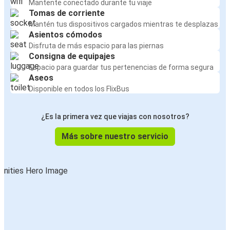
Mantente conectado durante tu viaje
Tomas de corriente
Mantén tus dispositivos cargados mientras te desplazas
Asientos cómodos
Disfruta de más espacio para las piernas
Consigna de equipajes
Espacio para guardar tus pertenencias de forma segura
Aseos
Disponible en todos los FlixBus
¿Es la primera vez que viajas con nosotros?
Más sobre nuestro servicio