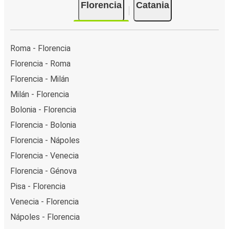
Florencia
Catania
Roma - Florencia
Florencia - Roma
Florencia - Milán
Milán - Florencia
Bolonia - Florencia
Florencia - Bolonia
Florencia - Nápoles
Florencia - Venecia
Florencia - Génova
Pisa - Florencia
Venecia - Florencia
Nápoles - Florencia