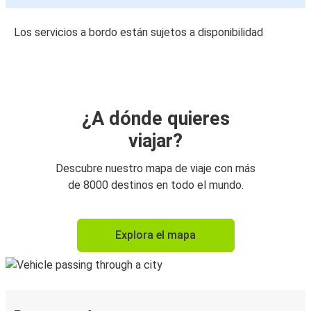
Los servicios a bordo están sujetos a disponibilidad
¿A dónde quieres
viajar?
Descubre nuestro mapa de viaje con más
de 8000 destinos en todo el mundo.
Explora el mapa