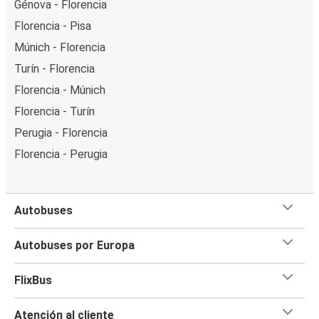
Génova - Florencia
Florencia - Pisa
Múnich - Florencia
Turín - Florencia
Florencia - Múnich
Florencia - Turín
Perugia - Florencia
Florencia - Perugia
Autobuses
Autobuses por Europa
FlixBus
Atención al cliente