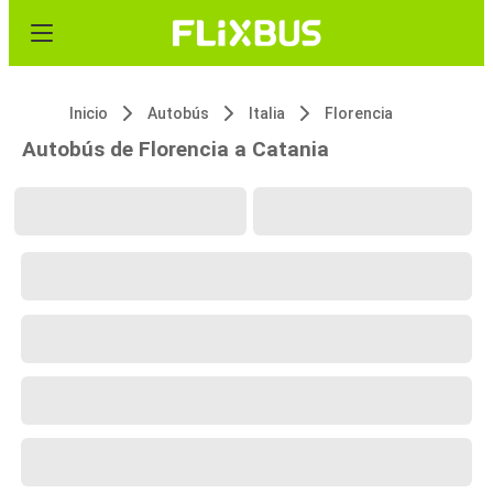
Inicio
Autobús
Italia
Florencia
Autobús de Florencia a Catania