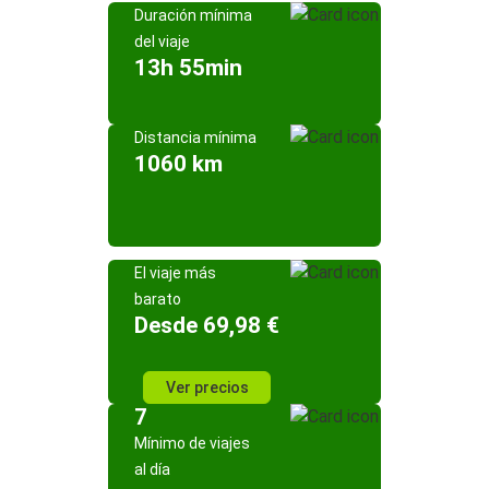
Duración mínima
del viaje
13h 55min
Distancia mínima
1060 km
El viaje más
barato
Desde 69,98 €
Ver precios
7
Mínimo de viajes
al día