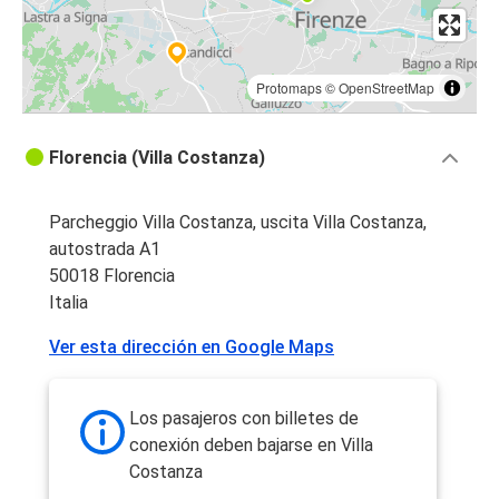
Protomaps
©
OpenStreetMap
Florencia (Villa Costanza)
Parcheggio Villa Costanza, uscita Villa Costanza,
autostrada A1
50018 Florencia
Italia
Ver esta dirección en Google Maps
Los pasajeros con billetes de
conexión deben bajarse en Villa
Costanza