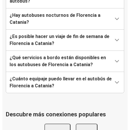
autobús?
¿Hay autobuses nocturnos de Florencia a
Catania?
¿Es posible hacer un viaje de fin de semana de
Florencia a Catania?
¿Qué servicios a bordo están disponibles en
los autobuses de Florencia a Catania?
¿Cuánto equipaje puedo llevar en el autobús de
Florencia a Catania?
Descubre más conexiones populares