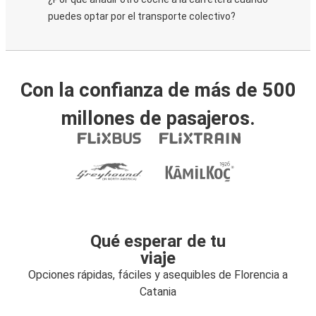
puedes optar por el transporte colectivo?
Con la confianza de más de 500
millones de pasajeros.
Qué esperar de tu
viaje
Opciones rápidas, fáciles y asequibles de Florencia a
Catania