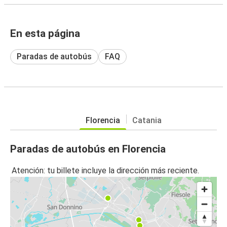
En esta página
Paradas de autobús
FAQ
Florencia
Catania
Paradas de autobús en Florencia
Atención: tu billete incluye la dirección más reciente.