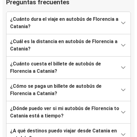
Preguntas frecuentes
¿Cuánto dura el viaje en autobús de Florencia a
Catania?
¿Cuál es la distancia en autobús de Florencia a
Catania?
¿Cuánto cuesta el billete de autobús de
Florencia a Catania?
¿Cómo se paga un billete de autobús de
Florencia a Catania?
¿Dónde puedo ver si mi autobús de Florencia to
Catania está a tiempo?
¿A qué destinos puedo viajar desde Catania en