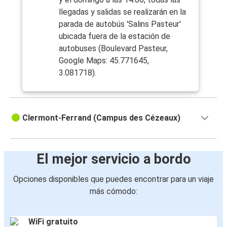
llegadas y salidas se realizarán en la
parada de autobús 'Salins Pasteur'
ubicada fuera de la estación de
autobuses (Boulevard Pasteur,
Google Maps: 45.771645,
3.081718).
Clermont-Ferrand (Campus des Cézeaux)
El mejor servicio a bordo
Opciones disponibles que puedes encontrar para un viaje
más cómodo:
WiFi gratuito