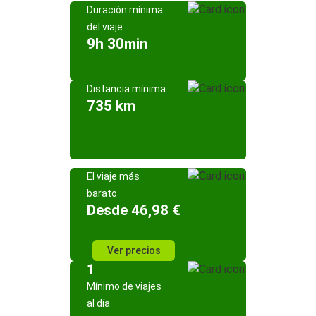
Duración mínima
del viaje
9h 30min
Distancia mínima
735 km
El viaje más
barato
Desde 46,98 €
Ver precios
1
Mínimo de viajes
al día