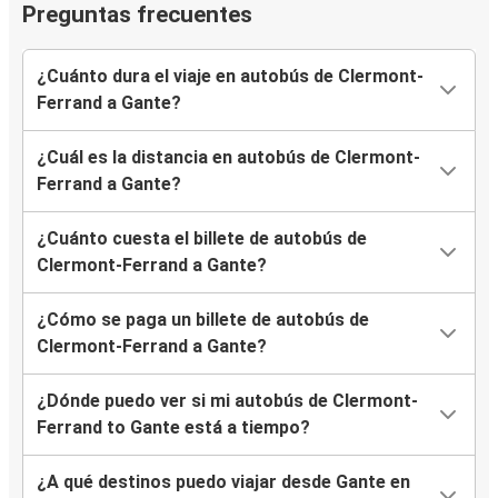
Preguntas frecuentes
¿Cuánto dura el viaje en autobús de Clermont-
Ferrand a Gante?
¿Cuál es la distancia en autobús de Clermont-
Ferrand a Gante?
¿Cuánto cuesta el billete de autobús de
Clermont-Ferrand a Gante?
¿Cómo se paga un billete de autobús de
Clermont-Ferrand a Gante?
¿Dónde puedo ver si mi autobús de Clermont-
Ferrand to Gante está a tiempo?
¿A qué destinos puedo viajar desde Gante en