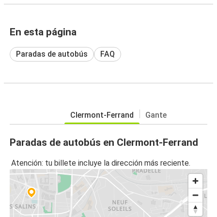
En esta página
Paradas de autobús
FAQ
Clermont-Ferrand
Gante
Paradas de autobús en Clermont-Ferrand
Atención: tu billete incluye la dirección más reciente.