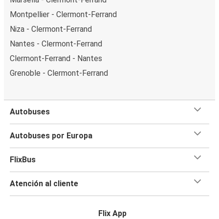
Montpellier - Clermont-Ferrand
Niza - Clermont-Ferrand
Nantes - Clermont-Ferrand
Clermont-Ferrand - Nantes
Grenoble - Clermont-Ferrand
Autobuses
Autobuses por Europa
FlixBus
Atención al cliente
Flix App