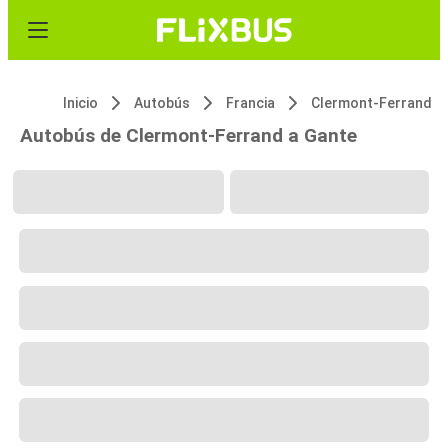
Inicio
Autobús
Francia
Clermont-Ferrand
Autobús de Clermont-Ferrand a Gante