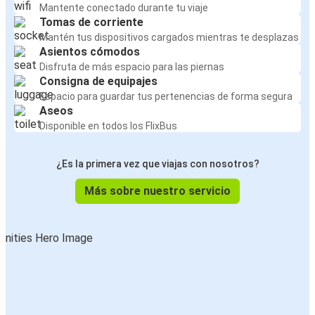
Mantente conectado durante tu viaje
Tomas de corriente
Mantén tus dispositivos cargados mientras te desplazas
Asientos cómodos
Disfruta de más espacio para las piernas
Consigna de equipajes
Espacio para guardar tus pertenencias de forma segura
Aseos
Disponible en todos los FlixBus
¿Es la primera vez que viajas con nosotros?
Más sobre nuestro servicio