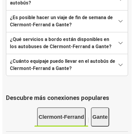
autobús?
¿Es posible hacer un viaje de fin de semana de
Clermont-Ferrand a Gante?
¿Qué servicios a bordo están disponibles en
los autobuses de Clermont-Ferrand a Gante?
¿Cuánto equipaje puedo llevar en el autobús de
Clermont-Ferrand a Gante?
Descubre más conexiones populares
Clermont-Ferrand
Gante