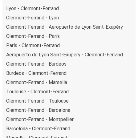
Lyon - Clermont-Ferrand
Clermont-Ferrand - Lyon
Clermont-Ferrand - Aeropuerto de Lyon Saint-Exupéry
Clermont-Ferrand - París
París - Clermont-Ferrand
Aeropuerto de Lyon Saint-Exupéry - Clermont-Ferrand
Clermont-Ferrand - Burdeos
Burdeos - Clermont-Ferrand
Clermont-Ferrand - Marsella
Toulouse - Clermont-Ferrand
Clermont-Ferrand - Toulouse
Clermont-Ferrand - Barcelona
Clermont-Ferrand - Montpellier
Barcelona - Clermont-Ferrand
Marsella - Clermont-Ferrand