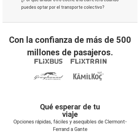
puedes optar por el transporte colectivo?
Con la confianza de más de 500
millones de pasajeros.
Qué esperar de tu
viaje
Opciones rápidas, fáciles y asequibles de Clermont-
Ferrand a Gante