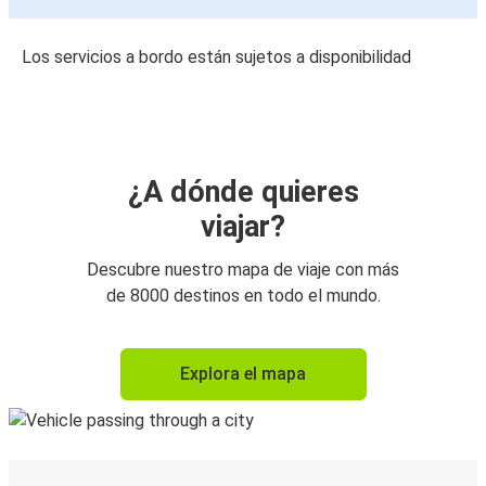
Los servicios a bordo están sujetos a disponibilidad
¿A dónde quieres
viajar?
Descubre nuestro mapa de viaje con más
de 8000 destinos en todo el mundo.
Explora el mapa