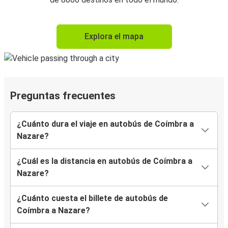
Explora el mapa
Preguntas frecuentes
¿Cuánto dura el viaje en autobús de Coímbra a
Nazare?
¿Cuál es la distancia en autobús de Coímbra a
Nazare?
¿Cuánto cuesta el billete de autobús de
Coímbra a Nazare?