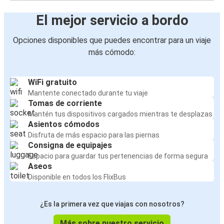
El mejor servicio a bordo
Opciones disponibles que puedes encontrar para un viaje
más cómodo:
WiFi gratuito
Mantente conectado durante tu viaje
Tomas de corriente
Mantén tus dispositivos cargados mientras te desplazas
Asientos cómodos
Disfruta de más espacio para las piernas
Consigna de equipajes
Espacio para guardar tus pertenencias de forma segura
Aseos
Disponible en todos los FlixBus
¿Es la primera vez que viajas con nosotros?
Más sobre nuestro servicio