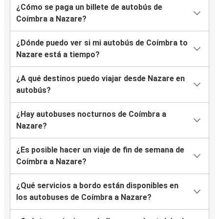
¿Cómo se paga un billete de autobús de
Coímbra a Nazare?
¿Dónde puedo ver si mi autobús de Coímbra to
Nazare está a tiempo?
¿A qué destinos puedo viajar desde Nazare en
autobús?
¿Hay autobuses nocturnos de Coímbra a
Nazare?
¿Es posible hacer un viaje de fin de semana de
Coímbra a Nazare?
¿Qué servicios a bordo están disponibles en
los autobuses de Coímbra a Nazare?