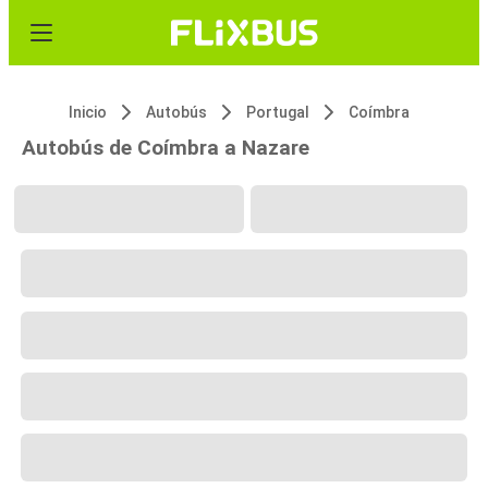
Inicio
Autobús
Portugal
Coímbra
Autobús de Coímbra a Nazare