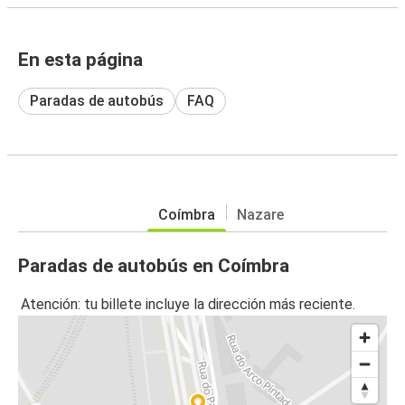
En esta página
Paradas de autobús
FAQ
Coímbra
Nazare
Paradas de autobús en Coímbra
Atención: tu billete incluye la dirección más reciente.