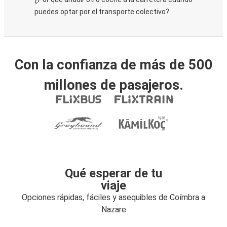
puedes optar por el transporte colectivo?
Con la confianza de más de 500
millones de pasajeros.
Qué esperar de tu
viaje
Opciones rápidas, fáciles y asequibles de Coímbra a
Nazare