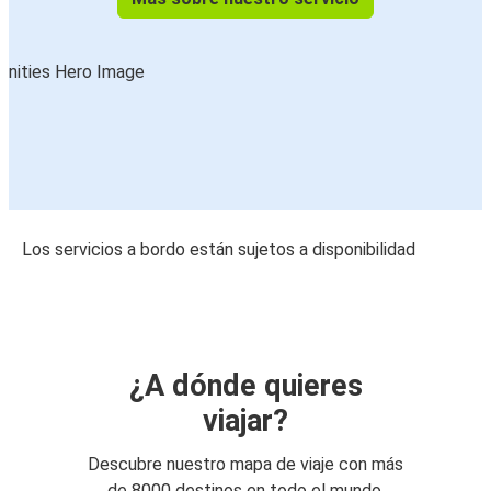
Los servicios a bordo están sujetos a disponibilidad
¿A dónde quieres
viajar?
Descubre nuestro mapa de viaje con más
de 8000 destinos en todo el mundo.