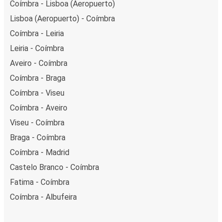
Coímbra - Lisboa (Aeropuerto)
Lisboa (Aeropuerto) - Coímbra
Coímbra - Leiria
Leiria - Coímbra
Aveiro - Coímbra
Coímbra - Braga
Coímbra - Viseu
Coímbra - Aveiro
Viseu - Coímbra
Braga - Coímbra
Coímbra - Madrid
Castelo Branco - Coímbra
Fatima - Coímbra
Coímbra - Albufeira