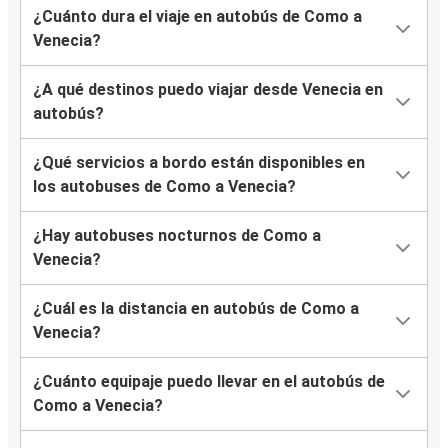
¿Cuánto dura el viaje en autobús de Como a
Venecia?
¿A qué destinos puedo viajar desde Venecia en
autobús?
¿Qué servicios a bordo están disponibles en
los autobuses de Como a Venecia?
¿Hay autobuses nocturnos de Como a
Venecia?
¿Cuál es la distancia en autobús de Como a
Venecia?
¿Cuánto equipaje puedo llevar en el autobús de
Como a Venecia?