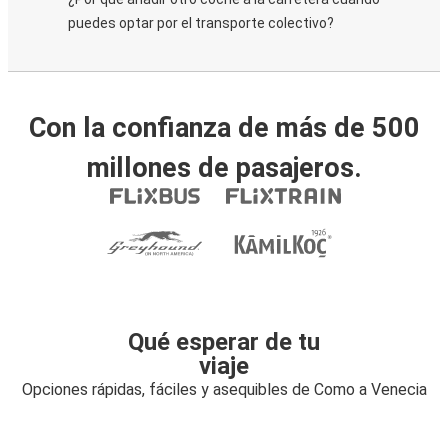
puedes optar por el transporte colectivo?
Con la confianza de más de 500
millones de pasajeros.
Qué esperar de tu
viaje
Opciones rápidas, fáciles y asequibles de Como a Venecia