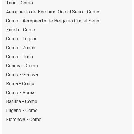
Turín - Como
Aeropuerto de Bergamo Orio al Serio - Como
Como - Aeropuerto de Bergamo Orio al Serio
Zúrich - Como
Como - Lugano
Como - Zúrich
Como - Turín
Génova - Como
Como - Génova
Roma - Como
Como - Roma
Basilea - Como
Lugano - Como
Florencia - Como