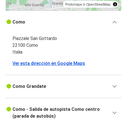
Protomaps
©
OpenStreetMap
Como
Piazzale San Gottardo
22100 Como
Italia
Ver esta dirección en Google Maps
Como Grandate
Como - Salida de autopista Como centro
(parada de autobús)