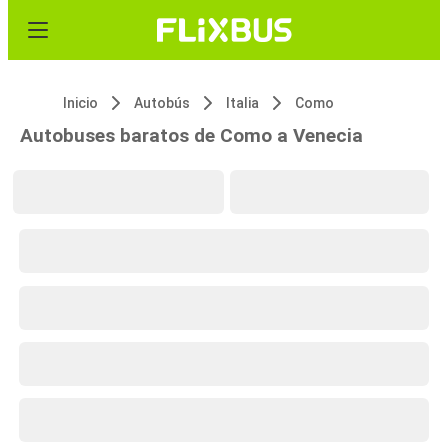
Inicio
Autobús
Italia
Como
Autobuses baratos de Como a Venecia