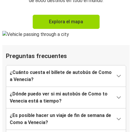
de 8000 destinos en todo el mundo.
Explora el mapa
Preguntas frecuentes
¿Cuánto cuesta el billete de autobús de Como
a Venecia?
¿Dónde puedo ver si mi autobús de Como to
Venecia está a tiempo?
¿Es posible hacer un viaje de fin de semana de
Como a Venecia?