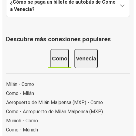
¿Cómo se paga un billete de autobús de Como
a Venecia?
Descubre más conexiones populares
Como
Venecia
Milán - Como
Como - Milán
Aeropuerto de Milán Malpensa (MXP) - Como
Como - Aeropuerto de Milán Malpensa (MXP)
Múnich - Como
Como - Múnich