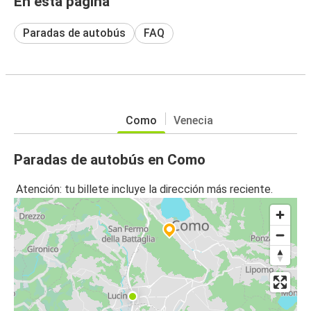
En esta página
Paradas de autobús
FAQ
Como
Venecia
Paradas de autobús en Como
Atención: tu billete incluye la dirección más reciente.