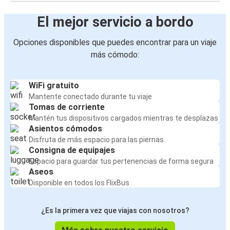
El mejor servicio a bordo
Opciones disponibles que puedes encontrar para un viaje
más cómodo:
WiFi gratuito
Mantente conectado durante tu viaje
Tomas de corriente
Mantén tus dispositivos cargados mientras te desplazas
Asientos cómodos
Disfruta de más espacio para las piernas
Consigna de equipajes
Espacio para guardar tus pertenencias de forma segura
Aseos
Disponible en todos los FlixBus
¿Es la primera vez que viajas con nosotros?