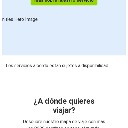
Más sobre nuestro servicio
Los servicios a bordo están sujetos a disponibilidad
¿A dónde quieres
viajar?
Descubre nuestro mapa de viaje con más