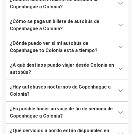
Copenhague a Colonia?
¿Cómo se paga un billete de autobús de
Copenhague a Colonia?
¿Dónde puedo ver si mi autobús de
Copenhague to Colonia está a tiempo?
¿A qué destinos puedo viajar desde Colonia en
autobús?
¿Hay autobuses nocturnos de Copenhague a
Colonia?
¿Es posible hacer un viaje de fin de semana de
Copenhague a Colonia?
¿Qué servicios a bordo están disponibles en