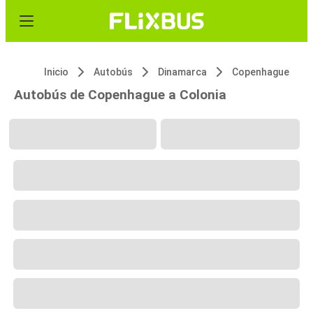
Inicio
Autobús
Dinamarca
Copenhague
Autobús de Copenhague a Colonia