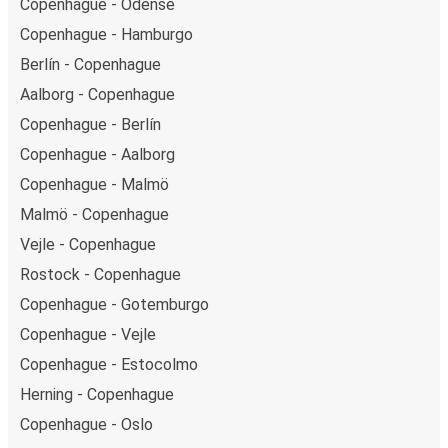
Copenhague - Odense
Copenhague - Hamburgo
Berlín - Copenhague
Aalborg - Copenhague
Copenhague - Berlín
Copenhague - Aalborg
Copenhague - Malmö
Malmö - Copenhague
Vejle - Copenhague
Rostock - Copenhague
Copenhague - Gotemburgo
Copenhague - Vejle
Copenhague - Estocolmo
Herning - Copenhague
Copenhague - Oslo