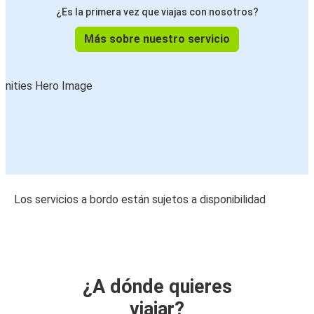
¿Es la primera vez que viajas con nosotros?
Más sobre nuestro servicio
Los servicios a bordo están sujetos a disponibilidad
¿A dónde quieres
viajar?