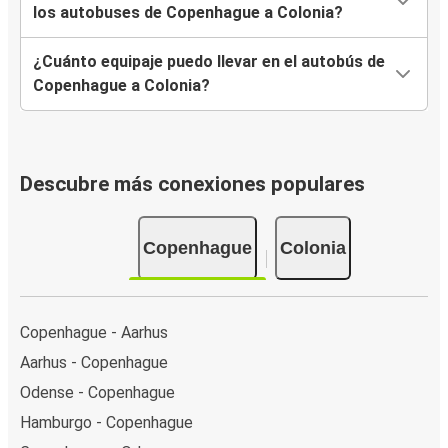
los autobuses de Copenhague a Colonia?
¿Cuánto equipaje puedo llevar en el autobús de
Copenhague a Colonia?
Descubre más conexiones populares
Copenhague
Colonia
Copenhague - Aarhus
Aarhus - Copenhague
Odense - Copenhague
Hamburgo - Copenhague