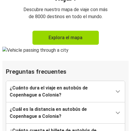
Descubre nuestro mapa de viaje con más
de 8000 destinos en todo el mundo.
Explora el mapa
Preguntas frecuentes
¿Cuánto dura el viaje en autobús de
Copenhague a Colonia?
¿Cuál es la distancia en autobús de
Copenhague a Colonia?
¿Cuánto cuesta el billete de autobús de