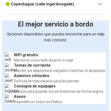
Copenhague (calle Ingerlevsgade)
El mejor servicio a bordo
Opciones disponibles que puedes encontrar para un viaje
más cómodo:
WiFi gratuito
Mantente conectado durante tu viaje
Tomas de corriente
Mantén tus dispositivos cargados mientras te desplazas
Asientos cómodos
Disfruta de más espacio para las piernas
Consigna de equipajes
Espacio para guardar tus pertenencias de forma segura
Aseos
Disponible en todos los FlixBus