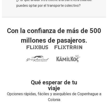
puedes optar por el transporte colectivo?
Con la confianza de más de 500
millones de pasajeros.
Qué esperar de tu
viaje
Opciones rápidas, fáciles y asequibles de Copenhague a
Colonia