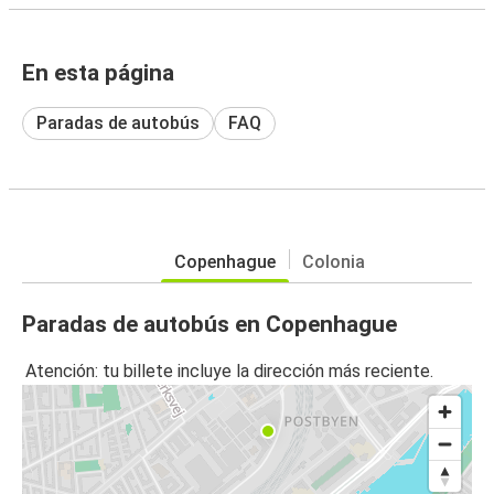
En esta página
Paradas de autobús
FAQ
Copenhague
Colonia
Paradas de autobús en Copenhague
Atención: tu billete incluye la dirección más reciente.