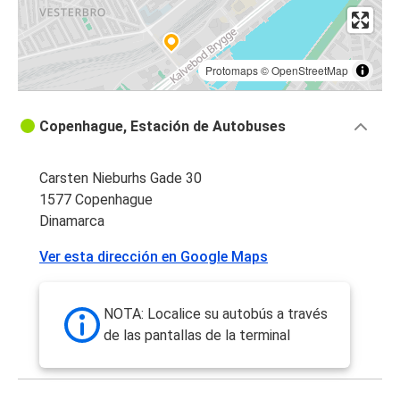
Protomaps
©
OpenStreetMap
Copenhague, Estación de Autobuses
Carsten Nieburhs Gade 30
1577 Copenhague
Dinamarca
Ver esta dirección en Google Maps
NOTA: Localice su autobús a través
de las pantallas de la terminal