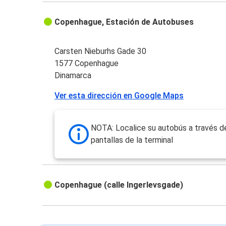
Copenhague, Estación de Autobuses
Carsten Nieburhs Gade 30
1577 Copenhague
Dinamarca
Ver esta dirección en Google Maps
NOTA: Localice su autobús a través d
pantallas de la terminal
Copenhague (calle Ingerlevsgade)