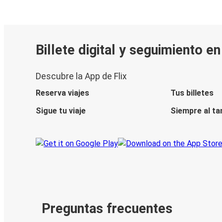
Billete digital y seguimiento e
Descubre la App de Flix
Reserva viajes
Tus billetes
Sigue tu viaje
Siempre al ta
Preguntas frecuentes