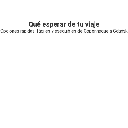
Qué esperar de tu viaje
Opciones rápidas, fáciles y asequibles de Copenhague a Gdańsk