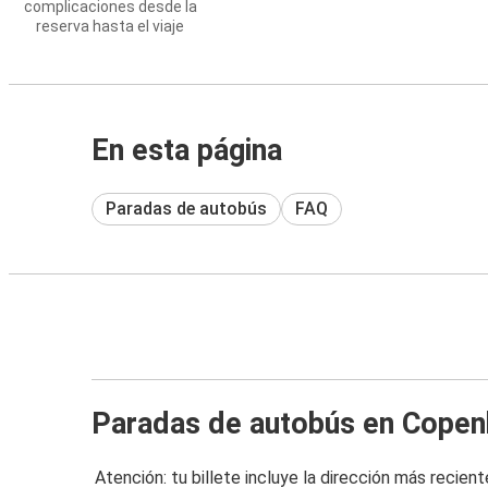
complicaciones desde la
reserva hasta el viaje
En esta página
Paradas de autobús
FAQ
Paradas de autobús en Cope
Atención: tu billete incluye la dirección más recient