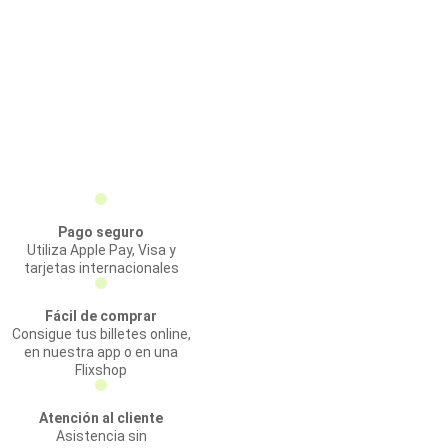
Pago seguro
Utiliza Apple Pay, Visa y
tarjetas internacionales
Fácil de comprar
Consigue tus billetes online,
en nuestra app o en una
Flixshop
Atención al cliente
Asistencia sin