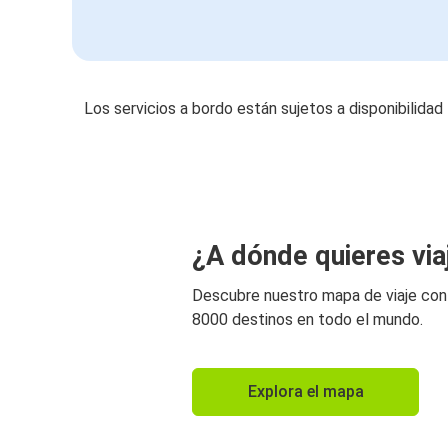
Los servicios a bordo están sujetos a disponibilidad
¿A dónde quieres via
Descubre nuestro mapa de viaje co
8000 destinos en todo el mundo.
Explora el mapa