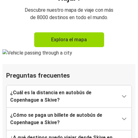
Descubre nuestro mapa de viaje con más
de 8000 destinos en todo el mundo.
Explora el mapa
Preguntas frecuentes
¿Cuál es la distancia en autobús de
Copenhague a Skive?
¿Cómo se paga un billete de autobús de
Copenhague a Skive?
¿A qué destinos puedo viajar desde Skive en