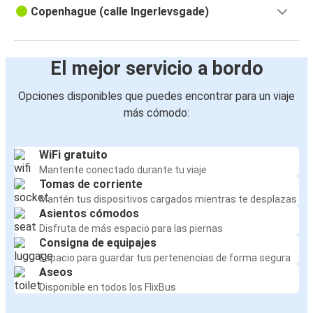
Copenhague (calle Ingerlevsgade)
El mejor servicio a bordo
Opciones disponibles que puedes encontrar para un viaje
más cómodo:
WiFi gratuito
Mantente conectado durante tu viaje
Tomas de corriente
Mantén tus dispositivos cargados mientras te desplazas
Asientos cómodos
Disfruta de más espacio para las piernas
Consigna de equipajes
Espacio para guardar tus pertenencias de forma segura
Aseos
Disponible en todos los FlixBus