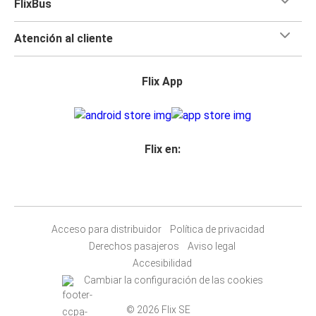
FlixBus
Atención al cliente
Flix App
Flix en:
Acceso para distribuidor
Política de privacidad
Derechos pasajeros
Aviso legal
Accesibilidad
Cambiar la configuración de las cookies
© 2026 Flix SE