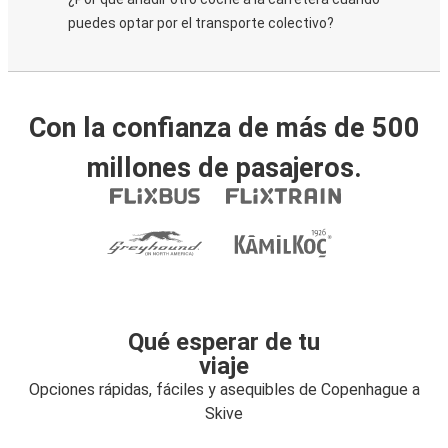
puedes optar por el transporte colectivo?
Con la confianza de más de 500
millones de pasajeros.
Qué esperar de tu
viaje
Opciones rápidas, fáciles y asequibles de Copenhague a
Skive