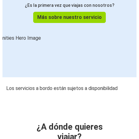
¿Es la primera vez que viajas con nosotros?
Más sobre nuestro servicio
Los servicios a bordo están sujetos a disponibilidad
¿A dónde quieres
viajar?