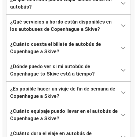
autobús?
¿Qué servicios a bordo están disponibles en
los autobuses de Copenhague a Skive?
¿Cuánto cuesta el billete de autobús de
Copenhague a Skive?
¿Dónde puedo ver si mi autobús de
Copenhague to Skive está a tiempo?
¿Es posible hacer un viaje de fin de semana de
Copenhague a Skive?
¿Cuánto equipaje puedo llevar en el autobús de
Copenhague a Skive?
¿Cuánto dura el viaje en autobús de