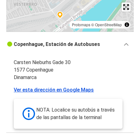
Protomaps
©
OpenStreetMap
Copenhague, Estación de Autobuses
Carsten Nieburhs Gade 30
1577 Copenhague
Dinamarca
Ver esta dirección en Google Maps
NOTA: Localice su autobús a través
de las pantallas de la terminal