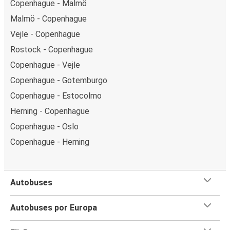
Copenhague - Malmö
Malmö - Copenhague
Vejle - Copenhague
Rostock - Copenhague
Copenhague - Vejle
Copenhague - Gotemburgo
Copenhague - Estocolmo
Herning - Copenhague
Copenhague - Oslo
Copenhague - Herning
Autobuses
Autobuses por Europa