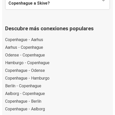
Copenhague a Skive?
Descubre más conexiones populares
Copenhague - Aarhus
Aarhus - Copenhague
Odense - Copenhague
Hamburgo - Copenhague
Copenhague - Odense
Copenhague - Hamburgo
Berlín - Copenhague
Aalborg - Copenhague
Copenhague - Berlín
Copenhague - Aalborg