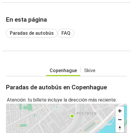
En esta página
Paradas de autobús
FAQ
Copenhague
Skive
Paradas de autobús en Copenhague
Atención: tu billete incluye la dirección más reciente.