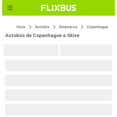
Inicio
Autobús
Dinamarca
Copenhague
Autobús de Copenhague a Skive