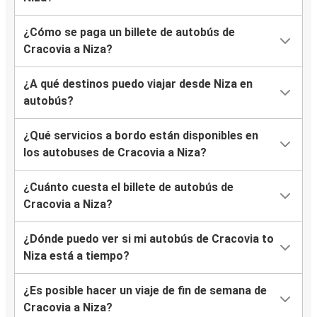
¿Cómo se paga un billete de autobús de
Cracovia a Niza?
¿A qué destinos puedo viajar desde Niza en
autobús?
¿Qué servicios a bordo están disponibles en
los autobuses de Cracovia a Niza?
¿Cuánto cuesta el billete de autobús de
Cracovia a Niza?
¿Dónde puedo ver si mi autobús de Cracovia to
Niza está a tiempo?
¿Es posible hacer un viaje de fin de semana de
Cracovia a Niza?