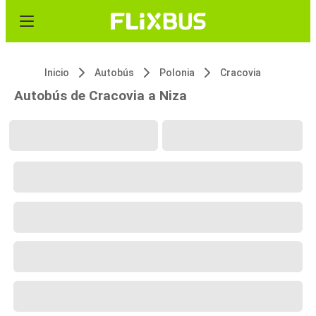
Inicio
Autobús
Polonia
Cracovia
Autobús de Cracovia a Niza