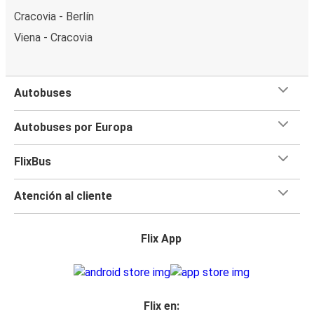
Cracovia - Berlín
Viena - Cracovia
Autobuses
Autobuses por Europa
FlixBus
Atención al cliente
Flix App
Flix en: