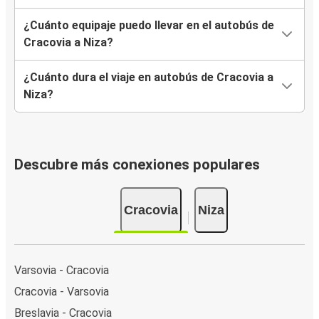
¿Cuánto equipaje puedo llevar en el autobús de
Cracovia a Niza?
¿Cuánto dura el viaje en autobús de Cracovia a
Niza?
Descubre más conexiones populares
Cracovia
Niza
Varsovia - Cracovia
Cracovia - Varsovia
Breslavia - Cracovia