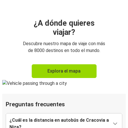
¿A dónde quieres
viajar?
Descubre nuestro mapa de viaje con más
de 8000 destinos en todo el mundo.
Explora el mapa
Preguntas frecuentes
¿Cuál es la distancia en autobús de Cracovia a
Niza?