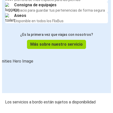
Consigna de equipajes
Espacio para guardar tus pertenencias de forma segura
Aseos
Disponible en todos los FlixBus
¿Es la primera vez que viajas con nosotros?
Más sobre nuestro servicio
Los servicios a bordo están sujetos a disponibilidad