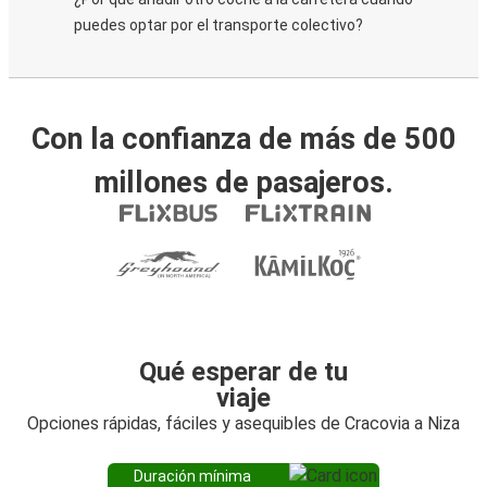
puedes optar por el transporte colectivo?
Con la confianza de más de 500
millones de pasajeros.
Qué esperar de tu
viaje
Opciones rápidas, fáciles y asequibles de Cracovia a Niza
Duración mínima