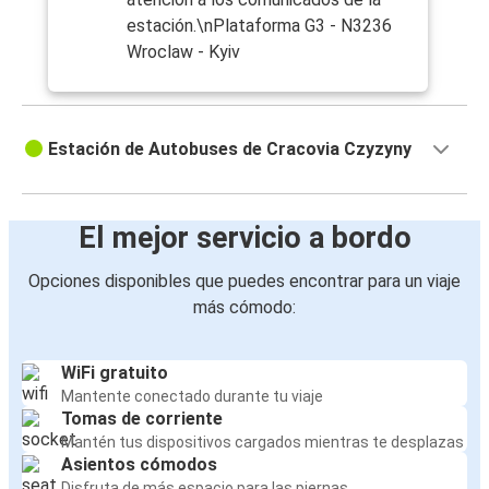
estación.\nPlataforma G3 - N3236
Wroclaw - Kyiv
Estación de Autobuses de Cracovia Czyzyny
El mejor servicio a bordo
Opciones disponibles que puedes encontrar para un viaje
más cómodo:
WiFi gratuito
Mantente conectado durante tu viaje
Tomas de corriente
Mantén tus dispositivos cargados mientras te desplazas
Asientos cómodos
Disfruta de más espacio para las piernas