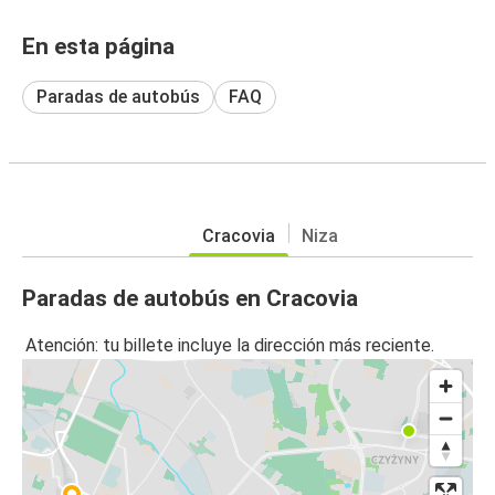
En esta página
Paradas de autobús
FAQ
Cracovia
Niza
Paradas de autobús en Cracovia
Atención: tu billete incluye la dirección más reciente.