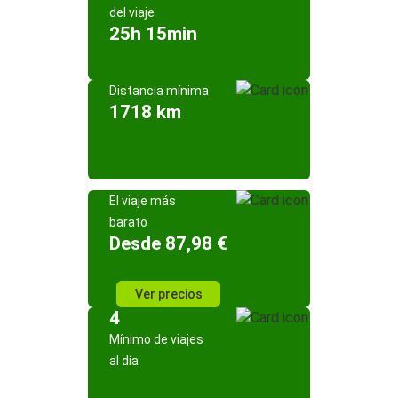
del viaje
25h 15min
Distancia mínima
1718 km
El viaje más
barato
Desde 87,98 €
Ver precios
4
Mínimo de viajes
al día