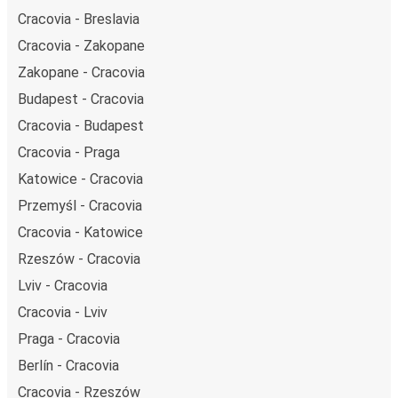
Cracovia - Breslavia
Cracovia - Zakopane
Zakopane - Cracovia
Budapest - Cracovia
Cracovia - Budapest
Cracovia - Praga
Katowice - Cracovia
Przemyśl - Cracovia
Cracovia - Katowice
Rzeszów - Cracovia
Lviv - Cracovia
Cracovia - Lviv
Praga - Cracovia
Berlín - Cracovia
Cracovia - Rzeszów