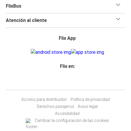
FlixBus
Atención al cliente
Flix App
Flix en:
Acceso para distribuidor
Política de privacidad
Derechos pasajeros
Aviso legal
Accesibilidad
Cambiar la configuración de las cookies