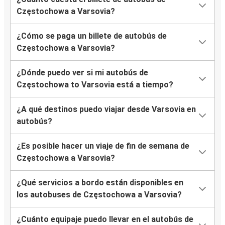
Częstochowa a Varsovia?
¿Cómo se paga un billete de autobús de
Częstochowa a Varsovia?
¿Dónde puedo ver si mi autobús de
Częstochowa to Varsovia está a tiempo?
¿A qué destinos puedo viajar desde Varsovia en
autobús?
¿Es posible hacer un viaje de fin de semana de
Częstochowa a Varsovia?
¿Qué servicios a bordo están disponibles en
los autobuses de Częstochowa a Varsovia?
¿Cuánto equipaje puedo llevar en el autobús de