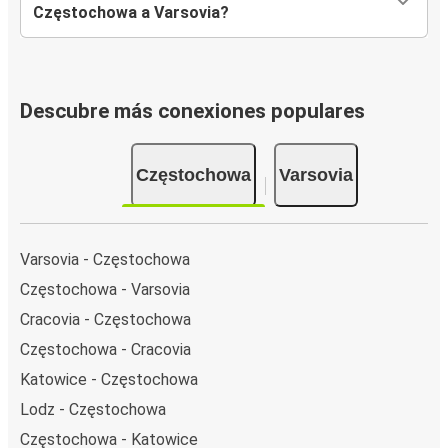
Częstochowa a Varsovia?
Descubre más conexiones populares
Częstochowa
Varsovia
Varsovia - Częstochowa
Częstochowa - Varsovia
Cracovia - Częstochowa
Częstochowa - Cracovia
Katowice - Częstochowa
Lodz - Częstochowa
Częstochowa - Katowice