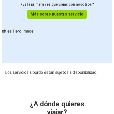
¿Es la primera vez que viajas con nosotros?
Más sobre nuestro servicio
Los servicios a bordo están sujetos a disponibilidad
¿A dónde quieres
viajar?