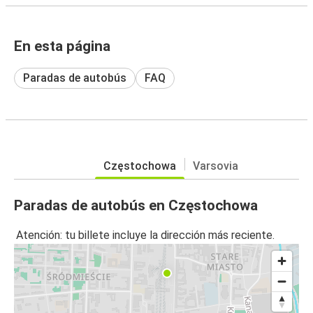
En esta página
Paradas de autobús
FAQ
Częstochowa
Varsovia
Paradas de autobús en Częstochowa
Atención: tu billete incluye la dirección más reciente.