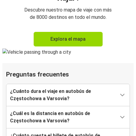
Descubre nuestro mapa de viaje con más
de 8000 destinos en todo el mundo.
Explora el mapa
Preguntas frecuentes
¿Cuánto dura el viaje en autobús de
Częstochowa a Varsovia?
¿Cuál es la distancia en autobús de
Częstochowa a Varsovia?
¿Cuánto cuesta el billete de autobús de