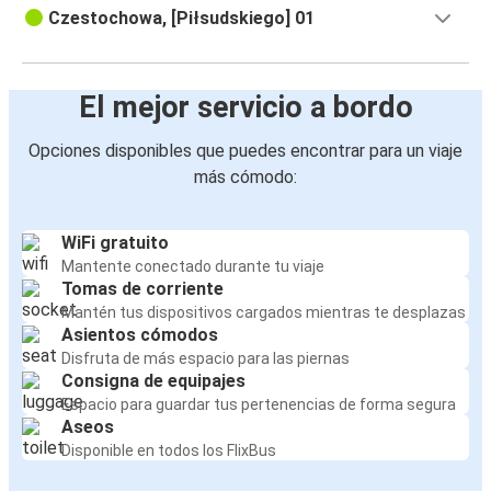
Czestochowa, [Piłsudskiego] 01
El mejor servicio a bordo
Opciones disponibles que puedes encontrar para un viaje
más cómodo:
WiFi gratuito
Mantente conectado durante tu viaje
Tomas de corriente
Mantén tus dispositivos cargados mientras te desplazas
Asientos cómodos
Disfruta de más espacio para las piernas
Consigna de equipajes
Espacio para guardar tus pertenencias de forma segura
Aseos
Disponible en todos los FlixBus