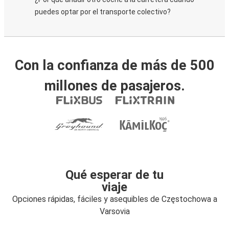
puedes optar por el transporte colectivo?
Con la confianza de más de 500
millones de pasajeros.
Qué esperar de tu
viaje
Opciones rápidas, fáciles y asequibles de Częstochowa a
Varsovia