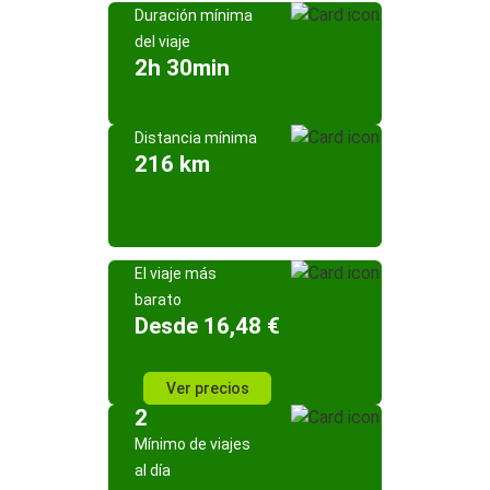
Duración mínima
del viaje
2h 30min
Distancia mínima
216 km
El viaje más
barato
Desde 16,48 €
Ver precios
2
Mínimo de viajes
al día