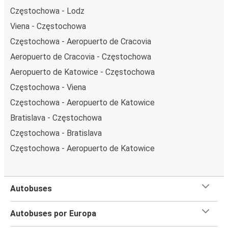
Częstochowa - Lodz
Viena - Częstochowa
Częstochowa - Aeropuerto de Cracovia
Aeropuerto de Cracovia - Częstochowa
Aeropuerto de Katowice - Częstochowa
Częstochowa - Viena
Częstochowa - Aeropuerto de Katowice
Bratislava - Częstochowa
Częstochowa - Bratislava
Częstochowa - Aeropuerto de Katowice
Autobuses
Autobuses por Europa