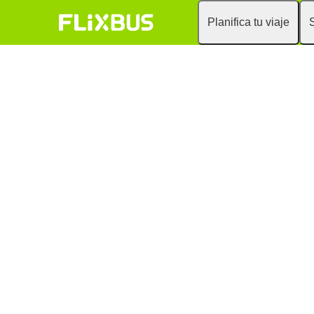
Planifica tu viaje