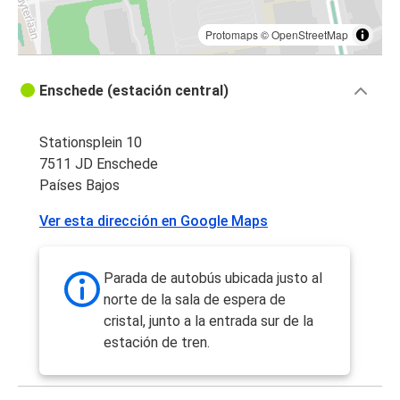
Protomaps
©
OpenStreetMap
Enschede (estación central)
Stationsplein 10
7511 JD Enschede
Países Bajos
Ver esta dirección en Google Maps
Parada de autobús ubicada justo al
norte de la sala de espera de
cristal, junto a la entrada sur de la
estación de tren.