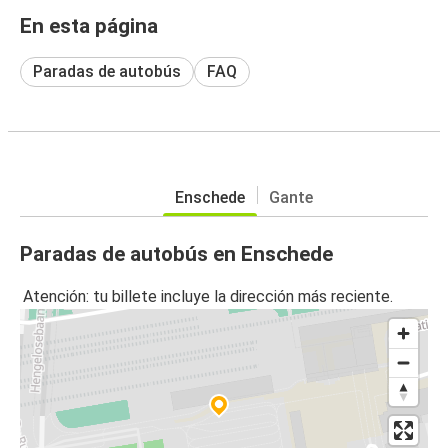
En esta página
Paradas de autobús
FAQ
Enschede
Gante
Paradas de autobús en Enschede
Atención: tu billete incluye la dirección más reciente.