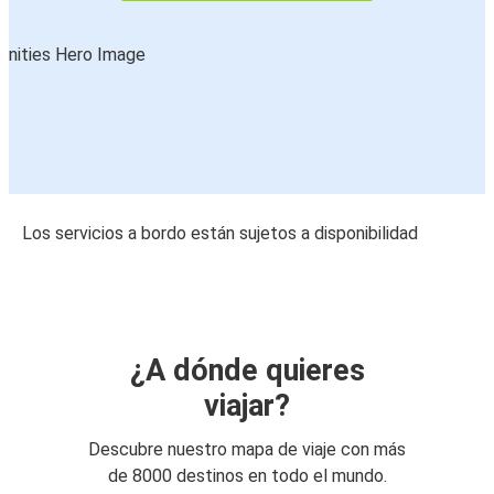
Los servicios a bordo están sujetos a disponibilidad
¿A dónde quieres
viajar?
Descubre nuestro mapa de viaje con más
de 8000 destinos en todo el mundo.