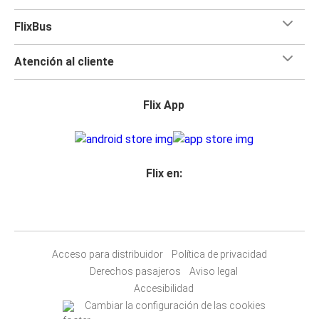
FlixBus
Atención al cliente
Flix App
Flix en:
Acceso para distribuidor
Política de privacidad
Derechos pasajeros
Aviso legal
Accesibilidad
Cambiar la configuración de las cookies