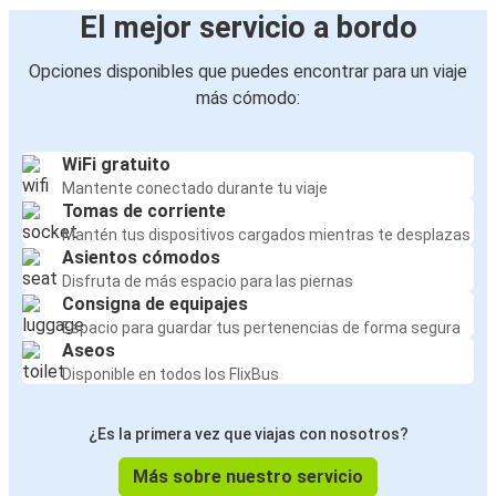
El mejor servicio a bordo
Opciones disponibles que puedes encontrar para un viaje
más cómodo:
WiFi gratuito
Mantente conectado durante tu viaje
Tomas de corriente
Mantén tus dispositivos cargados mientras te desplazas
Asientos cómodos
Disfruta de más espacio para las piernas
Consigna de equipajes
Espacio para guardar tus pertenencias de forma segura
Aseos
Disponible en todos los FlixBus
¿Es la primera vez que viajas con nosotros?
Más sobre nuestro servicio