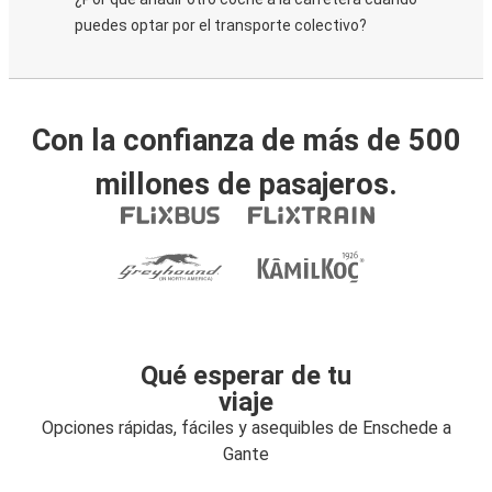
puedes optar por el transporte colectivo?
Con la confianza de más de 500
millones de pasajeros.
Qué esperar de tu
viaje
Opciones rápidas, fáciles y asequibles de Enschede a
Gante