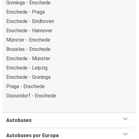
Groninga - Enschede
Enschede - Praga
Enschede - Eindhoven
Enschede - Hannover
Münster - Enschede
Bruselas - Enschede
Enschede - Münster
Enschede - Leipzig
Enschede - Groninga
Praga - Enschede
Düsseldorf - Enschede
Autobuses
Autobuses por Europa