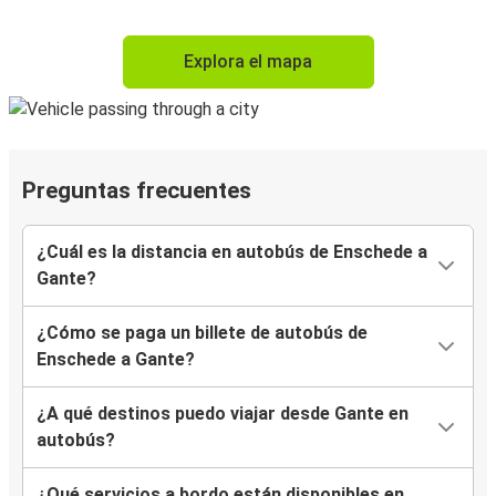
Explora el mapa
Preguntas frecuentes
¿Cuál es la distancia en autobús de Enschede a
Gante?
¿Cómo se paga un billete de autobús de
Enschede a Gante?
¿A qué destinos puedo viajar desde Gante en
autobús?
¿Qué servicios a bordo están disponibles en