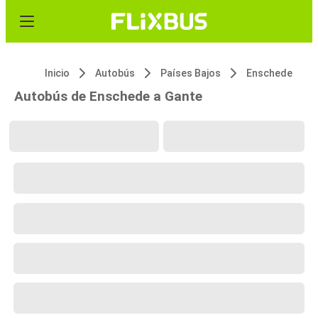
Inicio
Autobús
Países Bajos
Enschede
Autobús de Enschede a Gante