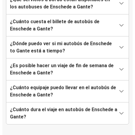
los autobuses de Enschede a Gante?
¿Cuánto cuesta el billete de autobús de
Enschede a Gante?
¿Dónde puedo ver si mi autobús de Enschede
to Gante está a tiempo?
¿Es posible hacer un viaje de fin de semana de
Enschede a Gante?
¿Cuánto equipaje puedo llevar en el autobús de
Enschede a Gante?
¿Cuánto dura el viaje en autobús de Enschede a
Gante?