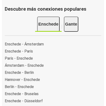
Descubre más conexiones populares
Enschede
Gante
Enschede - Ámsterdam
Enschede - París
París - Enschede
Ámsterdam - Enschede
Enschede - Berlín
Hannover - Enschede
Berlín - Enschede
Enschede - Bruselas
Enschede - Düsseldorf