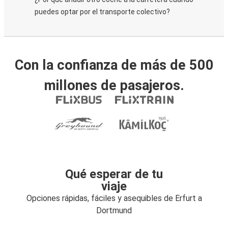
puedes optar por el transporte colectivo?
Con la confianza de más de 500
millones de pasajeros.
Qué esperar de tu
viaje
Opciones rápidas, fáciles y asequibles de Erfurt a
Dortmund