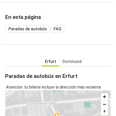
En esta página
Paradas de autobús
FAQ
Erfurt
Dortmund
Paradas de autobús en Erfurt
Atención: tu billete incluye la dirección más reciente.