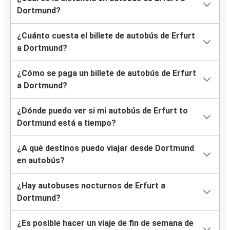
Dortmund?
¿Cuánto cuesta el billete de autobús de Erfurt
a Dortmund?
¿Cómo se paga un billete de autobús de Erfurt
a Dortmund?
¿Dónde puedo ver si mi autobús de Erfurt to
Dortmund está a tiempo?
¿A qué destinos puedo viajar desde Dortmund
en autobús?
¿Hay autobuses nocturnos de Erfurt a
Dortmund?
¿Es posible hacer un viaje de fin de semana de