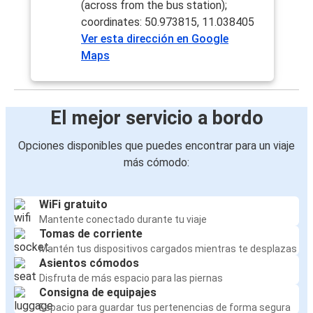
(across from the bus station);
coordinates: 50.973815, 11.038405
Ver esta dirección en Google
Maps
El mejor servicio a bordo
Opciones disponibles que puedes encontrar para un viaje
más cómodo:
WiFi gratuito
Mantente conectado durante tu viaje
Tomas de corriente
Mantén tus dispositivos cargados mientras te desplazas
Asientos cómodos
Disfruta de más espacio para las piernas
Consigna de equipajes
Espacio para guardar tus pertenencias de forma segura