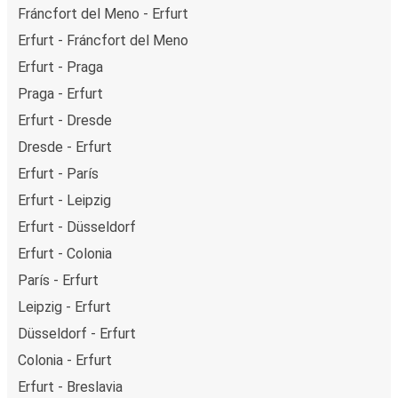
Fráncfort del Meno - Erfurt
Erfurt - Fráncfort del Meno
Erfurt - Praga
Praga - Erfurt
Erfurt - Dresde
Dresde - Erfurt
Erfurt - París
Erfurt - Leipzig
Erfurt - Düsseldorf
Erfurt - Colonia
París - Erfurt
Leipzig - Erfurt
Düsseldorf - Erfurt
Colonia - Erfurt
Erfurt - Breslavia