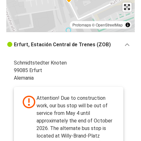
Protomaps
©
OpenStreetMap
Erfurt, Estación Central de Trenes (ZOB)
Schmidtstedter Knoten
99085 Erfurt
Alemania
Attention! Due to construction
work, our bus stop will be out of
service from May 4 until
approximately the end of October
2026. The alternate bus stop is
located at Willy-Brand-Platz