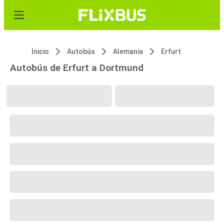
Inicio
Autobús
Alemania
Erfurt
Autobús de Erfurt a Dortmund