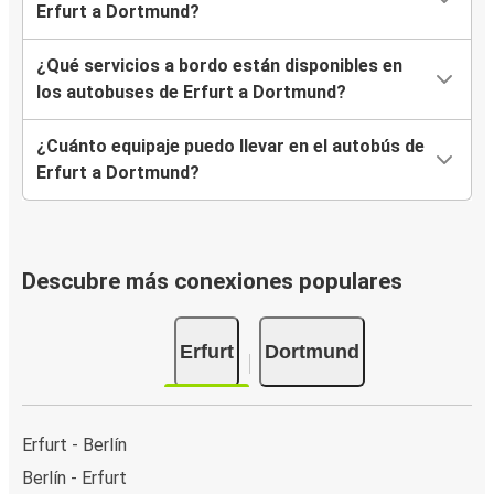
Erfurt a Dortmund?
¿Qué servicios a bordo están disponibles en
los autobuses de Erfurt a Dortmund?
¿Cuánto equipaje puedo llevar en el autobús de
Erfurt a Dortmund?
Descubre más conexiones populares
Erfurt
Dortmund
Erfurt - Berlín
Berlín - Erfurt