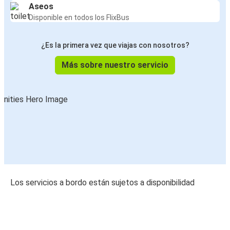
Aseos
Disponible en todos los FlixBus
¿Es la primera vez que viajas con nosotros?
Más sobre nuestro servicio
Los servicios a bordo están sujetos a disponibilidad