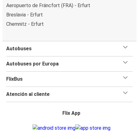
Aeropuerto de Fráncfort (FRA) - Erfurt
Breslavia - Erfurt
Chemnitz - Erfurt
Autobuses
Autobuses por Europa
FlixBus
Atención al cliente
Flix App