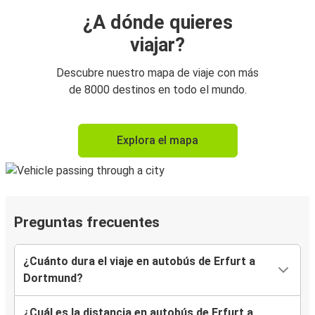
¿A dónde quieres
viajar?
Descubre nuestro mapa de viaje con más
de 8000 destinos en todo el mundo.
Explora el mapa
Preguntas frecuentes
¿Cuánto dura el viaje en autobús de Erfurt a
Dortmund?
¿Cuál es la distancia en autobús de Erfurt a