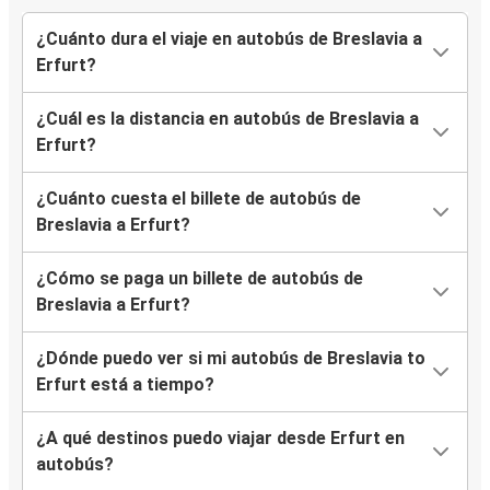
¿Cuánto dura el viaje en autobús de Breslavia a
Erfurt?
¿Cuál es la distancia en autobús de Breslavia a
Erfurt?
¿Cuánto cuesta el billete de autobús de
Breslavia a Erfurt?
¿Cómo se paga un billete de autobús de
Breslavia a Erfurt?
¿Dónde puedo ver si mi autobús de Breslavia to
Erfurt está a tiempo?
¿A qué destinos puedo viajar desde Erfurt en
autobús?