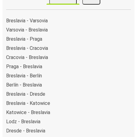
Breslavia - Varsovia
Varsovia - Breslavia
Breslavia - Praga
Breslavia - Cracovia
Cracovia - Breslavia
Praga - Breslavia
Breslavia - Berlín
Berlín - Breslavia
Breslavia - Dresde
Breslavia - Katowice
Katowice - Breslavia
Lodz - Breslavia
Dresde - Breslavia