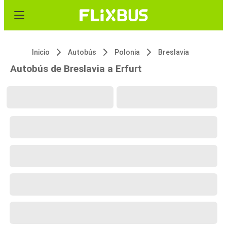
Inicio
Autobús
Polonia
Breslavia
Autobús de Breslavia a Erfurt