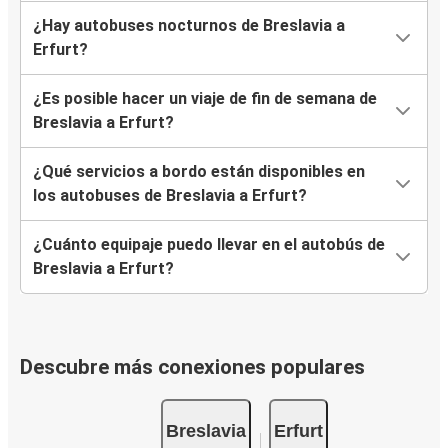
¿Hay autobuses nocturnos de Breslavia a
Erfurt?
¿Es posible hacer un viaje de fin de semana de
Breslavia a Erfurt?
¿Qué servicios a bordo están disponibles en
los autobuses de Breslavia a Erfurt?
¿Cuánto equipaje puedo llevar en el autobús de
Breslavia a Erfurt?
Descubre más conexiones populares
Breslavia
Erfurt