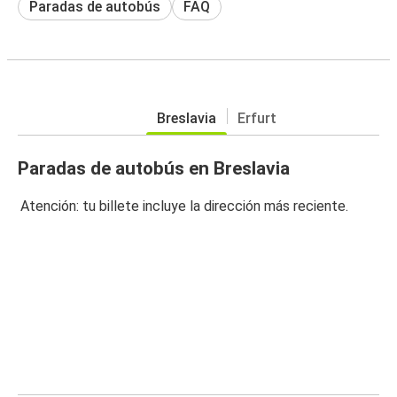
Paradas de autobús
FAQ
Breslavia
Erfurt
Paradas de autobús en Breslavia
Atención: tu billete incluye la dirección más reciente.