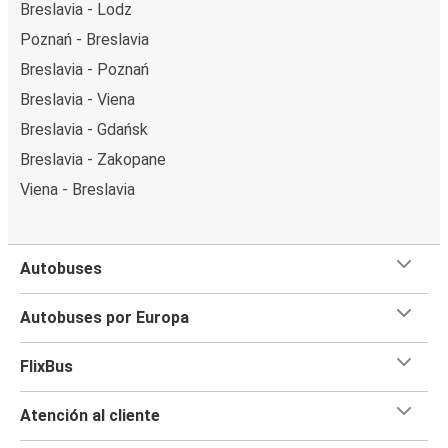
Breslavia - Lodz
Poznań - Breslavia
Breslavia - Poznań
Breslavia - Viena
Breslavia - Gdańsk
Breslavia - Zakopane
Viena - Breslavia
Autobuses
Autobuses por Europa
FlixBus
Atención al cliente