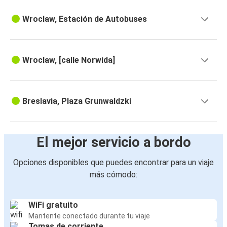
Wroclaw, Estación de Autobuses
Wroclaw, [calle Norwida]
Breslavia, Plaza Grunwaldzki
El mejor servicio a bordo
Opciones disponibles que puedes encontrar para un viaje
más cómodo:
WiFi gratuito
Mantente conectado durante tu viaje
Tomas de corriente