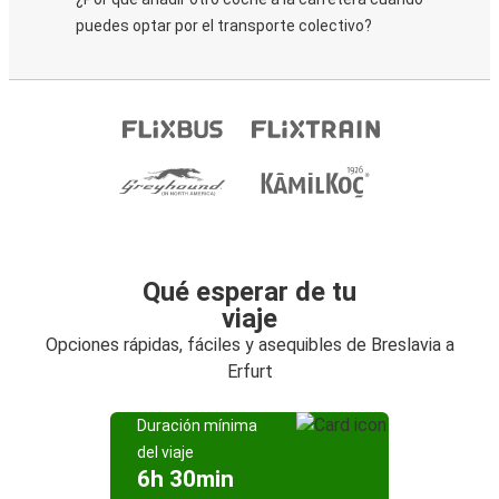
puedes optar por el transporte colectivo?
Qué esperar de tu
viaje
Opciones rápidas, fáciles y asequibles de Breslavia a
Erfurt
Duración mínima
del viaje
6h 30min