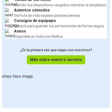
Mantén tus dispositivos cargados mientras te desplazas
Asientos cómodos
Disfruta de más espacio para las piernas
Consigna de equipajes
Espacio para guardar tus pertenencias de forma segura
Aseos
Disponible en todos los FlixBus
¿Es la primera vez que viajas con nosotros?
Más sobre nuestro servicio