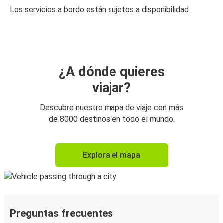
Los servicios a bordo están sujetos a disponibilidad
¿A dónde quieres
viajar?
Descubre nuestro mapa de viaje con más
de 8000 destinos en todo el mundo.
Explora el mapa
Preguntas frecuentes