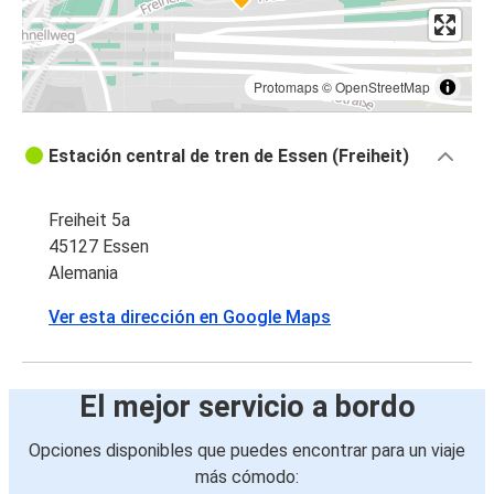
Protomaps
©
OpenStreetMap
Estación central de tren de Essen (Freiheit)
Freiheit 5a
45127 Essen
Alemania
Ver esta dirección en Google Maps
El mejor servicio a bordo
Opciones disponibles que puedes encontrar para un viaje
más cómodo: