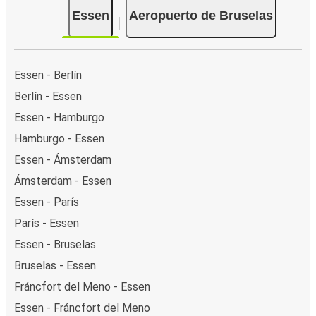
Essen
Aeropuerto de Bruselas
Essen - Berlín
Berlín - Essen
Essen - Hamburgo
Hamburgo - Essen
Essen - Ámsterdam
Ámsterdam - Essen
Essen - París
París - Essen
Essen - Bruselas
Bruselas - Essen
Fráncfort del Meno - Essen
Essen - Fráncfort del Meno