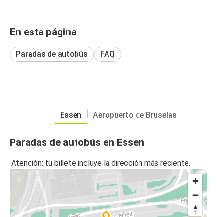
En esta página
Paradas de autobús
FAQ
Essen
Aeropuerto de Bruselas
Paradas de autobús en Essen
Atención: tu billete incluye la dirección más reciente.