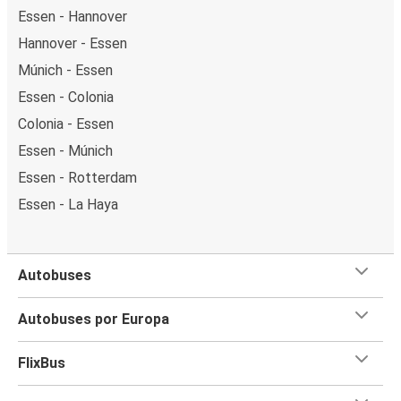
Essen - Hannover
Hannover - Essen
Múnich - Essen
Essen - Colonia
Colonia - Essen
Essen - Múnich
Essen - Rotterdam
Essen - La Haya
Autobuses
Autobuses por Europa
FlixBus