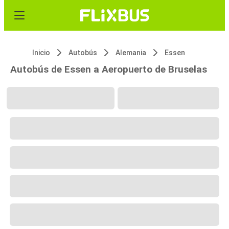
Inicio
Autobús
Alemania
Essen
Autobús de Essen a Aeropuerto de Bruselas