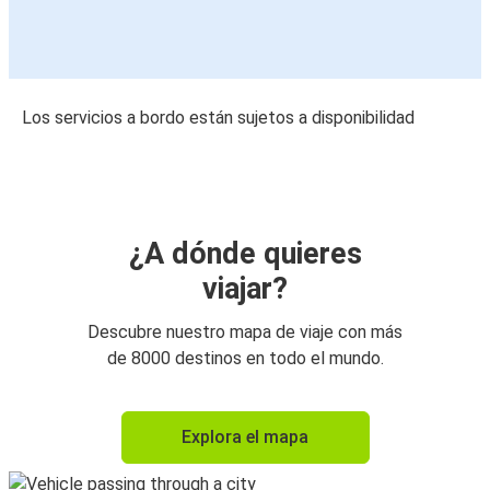
Los servicios a bordo están sujetos a disponibilidad
¿A dónde quieres
viajar?
Descubre nuestro mapa de viaje con más
de 8000 destinos en todo el mundo.
Explora el mapa