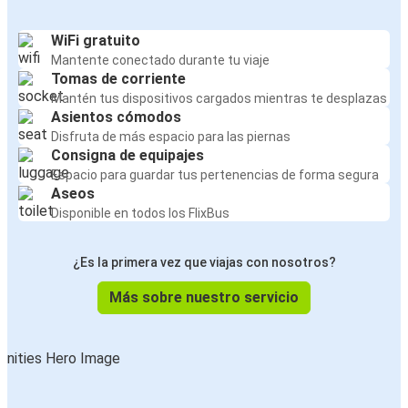
WiFi gratuito
Mantente conectado durante tu viaje
Tomas de corriente
Mantén tus dispositivos cargados mientras te desplazas
Asientos cómodos
Disfruta de más espacio para las piernas
Consigna de equipajes
Espacio para guardar tus pertenencias de forma segura
Aseos
Disponible en todos los FlixBus
¿Es la primera vez que viajas con nosotros?
Más sobre nuestro servicio