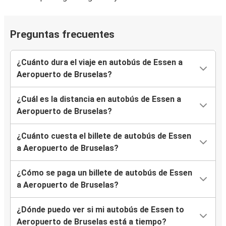
Preguntas frecuentes
¿Cuánto dura el viaje en autobús de Essen a
Aeropuerto de Bruselas?
¿Cuál es la distancia en autobús de Essen a
Aeropuerto de Bruselas?
¿Cuánto cuesta el billete de autobús de Essen
a Aeropuerto de Bruselas?
¿Cómo se paga un billete de autobús de Essen
a Aeropuerto de Bruselas?
¿Dónde puedo ver si mi autobús de Essen to
Aeropuerto de Bruselas está a tiempo?