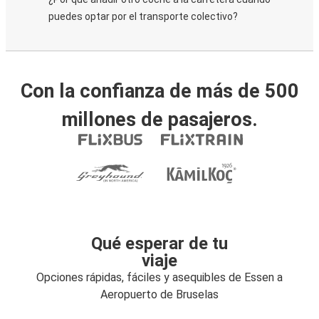
puedes optar por el transporte colectivo?
Con la confianza de más de 500
millones de pasajeros.
Qué esperar de tu
viaje
Opciones rápidas, fáciles y asequibles de Essen a
Aeropuerto de Bruselas