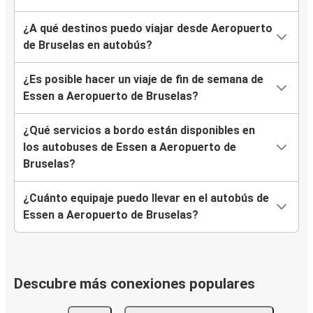
¿A qué destinos puedo viajar desde Aeropuerto
de Bruselas en autobús?
¿Es posible hacer un viaje de fin de semana de
Essen a Aeropuerto de Bruselas?
¿Qué servicios a bordo están disponibles en
los autobuses de Essen a Aeropuerto de
Bruselas?
¿Cuánto equipaje puedo llevar en el autobús de
Essen a Aeropuerto de Bruselas?
Descubre más conexiones populares