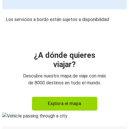
Los servicios a bordo están sujetos a disponibilidad
¿A dónde quieres
viajar?
Descubre nuestro mapa de viaje con más
de 8000 destinos en todo el mundo.
Explora el mapa