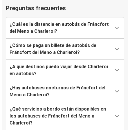
Preguntas frecuentes
¿Cuál es la distancia en autobús de Fráncfort
del Meno a Charleroi?
¿Cómo se paga un billete de autobús de
Fráncfort del Meno a Charleroi?
¿A qué destinos puedo viajar desde Charleroi
en autobús?
¿Hay autobuses nocturnos de Fráncfort del
Meno a Charleroi?
¿Qué servicios a bordo están disponibles en
los autobuses de Fráncfort del Meno a
Charleroi?