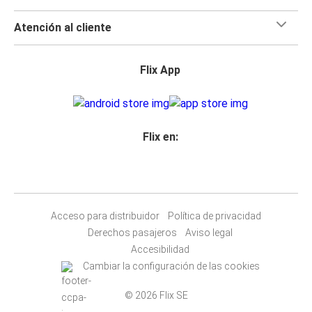
Atención al cliente
Flix App
Flix en:
Acceso para distribuidor
Política de privacidad
Derechos pasajeros
Aviso legal
Accesibilidad
Cambiar la configuración de las cookies
© 2026 Flix SE