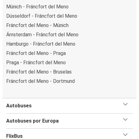
Múnich - Fráncfort del Meno
Düsseldorf - Fráncfort del Meno
Fráncfort del Meno - Múnich
Ámsterdam - Fráncfort del Meno
Hamburgo - Fráncfort del Meno
Fráncfort del Meno - Praga
Praga - Fráncfort del Meno
Fráncfort del Meno - Bruselas
Fráncfort del Meno - Dortmund
Autobuses
Autobuses por Europa
FlixBus