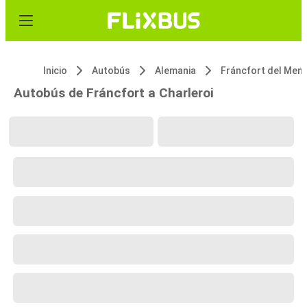
Inicio
Autobús
Alemania
Fráncfort del Men
Autobús de Fráncfort a Charleroi