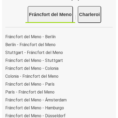
Fráncfort del Meno
Charleroi
Fráncfort del Meno - Berlín
Berlín - Fráncfort del Meno
Stuttgart - Fráncfort del Meno
Fráncfort del Meno - Stuttgart
Fráncfort del Meno - Colonia
Colonia - Fráncfort del Meno
Fráncfort del Meno - París
París - Fráncfort del Meno
Fráncfort del Meno - Ámsterdam
Fráncfort del Meno - Hamburgo
Fráncfort del Meno - Düsseldorf