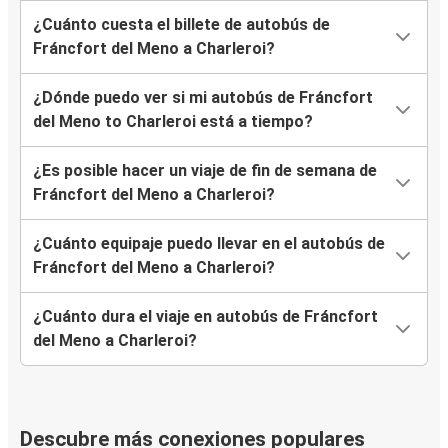
¿Cuánto cuesta el billete de autobús de
Fráncfort del Meno a Charleroi?
¿Dónde puedo ver si mi autobús de Fráncfort
del Meno to Charleroi está a tiempo?
¿Es posible hacer un viaje de fin de semana de
Fráncfort del Meno a Charleroi?
¿Cuánto equipaje puedo llevar en el autobús de
Fráncfort del Meno a Charleroi?
¿Cuánto dura el viaje en autobús de Fráncfort
del Meno a Charleroi?
Descubre más conexiones populares