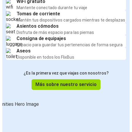
WiFi gratuito
Mantente conectado durante tu viaje
Tomas de corriente
Mantén tus dispositivos cargados mientras te desplazas
Asientos cómodos
Disfruta de más espacio para las piernas
Consigna de equipajes
Espacio para guardar tus pertenencias de forma segura
Aseos
Disponible en todos los FlixBus
¿Es la primera vez que viajas con nosotros?
Más sobre nuestro servicio