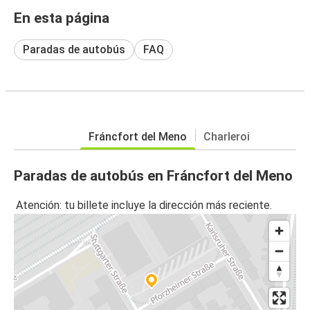
En esta página
Paradas de autobús
FAQ
Fráncfort del Meno
Charleroi
Paradas de autobús en Fráncfort del Meno
Atención: tu billete incluye la dirección más reciente.