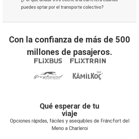
puedes optar por el transporte colectivo?
Con la confianza de más de 500
millones de pasajeros.
Qué esperar de tu
viaje
Opciones rápidas, fáciles y asequibles de Fráncfort del
Meno a Charleroi