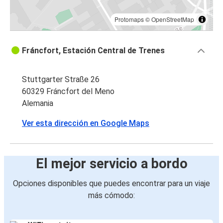
Protomaps
©
OpenStreetMap
Fráncfort, Estación Central de Trenes
Stuttgarter Straße 26
60329 Fráncfort del Meno
Alemania
Ver esta dirección en Google Maps
El mejor servicio a bordo
Opciones disponibles que puedes encontrar para un viaje
más cómodo: