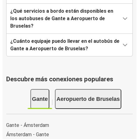
¿Qué servicios a bordo están disponibles en
los autobuses de Gante a Aeropuerto de
Bruselas?
¿Cuánto equipaje puedo llevar en el autobús de
Gante a Aeropuerto de Bruselas?
Descubre más conexiones populares
Gante
Aeropuerto de Bruselas
Gante - Ámsterdam
Ámsterdam - Gante