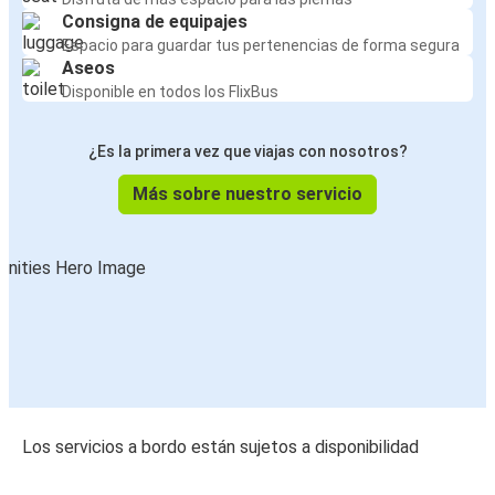
Consigna de equipajes
Espacio para guardar tus pertenencias de forma segura
Aseos
Disponible en todos los FlixBus
¿Es la primera vez que viajas con nosotros?
Más sobre nuestro servicio
Los servicios a bordo están sujetos a disponibilidad