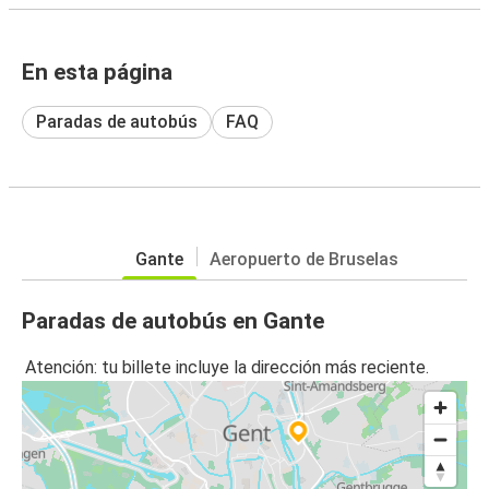
En esta página
Paradas de autobús
FAQ
Gante
Aeropuerto de Bruselas
Paradas de autobús en Gante
Atención: tu billete incluye la dirección más reciente.