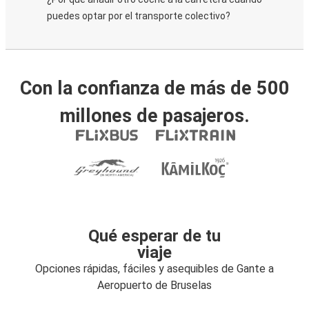
puedes optar por el transporte colectivo?
Con la confianza de más de 500
millones de pasajeros.
Qué esperar de tu
viaje
Opciones rápidas, fáciles y asequibles de Gante a
Aeropuerto de Bruselas