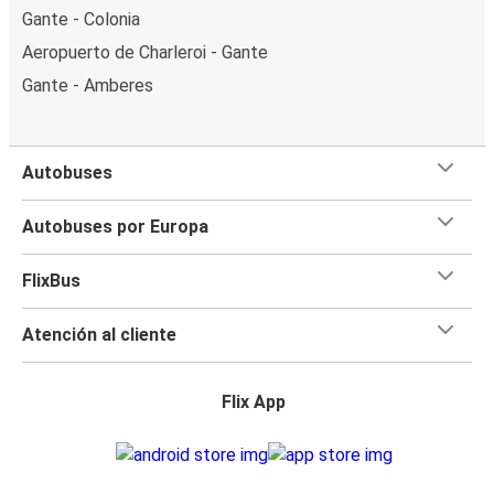
Gante - Colonia
Aeropuerto de Charleroi - Gante
Gante - Amberes
Autobuses
Autobuses por Europa
FlixBus
Atención al cliente
Flix App