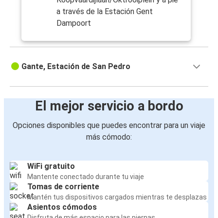
a través de la Estación Gent
Dampoort
Gante, Estación de San Pedro
El mejor servicio a bordo
Opciones disponibles que puedes encontrar para un viaje
más cómodo:
WiFi gratuito
Mantente conectado durante tu viaje
Tomas de corriente
Mantén tus dispositivos cargados mientras te desplazas
Asientos cómodos
Disfruta de más espacio para las piernas