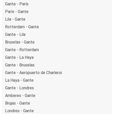
Gante - París
París - Gante
Lila - Gante
Rotterdam - Gante
Gante - Lila
Bruselas - Gante
Gante - Rotterdam
Gante - La Haya
Gante - Bruselas
Gante - Aeropuerto de Charleroi
La Haya - Gante
Gante - Londres
Amberes - Gante
Brujas - Gante
Londres - Gante