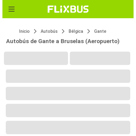
Inicio
Autobús
Bélgica
Gante
Autobús de Gante a Bruselas (Aeropuerto)