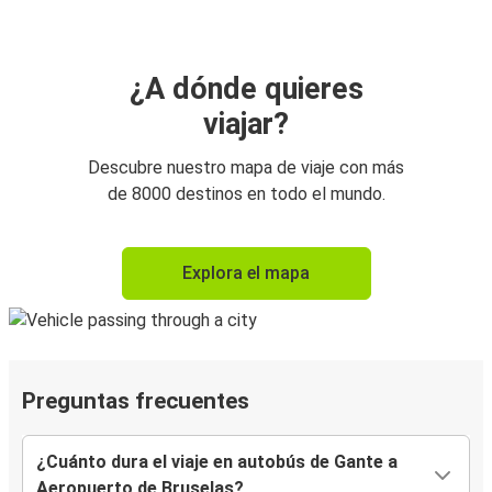
¿A dónde quieres
viajar?
Descubre nuestro mapa de viaje con más
de 8000 destinos en todo el mundo.
Explora el mapa
Preguntas frecuentes
¿Cuánto dura el viaje en autobús de Gante a
Aeropuerto de Bruselas?