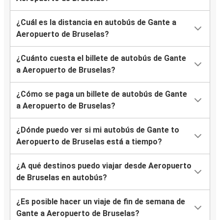
¿Cuál es la distancia en autobús de Gante a
Aeropuerto de Bruselas?
¿Cuánto cuesta el billete de autobús de Gante
a Aeropuerto de Bruselas?
¿Cómo se paga un billete de autobús de Gante
a Aeropuerto de Bruselas?
¿Dónde puedo ver si mi autobús de Gante to
Aeropuerto de Bruselas está a tiempo?
¿A qué destinos puedo viajar desde Aeropuerto
de Bruselas en autobús?
¿Es posible hacer un viaje de fin de semana de
Gante a Aeropuerto de Bruselas?