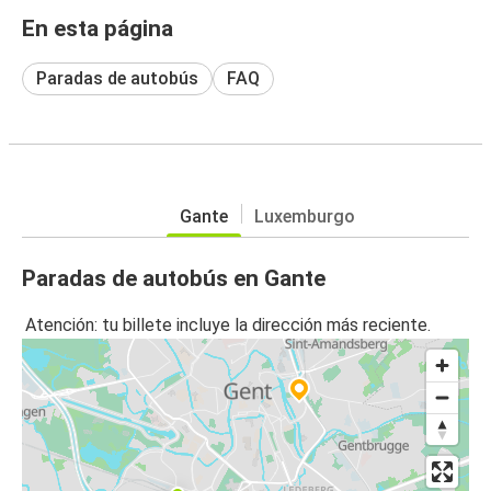
En esta página
Paradas de autobús
FAQ
Gante
Luxemburgo
Paradas de autobús en Gante
Atención: tu billete incluye la dirección más reciente.