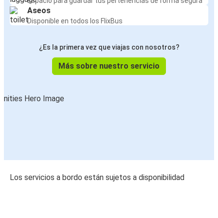
Espacio para guardar tus pertenencias de forma segura
Aseos
Disponible en todos los FlixBus
¿Es la primera vez que viajas con nosotros?
Más sobre nuestro servicio
Los servicios a bordo están sujetos a disponibilidad