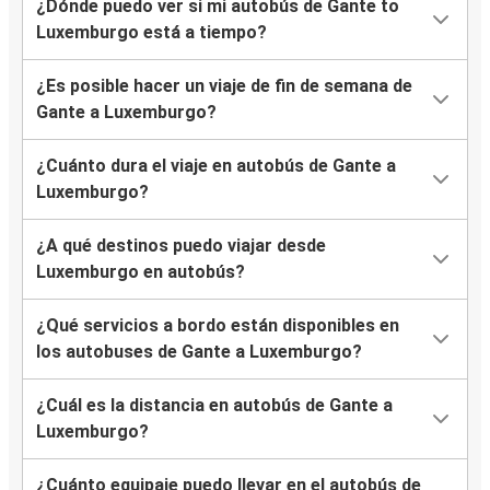
¿Dónde puedo ver si mi autobús de Gante to
Luxemburgo está a tiempo?
¿Es posible hacer un viaje de fin de semana de
Gante a Luxemburgo?
¿Cuánto dura el viaje en autobús de Gante a
Luxemburgo?
¿A qué destinos puedo viajar desde
Luxemburgo en autobús?
¿Qué servicios a bordo están disponibles en
los autobuses de Gante a Luxemburgo?
¿Cuál es la distancia en autobús de Gante a
Luxemburgo?
¿Cuánto equipaje puedo llevar en el autobús de