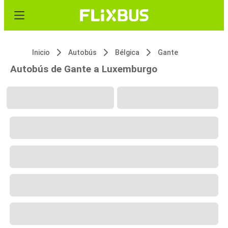
Inicio
Autobús
Bélgica
Gante
Autobús de Gante a Luxemburgo