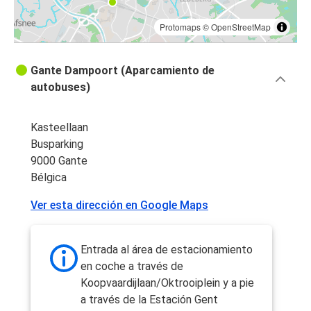
Protomaps
©
OpenStreetMap
Gante Dampoort (Aparcamiento de
autobuses)
Kasteellaan
Busparking
9000 Gante
Bélgica
Ver esta dirección en Google Maps
Entrada al área de estacionamiento
en coche a través de
Koopvaardijlaan/Oktrooiplein y a pie
a través de la Estación Gent