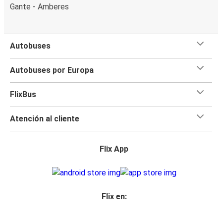
Gante - Amberes
Autobuses
Autobuses por Europa
FlixBus
Atención al cliente
Flix App
Flix en: