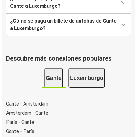
Gante a Luxemburgo?
¿Cómo se paga un billete de autobús de Gante
a Luxemburgo?
Descubre más conexiones populares
Gante
Luxemburgo
Gante - Ámsterdam
Ámsterdam - Gante
París - Gante
Gante - París