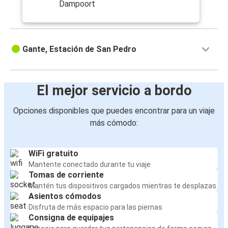
Dampoort
Gante, Estación de San Pedro
El mejor servicio a bordo
Opciones disponibles que puedes encontrar para un viaje
más cómodo:
WiFi gratuito
Mantente conectado durante tu viaje
Tomas de corriente
Mantén tus dispositivos cargados mientras te desplazas
Asientos cómodos
Disfruta de más espacio para las piernas
Consigna de equipajes