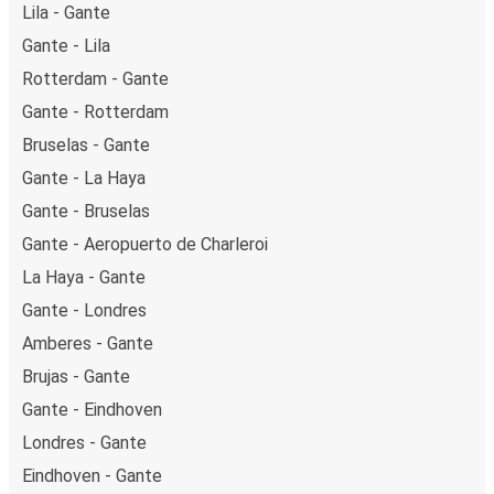
Lila - Gante
Gante - Lila
Rotterdam - Gante
Gante - Rotterdam
Bruselas - Gante
Gante - La Haya
Gante - Bruselas
Gante - Aeropuerto de Charleroi
La Haya - Gante
Gante - Londres
Amberes - Gante
Brujas - Gante
Gante - Eindhoven
Londres - Gante
Eindhoven - Gante