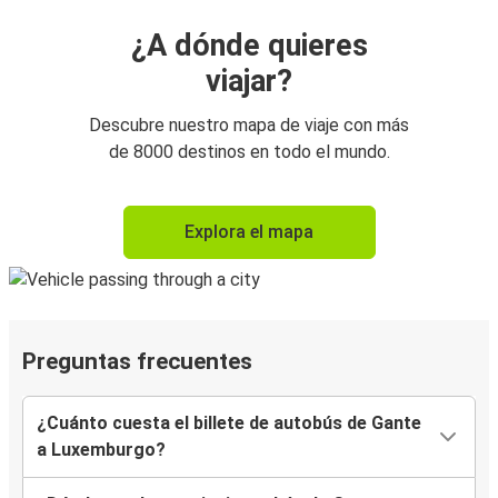
¿A dónde quieres
viajar?
Descubre nuestro mapa de viaje con más
de 8000 destinos en todo el mundo.
Explora el mapa
Preguntas frecuentes
¿Cuánto cuesta el billete de autobús de Gante
a Luxemburgo?