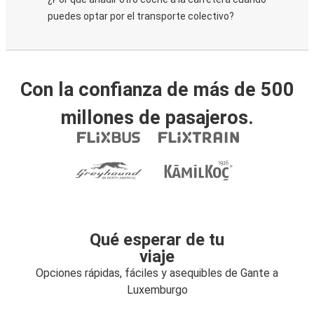
puedes optar por el transporte colectivo?
Con la confianza de más de 500
millones de pasajeros.
Qué esperar de tu
viaje
Opciones rápidas, fáciles y asequibles de Gante a
Luxemburgo