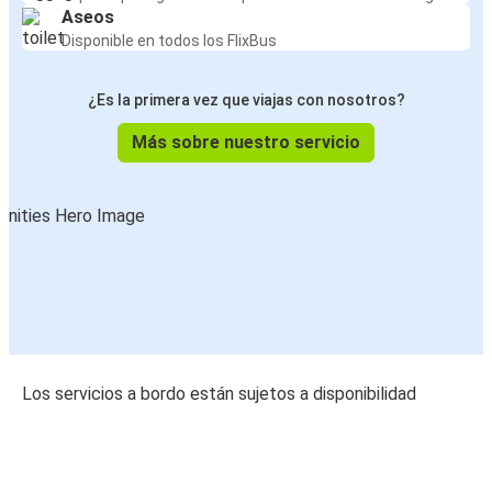
Aseos
Disponible en todos los FlixBus
¿Es la primera vez que viajas con nosotros?
Más sobre nuestro servicio
Los servicios a bordo están sujetos a disponibilidad