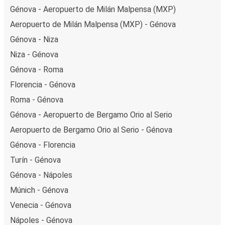
Génova - Aeropuerto de Milán Malpensa (MXP)
Aeropuerto de Milán Malpensa (MXP) - Génova
Génova - Niza
Niza - Génova
Génova - Roma
Florencia - Génova
Roma - Génova
Génova - Aeropuerto de Bergamo Orio al Serio
Aeropuerto de Bergamo Orio al Serio - Génova
Génova - Florencia
Turín - Génova
Génova - Nápoles
Múnich - Génova
Venecia - Génova
Nápoles - Génova