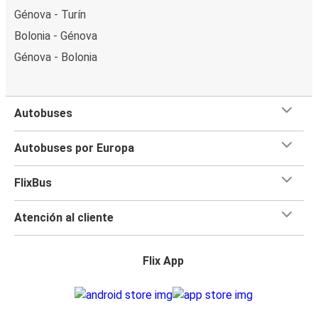
Génova - Turín
Bolonia - Génova
Génova - Bolonia
Autobuses
Autobuses por Europa
FlixBus
Atención al cliente
Flix App