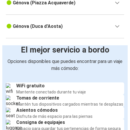
Génova (Piazza Acquaverde)
Génova (Duca d'Aosta)
El mejor servicio a bordo
Opciones disponibles que puedes encontrar para un viaje
más cómodo:
WiFi gratuito
Mantente conectado durante tu viaje
Tomas de corriente
Mantén tus dispositivos cargados mientras te desplazas
Asientos cómodos
Disfruta de más espacio para las piernas
Consigna de equipajes
Espacio para guardar tus pertenencias de forma segura