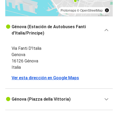
Protomaps
©
OpenStreetMap
Génova (Estación de Autobuses Fanti
d'Italia/Principe)
Via Fanti D'Italia
Genova
16126 Génova
Italia
Ver esta dirección en Google Maps
Génova (Piazza della Vittoria)