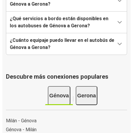
Génova a Gerona?
¿Qué servicios a bordo están disponibles en
los autobuses de Génova a Gerona?
¿Cuánto equipaje puedo llevar en el autobús de
Génova a Gerona?
Descubre más conexiones populares
Génova
Gerona
Milán - Génova
Génova - Milán