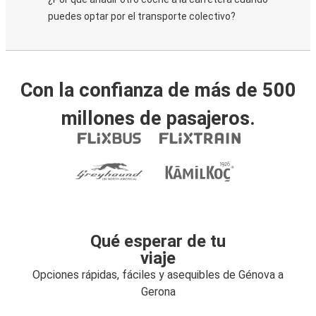
puedes optar por el transporte colectivo?
Con la confianza de más de 500
millones de pasajeros.
Qué esperar de tu
viaje
Opciones rápidas, fáciles y asequibles de Génova a
Gerona