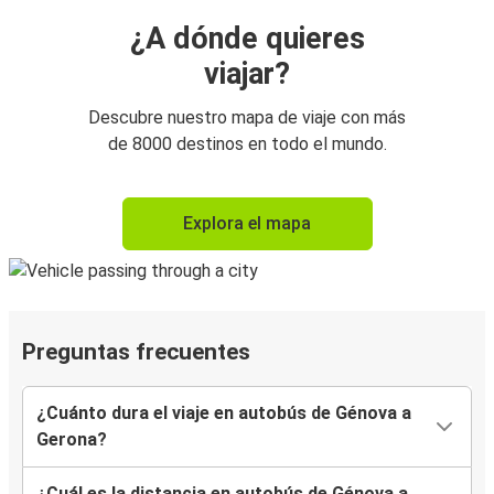
¿A dónde quieres
viajar?
Descubre nuestro mapa de viaje con más
de 8000 destinos en todo el mundo.
Explora el mapa
Preguntas frecuentes
¿Cuánto dura el viaje en autobús de Génova a
Gerona?
¿Cuál es la distancia en autobús de Génova a