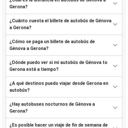
Gerona?
¿Cuánto cuesta el billete de autobús de Génova
a Gerona?
¿Cómo se paga un billete de autobús de
Génova a Gerona?
¿Dónde puedo ver si mi autobús de Génova to
Gerona está a tiempo?
¿A qué destinos puedo viajar desde Gerona en
autobús?
¿Hay autobuses nocturnos de Génova a
Gerona?
¿Es posible hacer un viaje de fin de semana de