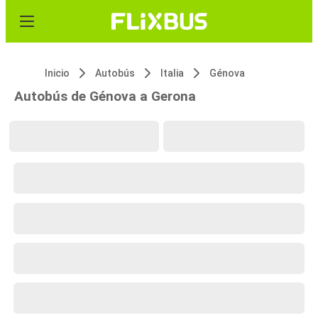
Inicio
Autobús
Italia
Génova
Autobús de Génova a Gerona