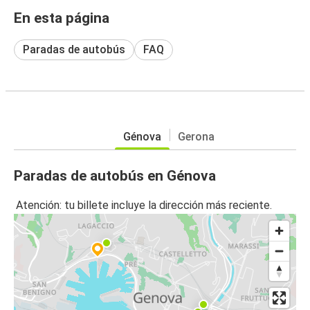
En esta página
Paradas de autobús
FAQ
Génova
Gerona
Paradas de autobús en Génova
Atención: tu billete incluye la dirección más reciente.