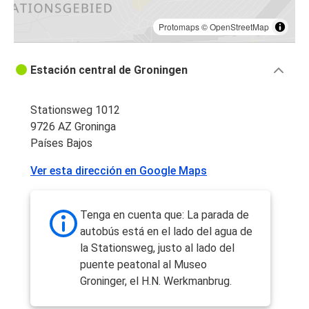
Protomaps
©
OpenStreetMap
Estación central de Groningen
Stationsweg 1012
9726 AZ Groninga
Países Bajos
Ver esta dirección en Google Maps
Tenga en cuenta que: La parada de
autobús está en el lado del agua de
la Stationsweg, justo al lado del
puente peatonal al Museo
Groninger, el H.N. Werkmanbrug.