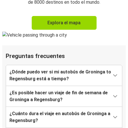
de 8000 destinos en todo el mundo.
Explora el mapa
Preguntas frecuentes
¿Dónde puedo ver si mi autobús de Groninga to
Regensburg está a tiempo?
¿Es posible hacer un viaje de fin de semana de
Groninga a Regensburg?
¿Cuánto dura el viaje en autobús de Groninga a
Regensburg?