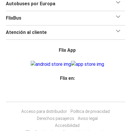
Autobuses por Europa
FlixBus
Atención al cliente
Flix App
Flix en:
Acceso para distribuidor
Política de privacidad
Derechos pasajeros
Aviso legal
Accesibilidad