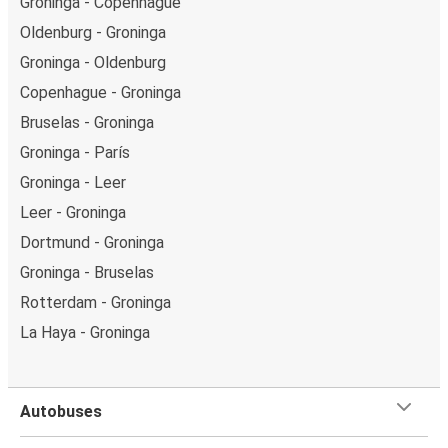
Groninga - Copenhague
Oldenburg - Groninga
Groninga - Oldenburg
Copenhague - Groninga
Bruselas - Groninga
Groninga - París
Groninga - Leer
Leer - Groninga
Dortmund - Groninga
Groninga - Bruselas
Rotterdam - Groninga
La Haya - Groninga
Autobuses