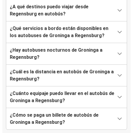
¿A qué destinos puedo viajar desde
Regensburg en autobús?
¿Qué servicios a bordo están disponibles en
los autobuses de Groninga a Regensburg?
¿Hay autobuses nocturnos de Groninga a
Regensburg?
¿Cuál es la distancia en autobús de Groninga a
Regensburg?
¿Cuánto equipaje puedo llevar en el autobús de
Groninga a Regensburg?
¿Cómo se paga un billete de autobús de
Groninga a Regensburg?