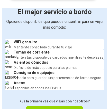
El mejor servicio a bordo
Opciones disponibles que puedes encontrar para un viaje
más cómodo:
WiFi gratuito
Mantente conectado durante tu viaje
Tomas de corriente
Mantén tus dispositivos cargados mientras te desplazas
Asientos cómodos
Disfruta de más espacio para las piernas
Consigna de equipajes
Espacio para guardar tus pertenencias de forma segura
Aseos
Disponible en todos los FlixBus
¿Es la primera vez que viajas con nosotros?