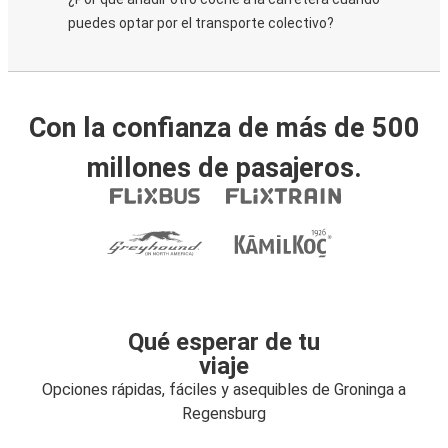
puedes optar por el transporte colectivo?
Con la confianza de más de 500
millones de pasajeros.
Qué esperar de tu
viaje
Opciones rápidas, fáciles y asequibles de Groninga a
Regensburg