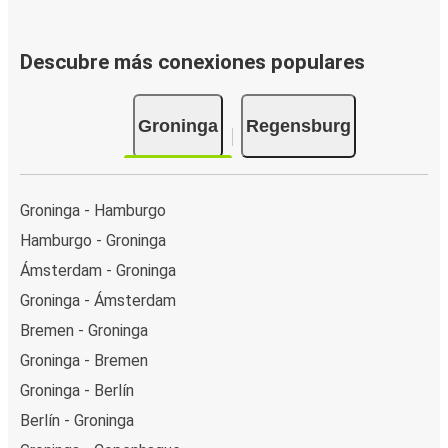
Descubre más conexiones populares
Groninga
Regensburg
Groninga - Hamburgo
Hamburgo - Groninga
Ámsterdam - Groninga
Groninga - Ámsterdam
Bremen - Groninga
Groninga - Bremen
Groninga - Berlín
Berlín - Groninga