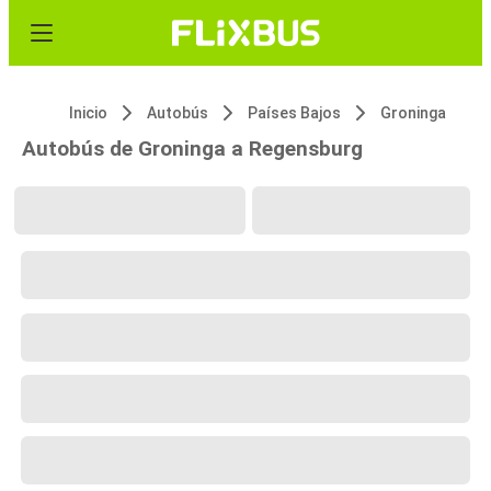
Inicio
Autobús
Países Bajos
Groninga
Autobús de Groninga a Regensburg