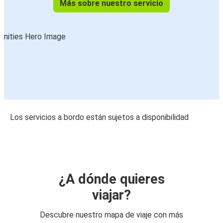
Más sobre nuestro servicio
Los servicios a bordo están sujetos a disponibilidad
¿A dónde quieres
viajar?
Descubre nuestro mapa de viaje con más