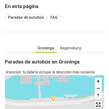
En esta página
Paradas de autobús
FAQ
Groninga
Regensburg
Paradas de autobús en Groninga
Atención: tu billete incluye la dirección más reciente.