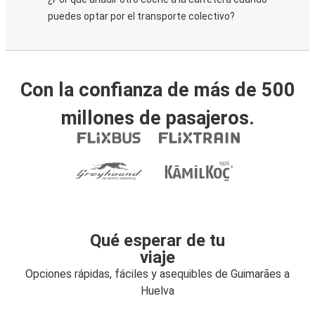
puedes optar por el transporte colectivo?
Con la confianza de más de 500
millones de pasajeros.
Qué esperar de tu
viaje
Opciones rápidas, fáciles y asequibles de Guimarães a
Huelva