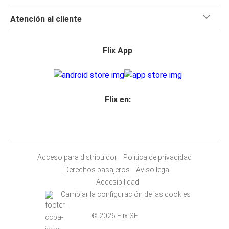
Atención al cliente
Flix App
Flix en:
Acceso para distribuidor
Política de privacidad
Derechos pasajeros
Aviso legal
Accesibilidad
Cambiar la configuración de las cookies
© 2026 Flix SE