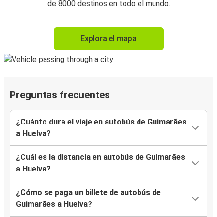
de 8000 destinos en todo el mundo.
Explora el mapa
Preguntas frecuentes
¿Cuánto dura el viaje en autobús de Guimarães
a Huelva?
¿Cuál es la distancia en autobús de Guimarães
a Huelva?
¿Cómo se paga un billete de autobús de
Guimarães a Huelva?