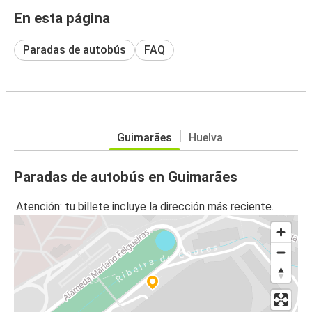
En esta página
Paradas de autobús
FAQ
Guimarães
Huelva
Paradas de autobús en Guimarães
Atención: tu billete incluye la dirección más reciente.