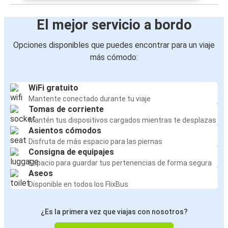
El mejor servicio a bordo
Opciones disponibles que puedes encontrar para un viaje
más cómodo:
WiFi gratuito
Mantente conectado durante tu viaje
Tomas de corriente
Mantén tus dispositivos cargados mientras te desplazas
Asientos cómodos
Disfruta de más espacio para las piernas
Consigna de equipajes
Espacio para guardar tus pertenencias de forma segura
Aseos
Disponible en todos los FlixBus
¿Es la primera vez que viajas con nosotros?