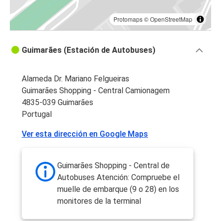
Protomaps
©
OpenStreetMap
Guimarães (Estación de Autobuses)
Alameda Dr. Mariano Felgueiras
Guimarães Shopping - Central Camionagem
4835-039 Guimarães
Portugal
Ver esta dirección en Google Maps
Guimarães Shopping - Central de
Autobuses Atención: Compruebe el
muelle de embarque (9 o 28) en los
monitores de la terminal