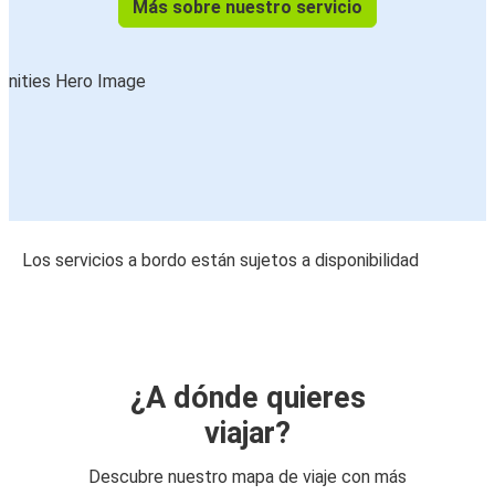
Más sobre nuestro servicio
Los servicios a bordo están sujetos a disponibilidad
¿A dónde quieres
viajar?
Descubre nuestro mapa de viaje con más