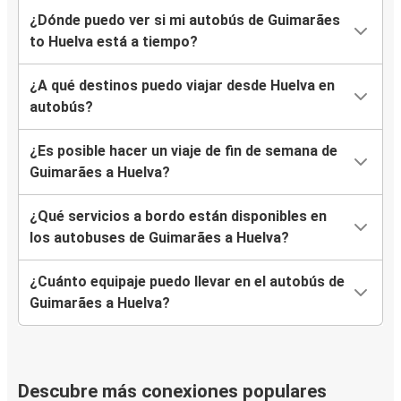
¿Dónde puedo ver si mi autobús de Guimarães
to Huelva está a tiempo?
¿A qué destinos puedo viajar desde Huelva en
autobús?
¿Es posible hacer un viaje de fin de semana de
Guimarães a Huelva?
¿Qué servicios a bordo están disponibles en
los autobuses de Guimarães a Huelva?
¿Cuánto equipaje puedo llevar en el autobús de
Guimarães a Huelva?
Descubre más conexiones populares