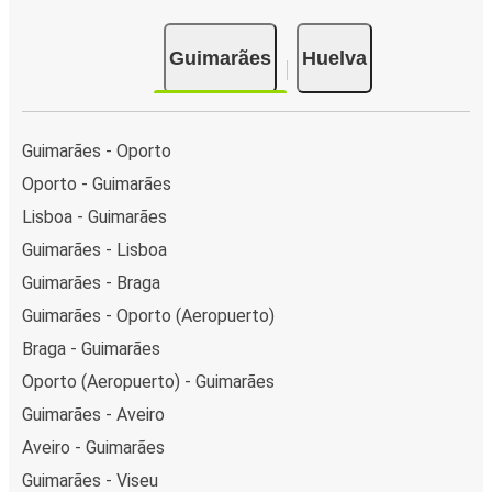
Guimarães
Huelva
Guimarães - Oporto
Oporto - Guimarães
Lisboa - Guimarães
Guimarães - Lisboa
Guimarães - Braga
Guimarães - Oporto (Aeropuerto)
Braga - Guimarães
Oporto (Aeropuerto) - Guimarães
Guimarães - Aveiro
Aveiro - Guimarães
Guimarães - Viseu