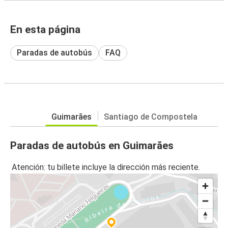
En esta página
Paradas de autobús
FAQ
Guimarães
Santiago de Compostela
Paradas de autobús en Guimarães
Atención: tu billete incluye la dirección más reciente.