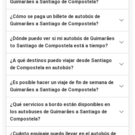
Guimarães a Santiago de Compostela?
¿Cómo se paga un billete de autobús de
Guimarães a Santiago de Compostela?
¿Dónde puedo ver si mi autobús de Guimarães
to Santiago de Compostela está a tiempo?
¿A qué destinos puedo viajar desde Santiago
de Compostela en autobús?
¿Es posible hacer un viaje de fin de semana de
Guimarães a Santiago de Compostela?
¿Qué servicios a bordo están disponibles en
los autobuses de Guimarães a Santiago de
Compostela?
¿Cuánto equipaje puedo llevar en el autobús de