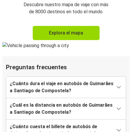
Descubre nuestro mapa de viaje con más
de 8000 destinos en todo el mundo.
Explora el mapa
Preguntas frecuentes
¿Cuánto dura el viaje en autobús de Guimarães
a Santiago de Compostela?
¿Cuál es la distancia en autobús de Guimarães
a Santiago de Compostela?
¿Cuánto cuesta el billete de autobús de