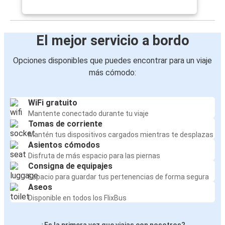
El mejor servicio a bordo
Opciones disponibles que puedes encontrar para un viaje
más cómodo:
WiFi gratuito
Mantente conectado durante tu viaje
Tomas de corriente
Mantén tus dispositivos cargados mientras te desplazas
Asientos cómodos
Disfruta de más espacio para las piernas
Consigna de equipajes
Espacio para guardar tus pertenencias de forma segura
Aseos
Disponible en todos los FlixBus