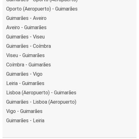
Oporto (Aeropuerto) - Guimarães
Guimarães - Aveiro
Aveiro - Guimarães
Guimarães - Viseu
Guimarães - Coímbra
Viseu - Guimarães
Coímbra - Guimarães
Guimarães - Vigo
Leiria - Guimarães
Lisboa (Aeropuerto) - Guimarães
Guimarães - Lisboa (Aeropuerto)
Vigo - Guimarães
Guimarães - Leiria