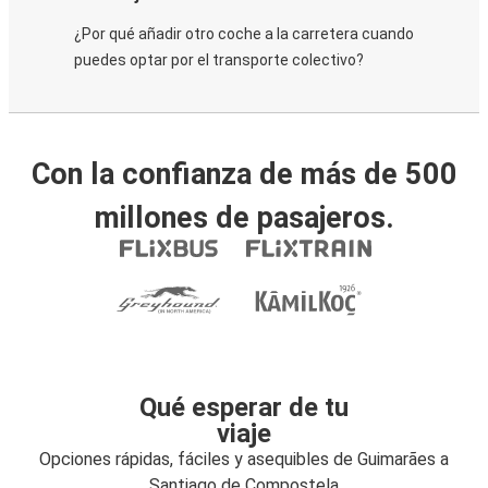
¿Por qué añadir otro coche a la carretera cuando
puedes optar por el transporte colectivo?
Con la confianza de más de 500
millones de pasajeros.
Qué esperar de tu
viaje
Opciones rápidas, fáciles y asequibles de Guimarães a
Santiago de Compostela