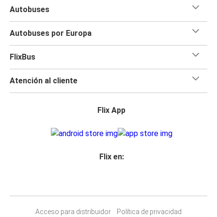
Autobuses
Autobuses por Europa
FlixBus
Atención al cliente
Flix App
Flix en:
Acceso para distribuidor
Política de privacidad