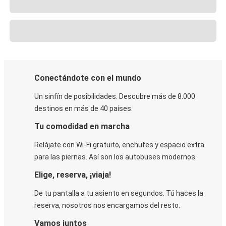
Conectándote con el mundo
Un sinfín de posibilidades. Descubre más de 8.000
destinos en más de 40 países.
Tu comodidad en marcha
Relájate con Wi-Fi gratuito, enchufes y espacio extra
para las piernas. Así son los autobuses modernos.
Elige, reserva, ¡viaja!
De tu pantalla a tu asiento en segundos. Tú haces la
reserva, nosotros nos encargamos del resto.
Vamos juntos