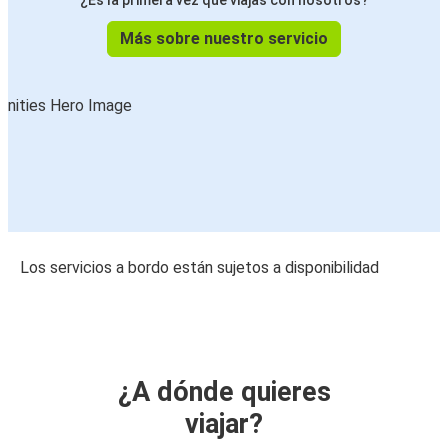
¿Es la primera vez que viajas con nosotros?
Más sobre nuestro servicio
Los servicios a bordo están sujetos a disponibilidad
¿A dónde quieres
viajar?