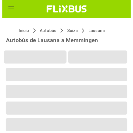
Inicio
Autobús
Suiza
Lausana
Autobús de Lausana a Memmingen