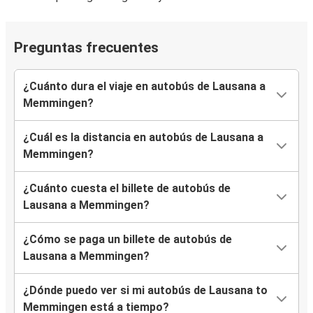
Preguntas frecuentes
¿Cuánto dura el viaje en autobús de Lausana a
Memmingen?
¿Cuál es la distancia en autobús de Lausana a
Memmingen?
¿Cuánto cuesta el billete de autobús de
Lausana a Memmingen?
¿Cómo se paga un billete de autobús de
Lausana a Memmingen?
¿Dónde puedo ver si mi autobús de Lausana to
Memmingen está a tiempo?