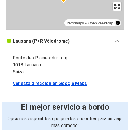
Protomaps
©
OpenStreetMap
Lausana (P+R Vélodrome)
Route des Plaines-du-Loup
1018 Lausana
Suiza
Ver esta dirección en Google Maps
El mejor servicio a bordo
Opciones disponibles que puedes encontrar para un viaje
más cómodo: