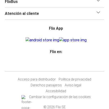
FlixBus
Atención al cliente
Flix App
Flix en:
Acceso para distribuidor
Política de privacidad
Derechos pasajeros
Aviso legal
Accesibilidad
Cambiar la configuración de las cookies
© 2026 Flix SE