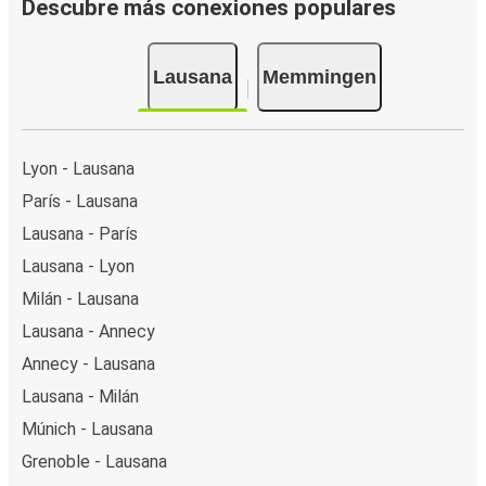
Descubre más conexiones populares
Lausana
Memmingen
Lyon - Lausana
París - Lausana
Lausana - París
Lausana - Lyon
Milán - Lausana
Lausana - Annecy
Annecy - Lausana
Lausana - Milán
Múnich - Lausana
Grenoble - Lausana