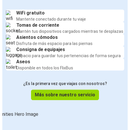
WiFi gratuito
Mantente conectado durante tu viaje
Tomas de corriente
Mantén tus dispositivos cargados mientras te desplazas
Asientos cómodos
Disfruta de más espacio para las piernas
Consigna de equipajes
Espacio para guardar tus pertenencias de forma segura
Aseos
Disponible en todos los FlixBus
¿Es la primera vez que viajas con nosotros?
Más sobre nuestro servicio