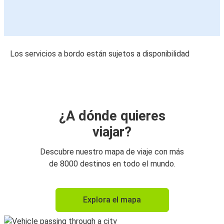
Los servicios a bordo están sujetos a disponibilidad
¿A dónde quieres
viajar?
Descubre nuestro mapa de viaje con más
de 8000 destinos en todo el mundo.
Explora el mapa