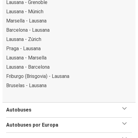
Lausana - Grenoble
Lausana - Múnich
Marsella - Lausana
Barcelona - Lausana
Lausana - Zúrich
Praga - Lausana
Lausana - Marsella
Lausana - Barcelona
Friburgo (Brisgovia) - Lausana
Bruselas - Lausana
Autobuses
Autobuses por Europa