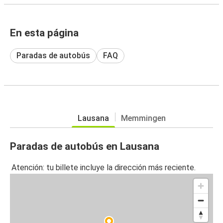
En esta página
Paradas de autobús
FAQ
Lausana
Memmingen
Paradas de autobús en Lausana
Atención: tu billete incluye la dirección más reciente.