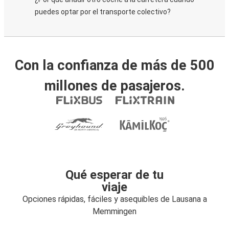
puedes optar por el transporte colectivo?
Con la confianza de más de 500
millones de pasajeros.
Qué esperar de tu
viaje
Opciones rápidas, fáciles y asequibles de Lausana a
Memmingen