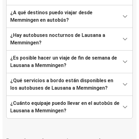
¿A qué destinos puedo viajar desde
Memmingen en autobús?
¿Hay autobuses nocturnos de Lausana a
Memmingen?
¿Es posible hacer un viaje de fin de semana de
Lausana a Memmingen?
¿Qué servicios a bordo están disponibles en
los autobuses de Lausana a Memmingen?
¿Cuánto equipaje puedo llevar en el autobús de
Lausana a Memmingen?