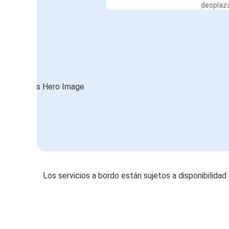
desplaz
Los servicios a bordo están sujetos a disponibilidad