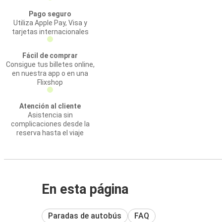
Pago seguro
Utiliza Apple Pay, Visa y
tarjetas internacionales
Fácil de comprar
Consigue tus billetes online,
en nuestra app o en una
Flixshop
Atención al cliente
Asistencia sin
complicaciones desde la
reserva hasta el viaje
En esta página
Paradas de autobús
FAQ