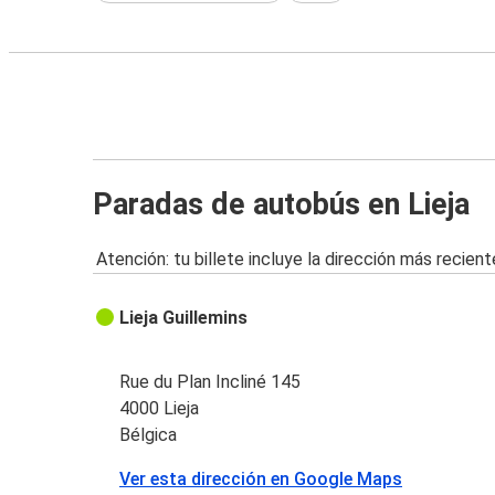
Paradas de autobús en Lieja
Atención: tu billete incluye la dirección más recient
Lieja Guillemins
Rue du Plan Incliné 145
4000 Lieja
Bélgica
Ver esta dirección en Google Maps