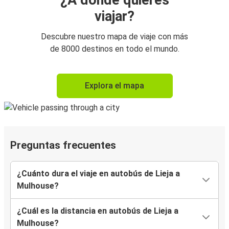
¿A dónde quieres
viajar?
Descubre nuestro mapa de viaje con más
de 8000 destinos en todo el mundo.
Explora el mapa
Preguntas frecuentes
¿Cuánto dura el viaje en autobús de Lieja a
Mulhouse?
¿Cuál es la distancia en autobús de Lieja a
Mulhouse?