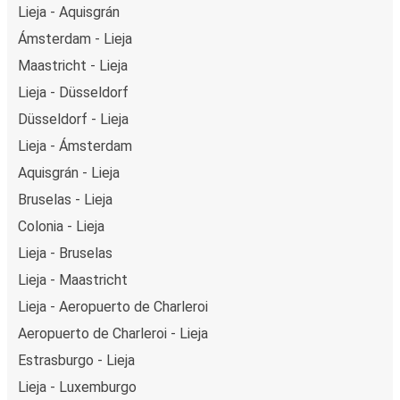
Lieja - Aquisgrán
Ámsterdam - Lieja
Maastricht - Lieja
Lieja - Düsseldorf
Düsseldorf - Lieja
Lieja - Ámsterdam
Aquisgrán - Lieja
Bruselas - Lieja
Colonia - Lieja
Lieja - Bruselas
Lieja - Maastricht
Lieja - Aeropuerto de Charleroi
Aeropuerto de Charleroi - Lieja
Estrasburgo - Lieja
Lieja - Luxemburgo