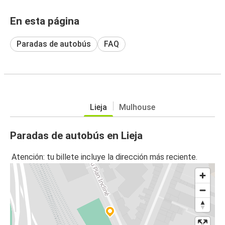
En esta página
Paradas de autobús
FAQ
Lieja
Mulhouse
Paradas de autobús en Lieja
Atención: tu billete incluye la dirección más reciente.