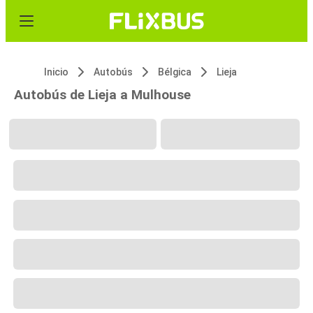
Inicio
Autobús
Bélgica
Lieja
Autobús de Lieja a Mulhouse