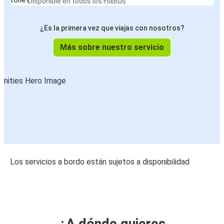
Disponible en todos los FlixBus
¿Es la primera vez que viajas con nosotros?
Más sobre nuestro servicio
Los servicios a bordo están sujetos a disponibilidad