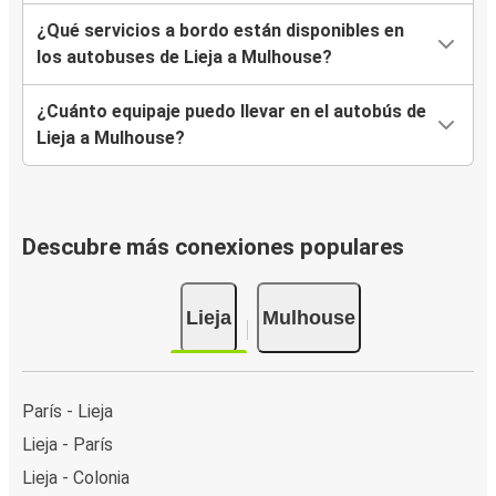
¿Qué servicios a bordo están disponibles en
los autobuses de Lieja a Mulhouse?
¿Cuánto equipaje puedo llevar en el autobús de
Lieja a Mulhouse?
Descubre más conexiones populares
Lieja
Mulhouse
París - Lieja
Lieja - París
Lieja - Colonia