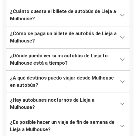
¿Cuánto cuesta el billete de autobús de Lieja a
Mulhouse?
¿Cómo se paga un billete de autobús de Lieja a
Mulhouse?
¿Dónde puedo ver si mi autobús de Lieja to
Mulhouse está a tiempo?
¿A qué destinos puedo viajar desde Mulhouse
en autobús?
¿Hay autobuses nocturnos de Lieja a
Mulhouse?
¿Es posible hacer un viaje de fin de semana de
Lieja a Mulhouse?