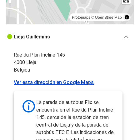
Protomaps
©
OpenStreetMap
Lieja Guillemins
Rue du Plan Incliné 145
4000 Lieja
Bélgica
Ver esta dirección en Google Maps
La parada de autobús Flix se
encuentra en el Rue du Plan Incliné
145, cerca de la estación de tren
central de Lieja y de la parada de
autobús TEC E. Las indicaciones de
navegación a la plataforma se