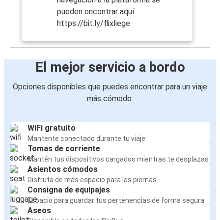
pueden encontrar aquí:
https://bit.ly/flixliege
El mejor servicio a bordo
Opciones disponibles que puedes encontrar para un viaje
más cómodo:
WiFi gratuito
Mantente conectado durante tu viaje
Tomas de corriente
Mantén tus dispositivos cargados mientras te desplazas
Asientos cómodos
Disfruta de más espacio para las piernas
Consigna de equipajes
Espacio para guardar tus pertenencias de forma segura
Aseos