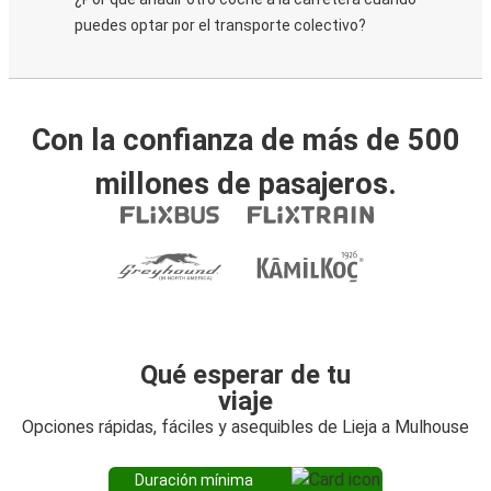
puedes optar por el transporte colectivo?
Con la confianza de más de 500
millones de pasajeros.
Qué esperar de tu
viaje
Opciones rápidas, fáciles y asequibles de Lieja a Mulhouse
Duración mínima