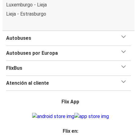
Luxemburgo - Lieja
Lieja - Estrasburgo
Autobuses
Autobuses por Europa
FlixBus
Atención al cliente
Flix App
Flix en: