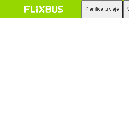
Planifica tu viaje