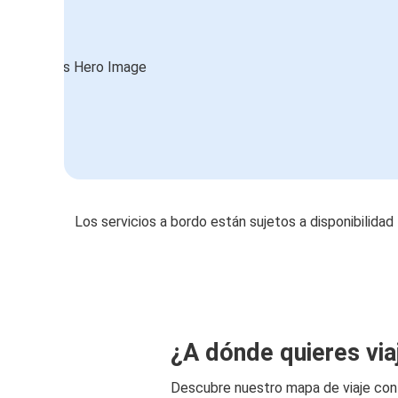
Los servicios a bordo están sujetos a disponibilidad
¿A dónde quieres via
Descubre nuestro mapa de viaje co