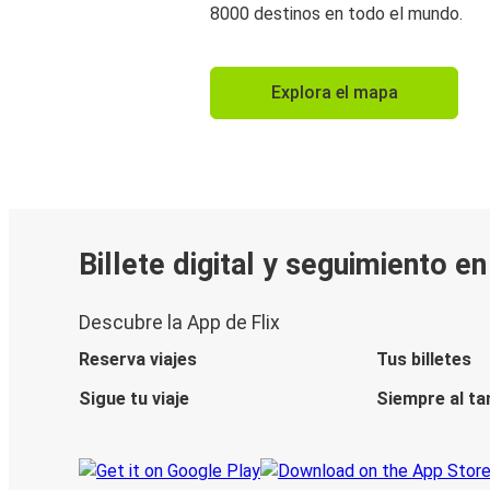
8000 destinos en todo el mundo.
Explora el mapa
Billete digital y seguimiento e
Descubre la App de Flix
Reserva viajes
Tus billetes
Sigue tu viaje
Siempre al ta