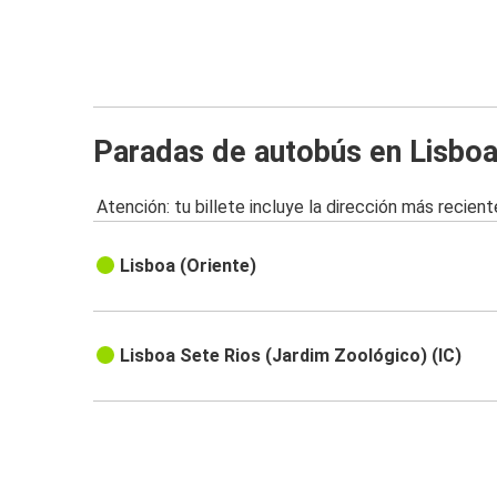
Paradas de autobús en Lisbo
Atención: tu billete incluye la dirección más recient
Lisboa (Oriente)
Lisboa Sete Rios (Jardim Zoológico) (IC)