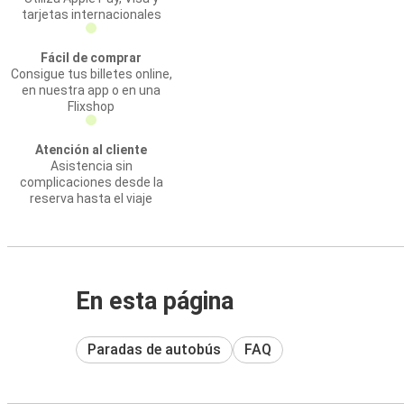
tarjetas internacionales
Fácil de comprar
Consigue tus billetes online,
en nuestra app o en una
Flixshop
Atención al cliente
Asistencia sin
complicaciones desde la
reserva hasta el viaje
En esta página
Paradas de autobús
FAQ