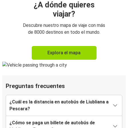
¿A dónde quieres
viajar?
Descubre nuestro mapa de viaje con más
de 8000 destinos en todo el mundo.
Explora el mapa
Preguntas frecuentes
¿Cuál es la distancia en autobús de Liubliana a
Pescara?
¿Cómo se paga un billete de autobús de