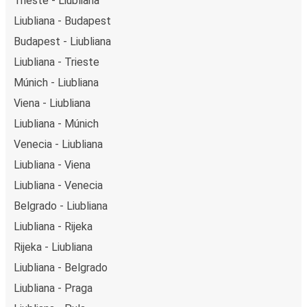
Trieste - Liubliana
Liubliana - Budapest
Budapest - Liubliana
Liubliana - Trieste
Múnich - Liubliana
Viena - Liubliana
Liubliana - Múnich
Venecia - Liubliana
Liubliana - Viena
Liubliana - Venecia
Belgrado - Liubliana
Liubliana - Rijeka
Rijeka - Liubliana
Liubliana - Belgrado
Liubliana - Praga