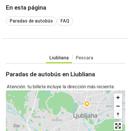
En esta página
Paradas de autobús
FAQ
Liubliana
Pescara
Paradas de autobús en Liubliana
Atención: tu billete incluye la dirección más reciente.