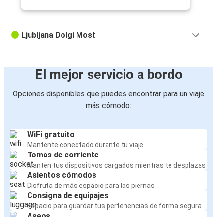
Ljubljana Dolgi Most
El mejor servicio a bordo
Opciones disponibles que puedes encontrar para un viaje
más cómodo:
WiFi gratuito
Mantente conectado durante tu viaje
Tomas de corriente
Mantén tus dispositivos cargados mientras te desplazas
Asientos cómodos
Disfruta de más espacio para las piernas
Consigna de equipajes
Espacio para guardar tus pertenencias de forma segura
Aseos