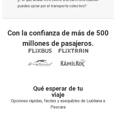
puedes optar por el transporte colectivo?
Con la confianza de más de 500
millones de pasajeros.
Qué esperar de tu
viaje
Opciones rápidas, fáciles y asequibles de Liubliana a
Pescara