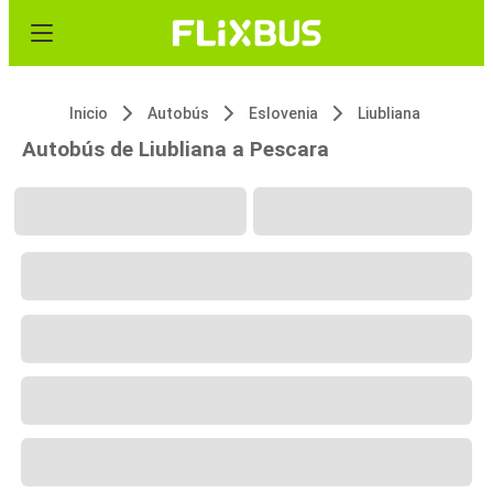
Inicio
Autobús
Eslovenia
Liubliana
Autobús de Liubliana a Pescara