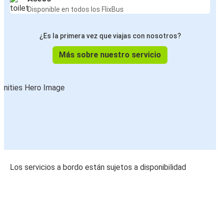
Disponible en todos los FlixBus
¿Es la primera vez que viajas con nosotros?
Más sobre nuestro servicio
Los servicios a bordo están sujetos a disponibilidad