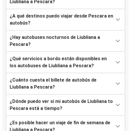
Liubliana a Pescara?
¿A qué destinos puedo viajar desde Pescara en
autobús?
¿Hay autobuses nocturnos de Liubliana a
Pescara?
¿Qué servicios a bordo están disponibles en
los autobuses de Liubliana a Pescara?
¿Cuánto cuesta el billete de autobús de
Liubliana a Pescara?
¿Dónde puedo ver si mi autobús de Liubliana to
Pescara está a tiempo?
¿Es posible hacer un viaje de fin de semana de
Liubliana a Pescara?