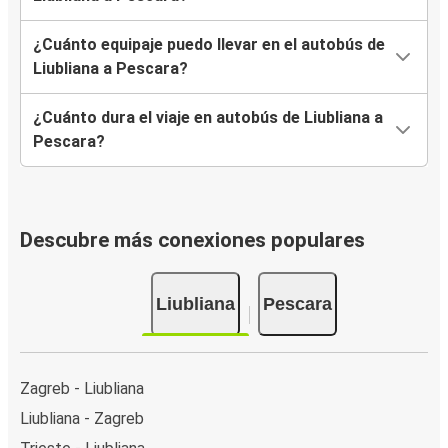
¿Cuánto equipaje puedo llevar en el autobús de
Liubliana a Pescara?
¿Cuánto dura el viaje en autobús de Liubliana a
Pescara?
Descubre más conexiones populares
Liubliana
Pescara
Zagreb - Liubliana
Liubliana - Zagreb