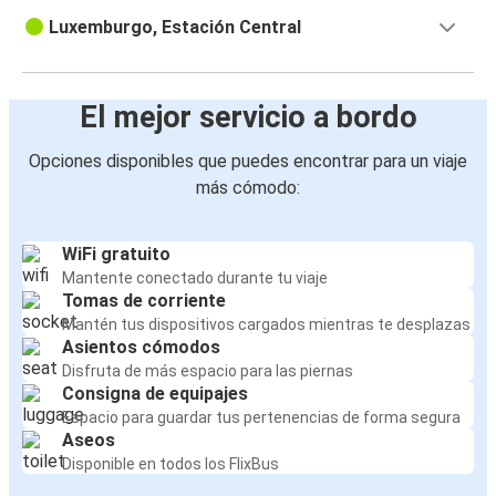
Luxemburgo, Estación Central
El mejor servicio a bordo
Opciones disponibles que puedes encontrar para un viaje
más cómodo:
WiFi gratuito
Mantente conectado durante tu viaje
Tomas de corriente
Mantén tus dispositivos cargados mientras te desplazas
Asientos cómodos
Disfruta de más espacio para las piernas
Consigna de equipajes
Espacio para guardar tus pertenencias de forma segura
Aseos
Disponible en todos los FlixBus