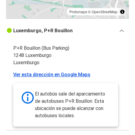
Protomaps
©
OpenStreetMap
Luxemburgo, P+R Bouillon
P+R Bouillon (Bus Parking)
1248 Luxemburgo
Luxemburgo
Ver esta dirección en Google Maps
El autobús sale del aparcamiento
de autobuses P+R Bouillon. Esta
ubicación se puede alcanzar con
autobuses locales.