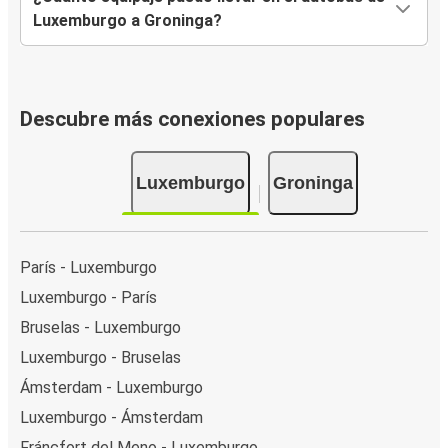
Luxemburgo a Groninga?
Descubre más conexiones populares
Luxemburgo
Groninga
París - Luxemburgo
Luxemburgo - París
Bruselas - Luxemburgo
Luxemburgo - Bruselas
Ámsterdam - Luxemburgo
Luxemburgo - Ámsterdam
Fráncfort del Meno - Luxemburgo