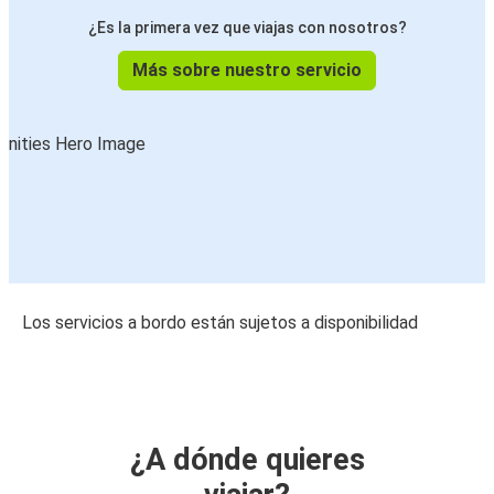
¿Es la primera vez que viajas con nosotros?
Más sobre nuestro servicio
Los servicios a bordo están sujetos a disponibilidad
¿A dónde quieres