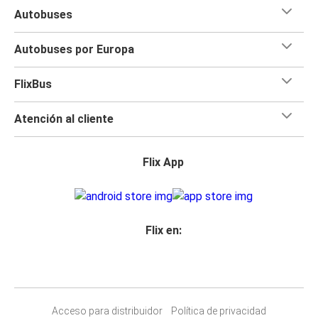
Autobuses
Autobuses por Europa
FlixBus
Atención al cliente
Flix App
Flix en:
Acceso para distribuidor
Política de privacidad