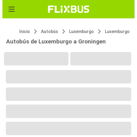
Inicio
Autobús
Luxemburgo
Luxemburgo
Autobús de Luxemburgo a Groningen