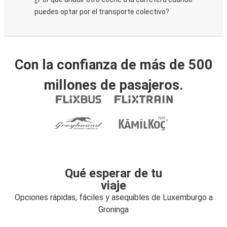
puedes optar por el transporte colectivo?
Con la confianza de más de 500
millones de pasajeros.
Qué esperar de tu
viaje
Opciones rápidas, fáciles y asequibles de Luxemburgo a
Groninga