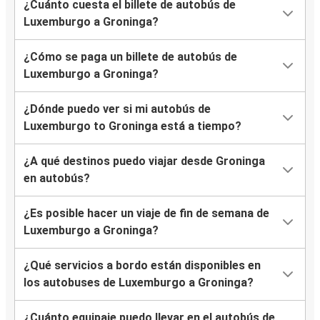
¿Cuánto cuesta el billete de autobús de
Luxemburgo a Groninga?
¿Cómo se paga un billete de autobús de
Luxemburgo a Groninga?
¿Dónde puedo ver si mi autobús de
Luxemburgo to Groninga está a tiempo?
¿A qué destinos puedo viajar desde Groninga
en autobús?
¿Es posible hacer un viaje de fin de semana de
Luxemburgo a Groninga?
¿Qué servicios a bordo están disponibles en
los autobuses de Luxemburgo a Groninga?
¿Cuánto equipaje puedo llevar en el autobús de