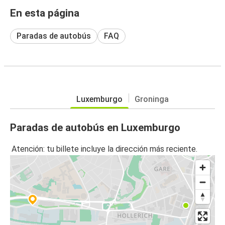
En esta página
Paradas de autobús
FAQ
Luxemburgo
Groninga
Paradas de autobús en Luxemburgo
Atención: tu billete incluye la dirección más reciente.