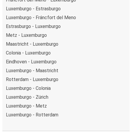
Luxemburgo - Estrasburgo
Luxemburgo - Fráncfort del Meno
Estrasburgo - Luxemburgo
Metz - Luxemburgo
Maastricht - Luxemburgo
Colonia - Luxemburgo
Eindhoven - Luxemburgo
Luxemburgo - Maastricht
Rotterdam - Luxemburgo
Luxemburgo - Colonia
Luxemburgo - Zúrich
Luxemburgo - Metz
Luxemburgo - Rotterdam