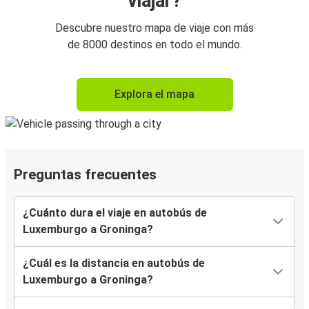
viajar?
Descubre nuestro mapa de viaje con más
de 8000 destinos en todo el mundo.
Explora el mapa
Preguntas frecuentes
¿Cuánto dura el viaje en autobús de
Luxemburgo a Groninga?
¿Cuál es la distancia en autobús de
Luxemburgo a Groninga?