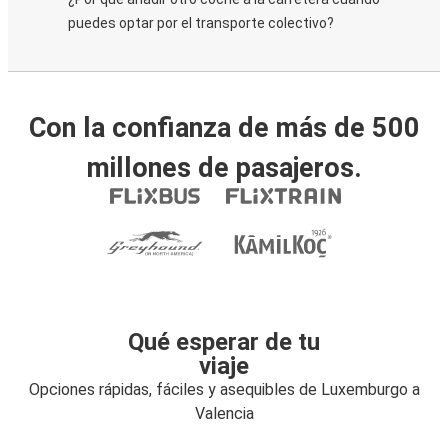
puedes optar por el transporte colectivo?
Con la confianza de más de 500
millones de pasajeros.
Qué esperar de tu
viaje
Opciones rápidas, fáciles y asequibles de Luxemburgo a
Valencia