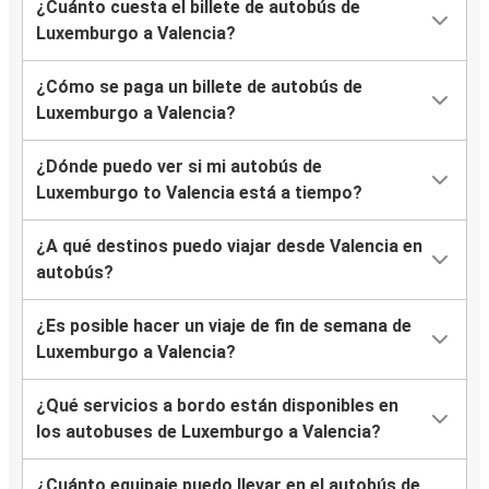
¿Cuánto cuesta el billete de autobús de
Luxemburgo a Valencia?
¿Cómo se paga un billete de autobús de
Luxemburgo a Valencia?
¿Dónde puedo ver si mi autobús de
Luxemburgo to Valencia está a tiempo?
¿A qué destinos puedo viajar desde Valencia en
autobús?
¿Es posible hacer un viaje de fin de semana de
Luxemburgo a Valencia?
¿Qué servicios a bordo están disponibles en
los autobuses de Luxemburgo a Valencia?
¿Cuánto equipaje puedo llevar en el autobús de