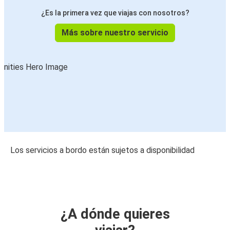
¿Es la primera vez que viajas con nosotros?
Más sobre nuestro servicio
Los servicios a bordo están sujetos a disponibilidad
¿A dónde quieres