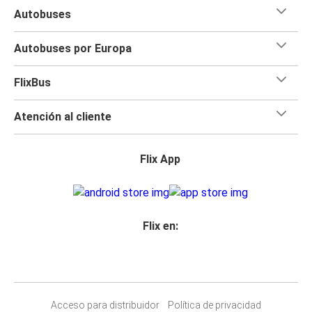
Autobuses
Autobuses por Europa
FlixBus
Atención al cliente
Flix App
Flix en:
Acceso para distribuidor
Política de privacidad