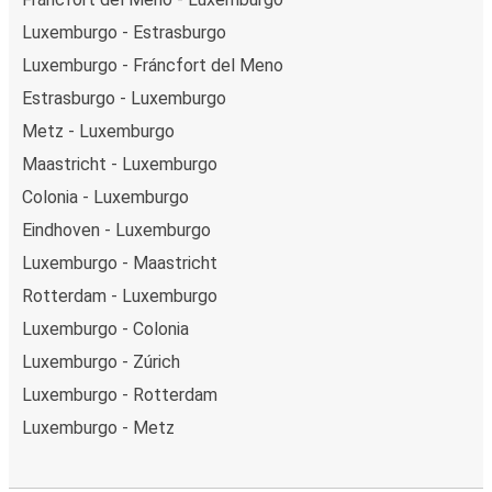
Luxemburgo - Estrasburgo
Luxemburgo - Fráncfort del Meno
Estrasburgo - Luxemburgo
Metz - Luxemburgo
Maastricht - Luxemburgo
Colonia - Luxemburgo
Eindhoven - Luxemburgo
Luxemburgo - Maastricht
Rotterdam - Luxemburgo
Luxemburgo - Colonia
Luxemburgo - Zúrich
Luxemburgo - Rotterdam
Luxemburgo - Metz