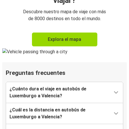
viajar?
Descubre nuestro mapa de viaje con más
de 8000 destinos en todo el mundo.
Explora el mapa
Preguntas frecuentes
¿Cuánto dura el viaje en autobús de
Luxemburgo a Valencia?
¿Cuál es la distancia en autobús de
Luxemburgo a Valencia?