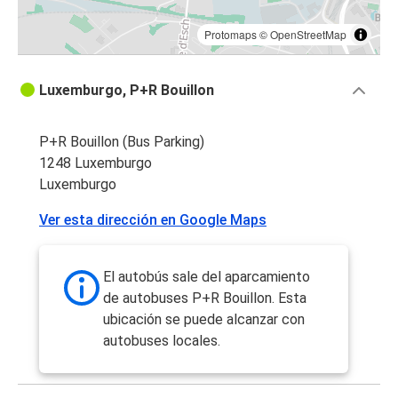
Protomaps
©
OpenStreetMap
Luxemburgo, P+R Bouillon
P+R Bouillon (Bus Parking)
1248 Luxemburgo
Luxemburgo
Ver esta dirección en Google Maps
El autobús sale del aparcamiento
de autobuses P+R Bouillon. Esta
ubicación se puede alcanzar con
autobuses locales.