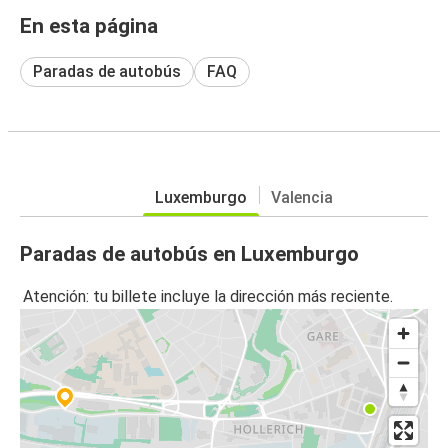
En esta página
Paradas de autobús
FAQ
Luxemburgo
Valencia
Paradas de autobús en Luxemburgo
Atención: tu billete incluye la dirección más reciente.