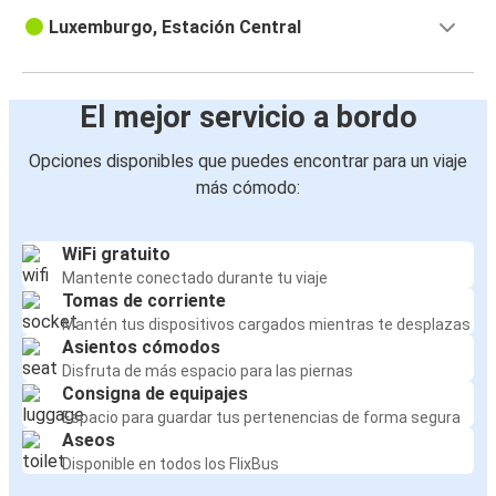
Luxemburgo, Estación Central
El mejor servicio a bordo
Opciones disponibles que puedes encontrar para un viaje
más cómodo:
WiFi gratuito
Mantente conectado durante tu viaje
Tomas de corriente
Mantén tus dispositivos cargados mientras te desplazas
Asientos cómodos
Disfruta de más espacio para las piernas
Consigna de equipajes
Espacio para guardar tus pertenencias de forma segura
Aseos
Disponible en todos los FlixBus