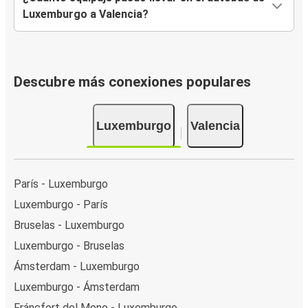
Luxemburgo a Valencia?
Descubre más conexiones populares
Luxemburgo
Valencia
París - Luxemburgo
Luxemburgo - París
Bruselas - Luxemburgo
Luxemburgo - Bruselas
Ámsterdam - Luxemburgo
Luxemburgo - Ámsterdam
Fráncfort del Meno - Luxemburgo