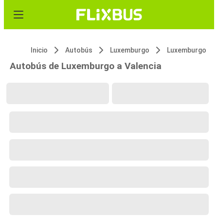
Inicio
Autobús
Luxemburgo
Luxemburgo
Autobús de Luxemburgo a Valencia