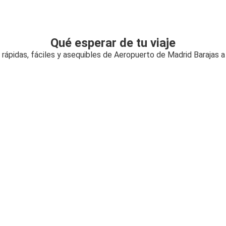
Qué esperar de tu viaje
rápidas, fáciles y asequibles de Aeropuerto de Madrid Barajas 