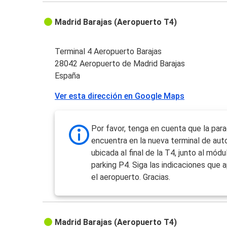
Madrid Barajas (Aeropuerto T4)
Terminal 4 Aeropuerto Barajas
28042 Aeropuerto de Madrid Barajas
España
Ver esta dirección en Google Maps
Por favor, tenga en cuenta que la par
encuentra en la nueva terminal de au
ubicada al final de la T4, junto al módu
parking P4. Siga las indicaciones que 
el aeropuerto. Gracias.
Madrid Barajas (Aeropuerto T4)