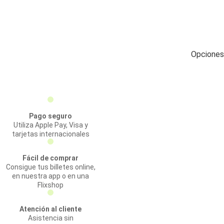
Opciones 
Pago seguro
Utiliza Apple Pay, Visa y
tarjetas internacionales
Fácil de comprar
Consigue tus billetes online,
en nuestra app o en una
Flixshop
Atención al cliente
Asistencia sin