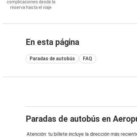
complicaciones desde la
reserva hasta el viaje
En esta página
Paradas de autobús
FAQ
Paradas de autobús en Aerop
Atención: tu billete incluye la dirección más recient