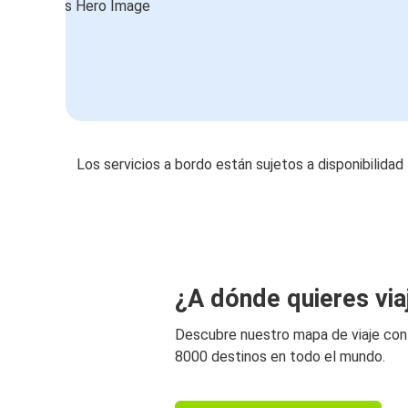
Los servicios a bordo están sujetos a disponibilidad
¿A dónde quieres via
Descubre nuestro mapa de viaje co
8000 destinos en todo el mundo.