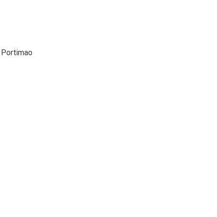
a Portimao