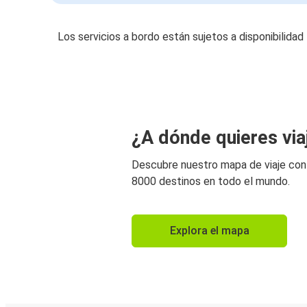
Los servicios a bordo están sujetos a disponibilidad
¿A dónde quieres via
Descubre nuestro mapa de viaje co
8000 destinos en todo el mundo.
Explora el mapa