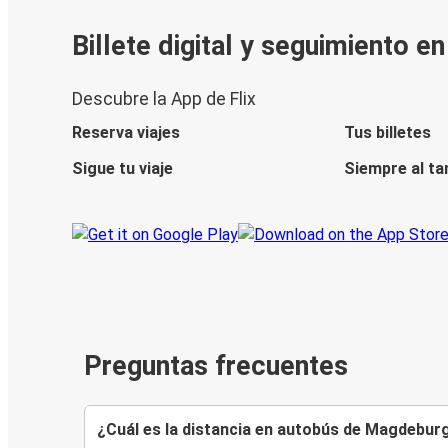
Billete digital y seguimiento e
Descubre la App de Flix
Reserva viajes
Tus billetes
Sigue tu viaje
Siempre al ta
Preguntas frecuentes
¿Cuál es la distancia en autobús de Magdeburg