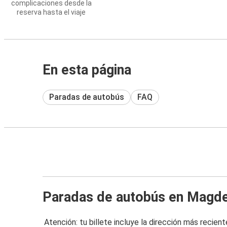
complicaciones desde la
reserva hasta el viaje
En esta página
Paradas de autobús
FAQ
Paradas de autobús en Magd
Atención: tu billete incluye la dirección más recient