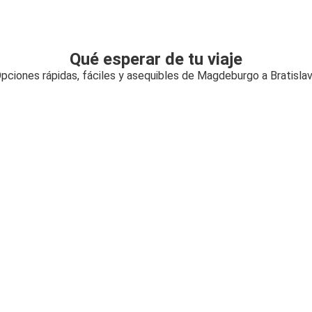
Qué esperar de tu viaje
pciones rápidas, fáciles y asequibles de Magdeburgo a Bratisla