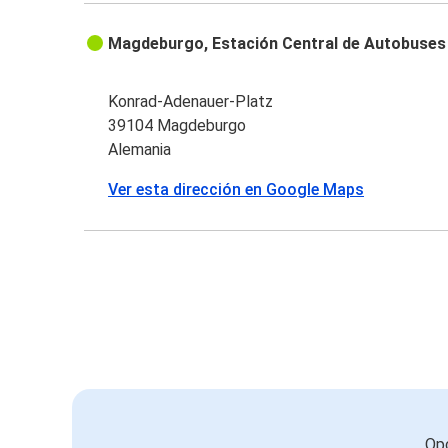
Magdeburgo, Estación Central de Autobuses
Konrad-Adenauer-Platz
39104 Magdeburgo
Alemania
Ver esta dirección en Google Maps
Opc