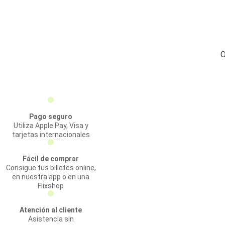
O
Pago seguro
Utiliza Apple Pay, Visa y
tarjetas internacionales
Fácil de comprar
Consigue tus billetes online,
en nuestra app o en una
Flixshop
Atención al cliente
Asistencia sin