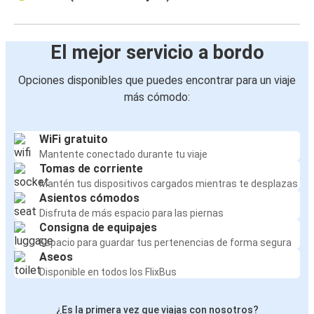
El mejor servicio a bordo
Opciones disponibles que puedes encontrar para un viaje
más cómodo:
WiFi gratuito
Mantente conectado durante tu viaje
Tomas de corriente
Mantén tus dispositivos cargados mientras te desplazas
Asientos cómodos
Disfruta de más espacio para las piernas
Consigna de equipajes
Espacio para guardar tus pertenencias de forma segura
Aseos
Disponible en todos los FlixBus
¿Es la primera vez que viajas con nosotros?