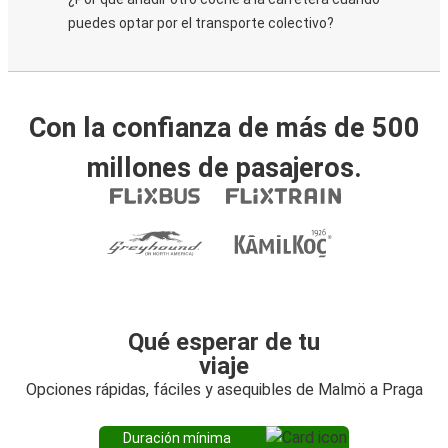
puedes optar por el transporte colectivo?
Con la confianza de más de 500
millones de pasajeros.
Qué esperar de tu
viaje
Opciones rápidas, fáciles y asequibles de Malmö a Praga
Duración mínima