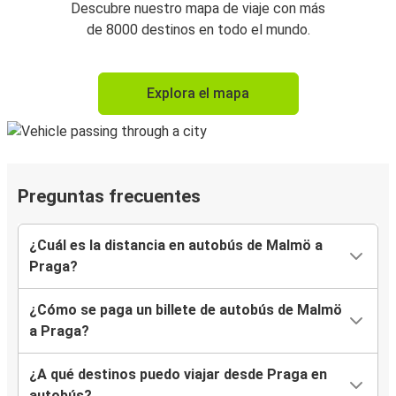
Descubre nuestro mapa de viaje con más
de 8000 destinos en todo el mundo.
Explora el mapa
Preguntas frecuentes
¿Cuál es la distancia en autobús de Malmö a
Praga?
¿Cómo se paga un billete de autobús de Malmö
a Praga?
¿A qué destinos puedo viajar desde Praga en
autobús?