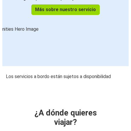
Más sobre nuestro servicio
Los servicios a bordo están sujetos a disponibilidad
¿A dónde quieres
viajar?