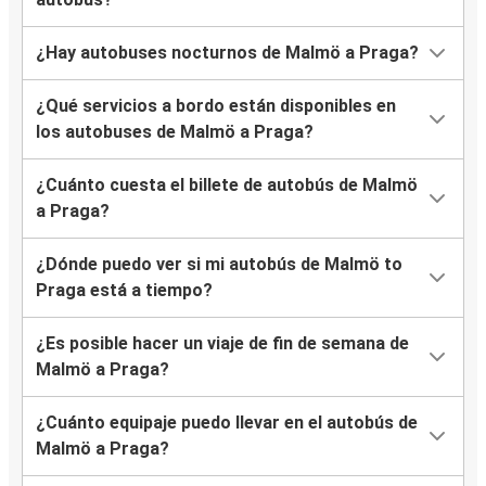
¿Hay autobuses nocturnos de Malmö a Praga?
¿Qué servicios a bordo están disponibles en
los autobuses de Malmö a Praga?
¿Cuánto cuesta el billete de autobús de Malmö
a Praga?
¿Dónde puedo ver si mi autobús de Malmö to
Praga está a tiempo?
¿Es posible hacer un viaje de fin de semana de
Malmö a Praga?
¿Cuánto equipaje puedo llevar en el autobús de
Malmö a Praga?