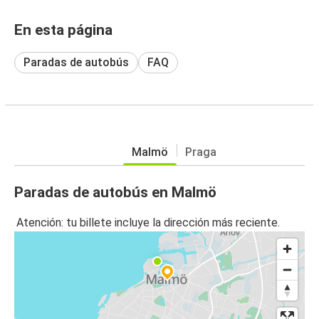
En esta página
Paradas de autobús
FAQ
Malmö
Praga
Paradas de autobús en Malmö
Atención: tu billete incluye la dirección más reciente.