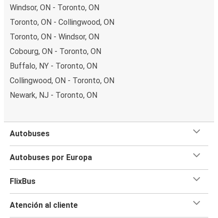
Windsor, ON - Toronto, ON
Toronto, ON - Collingwood, ON
Toronto, ON - Windsor, ON
Cobourg, ON - Toronto, ON
Buffalo, NY - Toronto, ON
Collingwood, ON - Toronto, ON
Newark, NJ - Toronto, ON
Autobuses
Autobuses por Europa
FlixBus
Atención al cliente