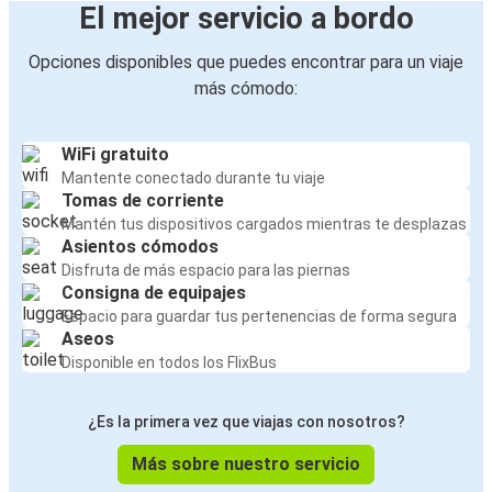
El mejor servicio a bordo
Opciones disponibles que puedes encontrar para un viaje
más cómodo:
WiFi gratuito
Mantente conectado durante tu viaje
Tomas de corriente
Mantén tus dispositivos cargados mientras te desplazas
Asientos cómodos
Disfruta de más espacio para las piernas
Consigna de equipajes
Espacio para guardar tus pertenencias de forma segura
Aseos
Disponible en todos los FlixBus
¿Es la primera vez que viajas con nosotros?
Más sobre nuestro servicio