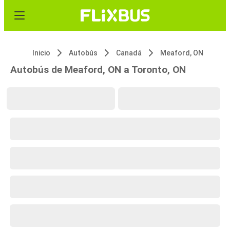
Inicio
Autobús
Canadá
Meaford, ON
Autobús de Meaford, ON a Toronto, ON