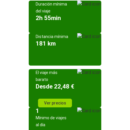
Duración mínima
del viaje
2h 55min
Distancia mínima
181 km
El viaje más
barato
Desde 22,48 €
Ver precios
1
Mínimo de viajes
al día