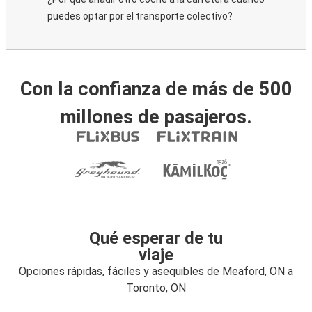
puedes optar por el transporte colectivo?
Con la confianza de más de 500
millones de pasajeros.
Qué esperar de tu
viaje
Opciones rápidas, fáciles y asequibles de Meaford, ON a
Toronto, ON