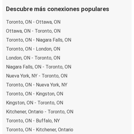
Descubre más conexiones populares
Toronto, ON - Ottawa, ON
Ottawa, ON - Toronto, ON
Toronto, ON - Niagara Falls, ON
Toronto, ON - London, ON
London, ON - Toronto, ON
Niagara Falls, ON - Toronto, ON
Nueva York, NY - Toronto, ON
Toronto, ON - Nueva York, NY
Toronto, ON - Kingston, ON
Kingston, ON - Toronto, ON
Kitchener, Ontario - Toronto, ON
Toronto, ON - Buffalo, NY
Toronto, ON - Kitchener, Ontario