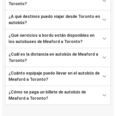
Toronto?
¿A qué destinos puedo viajar desde Toronto en
autobús?
¿Qué servicios a bordo están disponibles en
los autobuses de Meaford a Toronto?
¿Cuál es la distancia en autobús de Meaford a
Toronto?
¿Cuánto equipaje puedo llevar en el autobús de
Meaford a Toronto?
¿Cómo se paga un billete de autobús de
Meaford a Toronto?