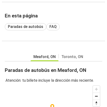
En esta página
Paradas de autobús
FAQ
Meaford, ON
Toronto, ON
Paradas de autobús en Meaford, ON
Atención: tu billete incluye la dirección más reciente.