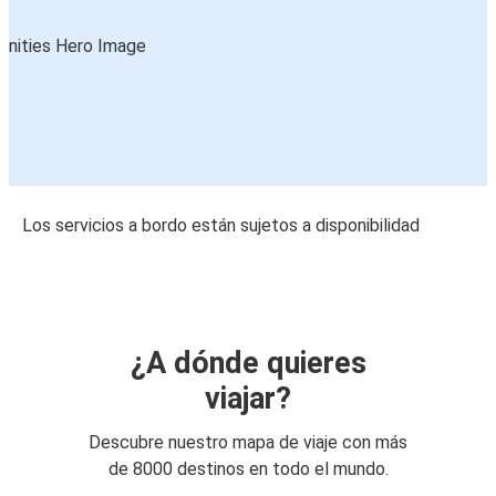
Los servicios a bordo están sujetos a disponibilidad
¿A dónde quieres
viajar?
Descubre nuestro mapa de viaje con más
de 8000 destinos en todo el mundo.