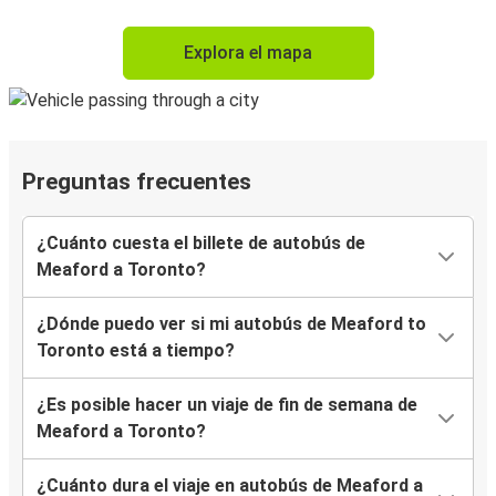
Explora el mapa
Preguntas frecuentes
¿Cuánto cuesta el billete de autobús de
Meaford a Toronto?
¿Dónde puedo ver si mi autobús de Meaford to
Toronto está a tiempo?
¿Es posible hacer un viaje de fin de semana de
Meaford a Toronto?
¿Cuánto dura el viaje en autobús de Meaford a